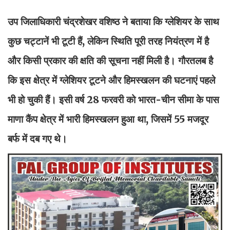
उप जिलाधिकारी चंद्रशेखर वशिष्ठ ने बताया कि ग्लेशियर के साथ
कुछ चट्टानें भी टूटी हैं, लेकिन स्थिति पूरी तरह नियंत्रण में है
और किसी प्रकार की क्षति की सूचना नहीं मिली है। गौरतलब है
कि इस क्षेत्र में ग्लेशियर टूटने और हिमस्खलन की घटनाएं पहले
भी हो चुकी हैं। इसी वर्ष 28 फरवरी को भारत-चीन सीमा के पास
माणा कैंप क्षेत्र में भारी हिमस्खलन हुआ था, जिसमें 55 मजदूर
बर्फ में दब गए थे।