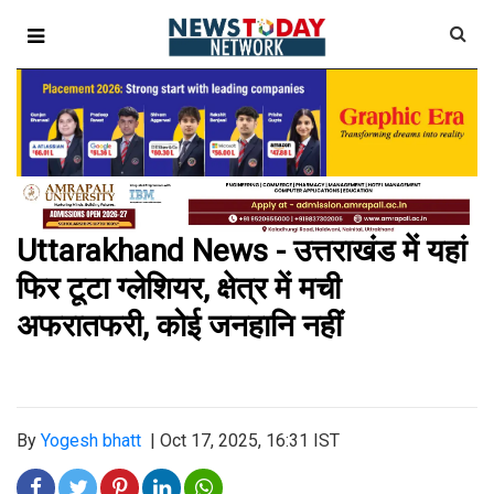
Uttarakhand News - उत्तराखंड में यहां
फिर टूटा ग्लेशियर, क्षेत्र में मची
अफरातफरी, कोई जनहानि नहीं
By
Yogesh bhatt
|
Oct 17, 2025, 16:31 IST