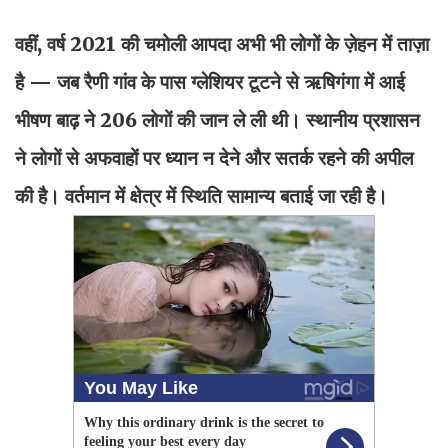
वहीं, वर्ष 2021 की चमोली आपदा अभी भी लोगों के ज़ेहन में ताज़ा
है — जब रैणी गांव के पास ग्लेशियर टूटने से ऋषिगंगा में आई
भीषण बाढ़ ने 206 लोगों की जान ले ली थी। स्थानीय प्रशासन
ने लोगों से अफवाहों पर ध्यान न देने और सतर्क रहने की अपील
की है। वर्तमान में क्षेत्र में स्थिति सामान्य बताई जा रही है।