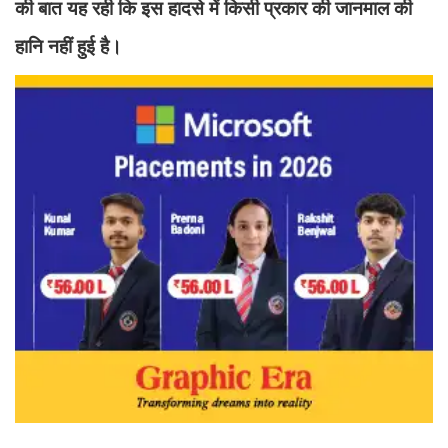
की बात यह रही कि इस हादसे में किसी प्रकार की जानमाल की
हानि नहीं हुई है।