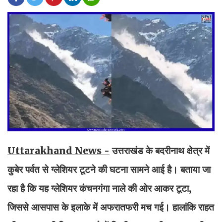
Uttarakhand News -
उत्तराखंड के बदरीनाथ क्षेत्र में
कुबेर पर्वत से ग्लेशियर टूटने की घटना सामने आई है। बताया जा
रहा है कि यह ग्लेशियर कंचनगंगा नाले की ओर आकर टूटा,
जिससे आसपास के इलाके में अफरातफरी मच गई। हालांकि राहत