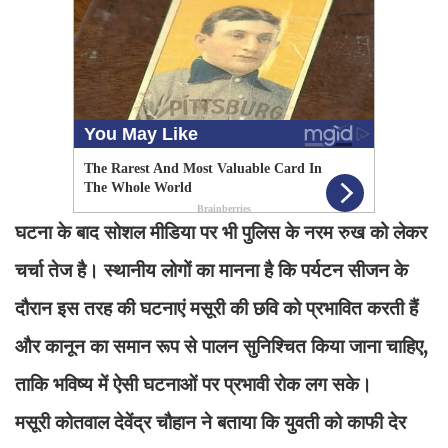
घटना के बाद सोशल मीडिया पर भी पुलिस के नरम रुख को लेकर
चर्चा तेज है। स्थानीय लोगों का मानना है कि पर्यटन सीजन के
दौरान इस तरह की घटनाएं मसूरी की छवि को प्रभावित करती हैं
और कानून का समान रूप से पालन सुनिश्चित किया जाना चाहिए,
ताकि भविष्य में ऐसी घटनाओं पर प्रभावी रोक लग सके।
मसूरी कोतवाल देवेंद्र चौहान ने बताया कि युवती को काफी देर