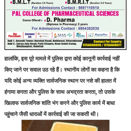
हालांकि, इस पूरे मामले में पुलिस द्वारा कोई कानूनी कार्रवाई नहीं
किए जाने पर सवाल उठ रहे हैं। स्थानीय लोगों का कहना है कि
यदि कोई अन्य व्यक्ति सार्वजनिक स्थान पर नशे की हालत में
हंगामा करता और पुलिस के साथ अभद्रता करता, तो उसके
खिलाफ सार्वजनिक शांति भंग करने और पुलिस कार्य में बाधा
पहुंचाने जैसी धाराओं में कार्रवाई की जा सकती थी।