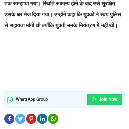
तक समझाया गया। स्थिति सामान्य होने के बाद उसे सुरक्षित
उसके घर भेज दिया गया। उन्होंने कहा कि युवकों ने स्वयं पुलिस
से सहायता मांगी थी क्योंकि युवती उनके नियंत्रण में नहीं थी।
Join Now
WhatsApp Group