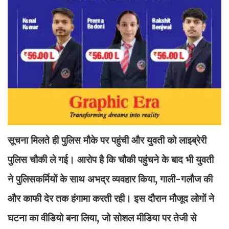
सूचना मिलते ही पुलिस मौके पर पहुंची और युवती को लाइब्रेरी
पुलिस चौकी ले गई। आरोप है कि चौकी पहुंचने के बाद भी युवती
ने पुलिसकर्मियों के साथ अभद्र व्यवहार किया, गाली-गलौज की
और काफी देर तक हंगामा करती रही। इस दौरान मौजूद लोगों ने
घटना का वीडियो बना लिया, जो सोशल मीडिया पर तेजी से