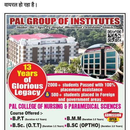
वायरल हो रहा है।