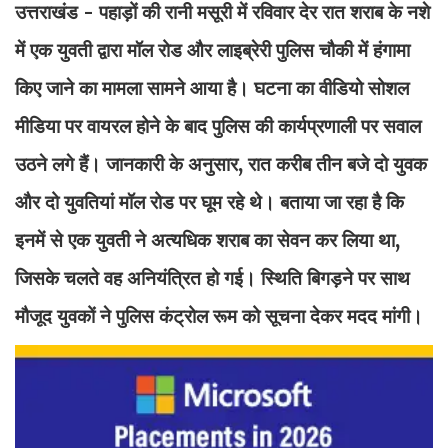
उत्तराखंड - पहाड़ों की रानी मसूरी में रविवार देर रात शराब के नशे
में एक युवती द्वारा मॉल रोड और लाइब्रेरी पुलिस चौकी में हंगामा
किए जाने का मामला सामने आया है। घटना का वीडियो सोशल
मीडिया पर वायरल होने के बाद पुलिस की कार्यप्रणाली पर सवाल
उठने लगे हैं। जानकारी के अनुसार, रात करीब तीन बजे दो युवक
और दो युवतियां मॉल रोड पर घूम रहे थे। बताया जा रहा है कि
इनमें से एक युवती ने अत्यधिक शराब का सेवन कर लिया था,
जिसके चलते वह अनियंत्रित हो गई। स्थिति बिगड़ने पर साथ
मौजूद युवकों ने पुलिस कंट्रोल रूम को सूचना देकर मदद मांगी।