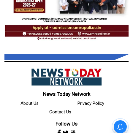
News Today Network
About Us
Privacy Policy
Contact Us
Follow Us