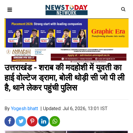
उत्तराखंड - शराब की मदहोशी में युवती का
हाई वोल्टेज ड्रामा, बोली थोड़ी सी जो पी ली
है, थाने लेकर पहुंची पुलिस
By
Yogesh bhatt
|
Updated: Jul 6, 2026, 13:01 IST