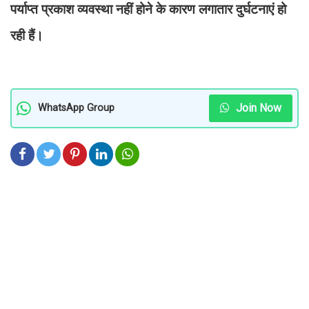
पर्याप्त प्रकाश व्यवस्था नहीं होने के कारण लगातार दुर्घटनाएं हो
रही हैं।
Join Now
WhatsApp Group