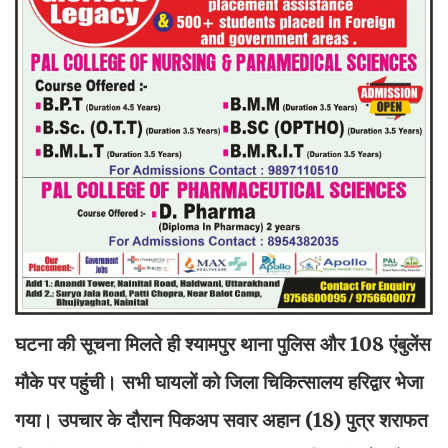
घटना की सूचना मिलते ही श्यामपुर थाना पुलिस और 108 एंबुलेंस
मौके पर पहुंची। सभी घायलों को जिला चिकित्सालय हरिद्वार भेजा
गया। उपचार के दौरान पिकअप सवार अहान (18) पुत्र शराफत