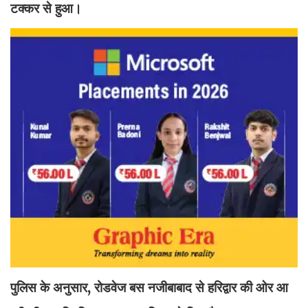
टक्कर से हुआ।
पुलिस के अनुसार, रोडवेज बस नजीबाबाद से हरिद्वार की ओर आ