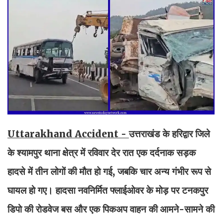
Uttarakhand Accident -
उत्तराखंड के हरिद्वार जिले
के श्यामपुर थाना क्षेत्र में रविवार देर रात एक दर्दनाक सड़क
हादसे में तीन लोगों की मौत हो गई, जबकि चार अन्य गंभीर रूप से
घायल हो गए। हादसा नवनिर्मित फ्लाईओवर के मोड़ पर टनकपुर
डिपो की रोडवेज बस और एक पिकअप वाहन की आमने-सामने की