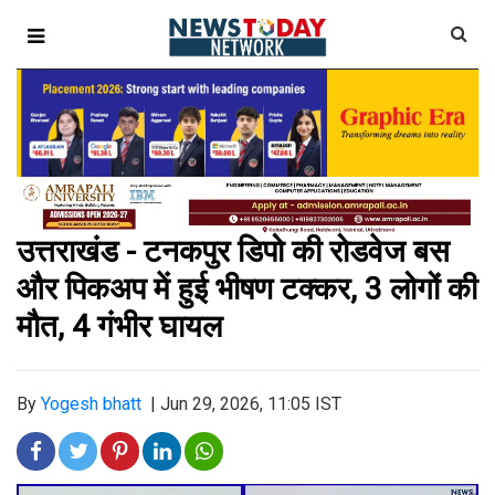
उत्तराखंड - टनकपुर डिपो की रोडवेज बस
और पिकअप में हुई भीषण टक्कर, 3 लोगों की
मौत, 4 गंभीर घायल
By
Yogesh bhatt
|
Jun 29, 2026, 11:05 IST