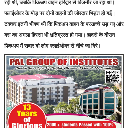
रही थी, जबकि पिकअप वाहन हरिद्वार से बिजनौर जा रहा था।
फ्लाईओवर के मोड़ पर दोनों वाहनों की जोरदार भिड़ंत हो गई।
टक्कर इतनी भीषण थी कि पिकअप वाहन के परखच्चे उड़ गए और
बस का अगला हिस्सा भी क्षतिग्रस्त हो गया। हादसे के दौरान
पिकअप में सवार दो लोग फ्लाईओवर से नीचे जा गिरे।