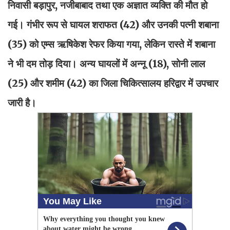
निवासी बड़ापुर, नजीबाबाद तथा एक अज्ञात व्यक्ति की मौत हो
गई। गंभीर रूप से घायल शराफत (42) और उनकी पत्नी शबाना
(35) को एम्स ऋषिकेश रेफर किया गया, लेकिन रास्ते में शबाना
ने भी दम तोड़ दिया। अन्य घायलों में अन्नू (18), सोनी लाल
(25) और शमीम (42) का जिला चिकित्सालय हरिद्वार में उपचार
जारी है।