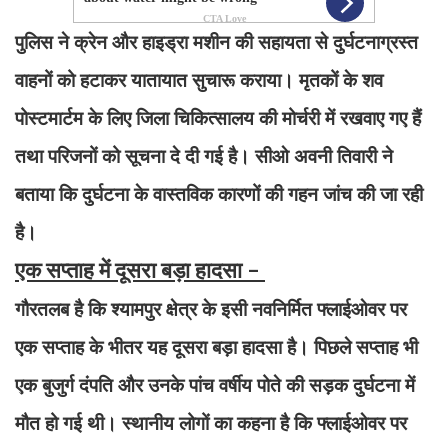
पुलिस ने क्रेन और हाइड्रा मशीन की सहायता से दुर्घटनाग्रस्त
वाहनों को हटाकर यातायात सुचारू कराया। मृतकों के शव
पोस्टमार्टम के लिए जिला चिकित्सालय की मोर्चरी में रखवाए गए हैं
तथा परिजनों को सूचना दे दी गई है। सीओ अवनी तिवारी ने
बताया कि दुर्घटना के वास्तविक कारणों की गहन जांच की जा रही
है।
एक सप्ताह में दूसरा बड़ा हादसा -
गौरतलब है कि श्यामपुर क्षेत्र के इसी नवनिर्मित फ्लाईओवर पर
एक सप्ताह के भीतर यह दूसरा बड़ा हादसा है। पिछले सप्ताह भी
एक बुजुर्ग दंपति और उनके पांच वर्षीय पोते की सड़क दुर्घटना में
मौत हो गई थी। स्थानीय लोगों का कहना है कि फ्लाईओवर पर