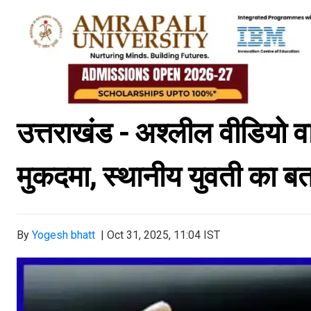
उत्तराखंड - अश्लील वीडियो व
मुकदमा, स्थानीय युवती का ब
By
Yogesh bhatt
|
Oct 31, 2025, 11:04 IST