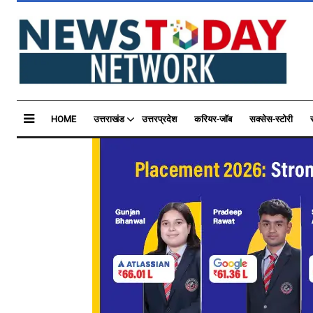
HOME
उत्तराखंड
उत्तरप्रदेश
करियर-जॉब
सक्सेस-स्टोरी