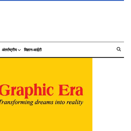
अंतर्राष्ट्रीय
विज्ञान-आईटी