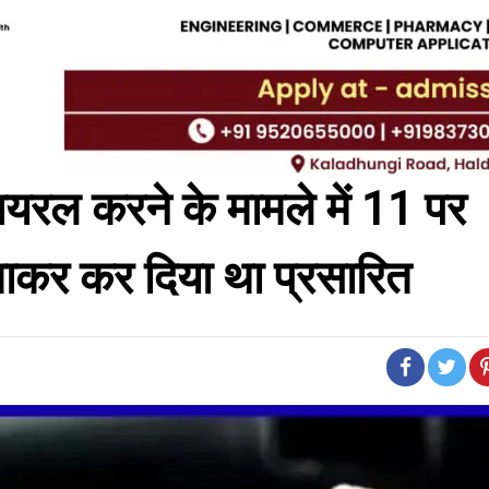
ायरल करने के मामले में 11 पर
ताकर कर दिया था प्रसारित