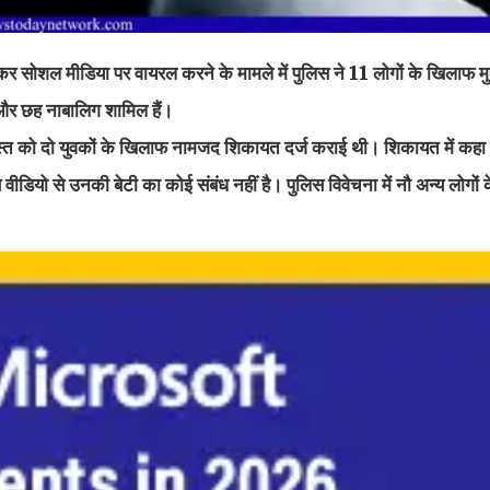
कर सोशल मीडिया पर वायरल करने के मामले में पुलिस ने 11 लोगों के खिलाफ म
 और छह नाबालिग शामिल हैं।
29 अगस्त को दो युवकों के खिलाफ नामजद शिकायत दर्ज कराई थी। शिकायत में कह
ियो से उनकी बेटी का कोई संबंध नहीं है। पुलिस विवेचना में नौ अन्य लोगों 