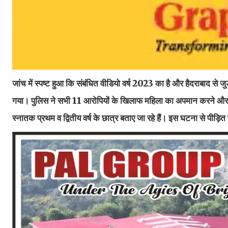
जांच में स्पष्ट हुआ कि संबंधित वीडियो वर्ष 2023 का है और हैदराबाद से 
गया। पुलिस ने सभी 11 आरोपियों के खिलाफ महिला का अपमान करने और नि
स्नातक प्रथम व द्वितीय वर्ष के छात्र बताए जा रहे हैं। इस घटना से पीड