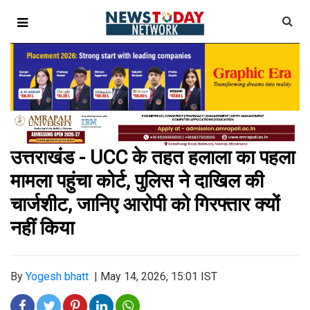
उत्तराखंड - UCC के तहत हलाला का पहला
मामला पहुंचा कोर्ट, पुलिस ने दाखिल की
चार्जशीट, जानिए आरोपी को गिरफ्तार क्यों
नहीं किया
By
Yogesh bhatt
|
May 14, 2026, 15:01 IST