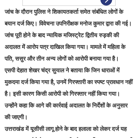
जांच के दौरान पुलिस ने शिकायतकर्ता समेत संबंधित लोगों के
बयान दर्ज किए। विवेचना उपनिरीक्षक मनोज कुमार द्वारा की गई।
जांच पूरी होने के बाद न्यायिक मजिस्ट्रेट द्वितीय रुड़की की
अदालत में आरोप पत्र दाखिल किया गया। मामले में महिला के
पति, ससुर और तीन अन्य लोगों को आरोपी बनाया गया है।
एसपी देहात शेखर चंद्र सुयाल ने बताया कि जिन धाराओं में
मुकदमा दर्ज किया गया है, उनमें गिरफ्तारी का स्पष्ट प्रावधान नहीं
है। इसी कारण किसी आरोपी को गिरफ्तार नहीं किया गया।
उन्होंने कहा कि आगे की कार्रवाई अदालत के निर्देशों के अनुसार
की जाएगी।
उत्तराखंड में यूसीसी लागू होने के बाद हलाला को लेकर दर्ज यह