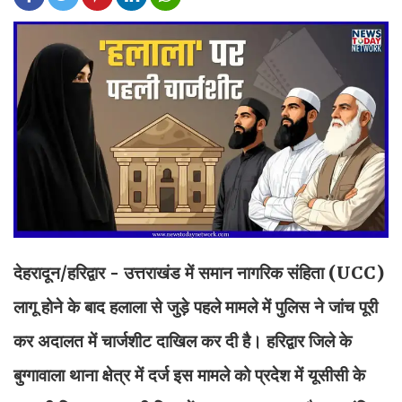
देहरादून/हरिद्वार - उत्तराखंड में समान नागरिक संहिता (UCC)
लागू होने के बाद हलाला से जुड़े पहले मामले में पुलिस ने जांच पूरी
कर अदालत में चार्जशीट दाखिल कर दी है। हरिद्वार जिले के
बुग्गावाला थाना क्षेत्र में दर्ज इस मामले को प्रदेश में यूसीसी के