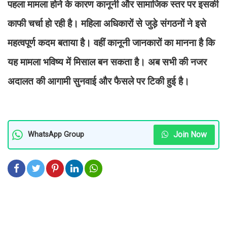
पहला मामला होने के कारण कानूनी और सामाजिक स्तर पर इसकी
काफी चर्चा हो रही है। महिला अधिकारों से जुड़े संगठनों ने इसे
महत्वपूर्ण कदम बताया है। वहीं कानूनी जानकारों का मानना है कि
यह मामला भविष्य में मिसाल बन सकता है। अब सभी की नजर
अदालत की आगामी सुनवाई और फैसले पर टिकी हुई है।
Join Now
WhatsApp Group