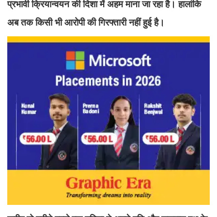
प्रभावी क्रियान्वयन की दिशा में अहम माना जा रहा है। हालांकि
अब तक किसी भी आरोपी की गिरफ्तारी नहीं हुई है।