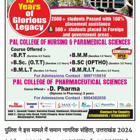
पुलिस ने इस मामले में समान नागरिक संहिता, उत्तराखंड 2024