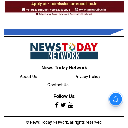
News Today Network
About Us
Privacy Policy
Contact Us
Follow Us
© News Today Network, all rights reserved.