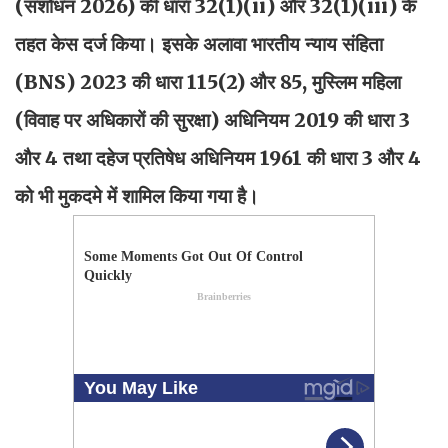
(संशोधन 2026) की धारा 32(1)(ii) और 32(1)(iii) के
तहत केस दर्ज किया। इसके अलावा भारतीय न्याय संहिता
(BNS) 2023 की धारा 115(2) और 85, मुस्लिम महिला
(विवाह पर अधिकारों की सुरक्षा) अधिनियम 2019 की धारा 3
और 4 तथा दहेज प्रतिषेध अधिनियम 1961 की धारा 3 और 4
को भी मुकदमे में शामिल किया गया है।