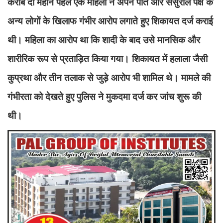
करीब दो महीने पहले एक महिला ने अपने पति और ससुराल पक्ष के
अन्य लोगों के खिलाफ गंभीर आरोप लगाते हुए शिकायत दर्ज कराई
थी। महिला का आरोप था कि शादी के बाद उसे मानसिक और
शारीरिक रूप से प्रताड़ित किया गया। शिकायत में हलाला जैसी
कुप्रथा और तीन तलाक से जुड़े आरोप भी शामिल थे। मामले की
गंभीरता को देखते हुए पुलिस ने मुकदमा दर्ज कर जांच शुरू की
थी।