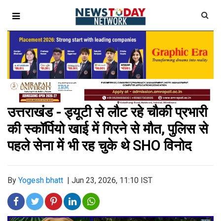
उत्तराखंड - ड्यूटी से लौट रहे चौकी प्रभारी
की स्कॉर्पियो खाई में गिरने से मौत, पुलिस से
पहले सेना में भी रह चुके थे SHO विनोद
By
Yogesh bhatt
|
Jun 23, 2026, 11:10 IST