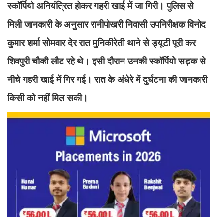
स्कॉर्पियो अनियंत्रित होकर गहरी खाई में जा गिरी। पुलिस से
मिली जानकारी के अनुसार रानीपोखरी निवासी उपनिरीक्षक विनोद
कुमार शर्मा सोमवार देर रात मुनिकीरेती थाने से ड्यूटी पूरी कर
शिवपुरी चौकी लौट रहे थे। इसी दौरान उनकी स्कॉर्पियो सड़क से
नीचे गहरी खाई में गिर गई। रात के अंधेरे में दुर्घटना की जानकारी
किसी को नहीं मिल सकी।