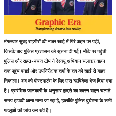
मंगलवार सुबह राहगीरों की नजर खाई में गिरे वाहन पर पड़ी,
जिसके बाद पुलिस प्रशासन को सूचना दी गई। मौके पर पहुंची
पुलिस और राहत-बचाव टीम ने रेस्क्यू अभियान चलाकर वाहन
तक पहुंच बनाई और उपनिरीक्षक शर्मा के शव को खाई से बाहर
निकाला। शव को पोस्टमार्टम के लिए एम्स ऋषिकेश भेज दिया गया
है। प्रारंभिक जानकारी के अनुसार हादसे का कारण वाहन चलाते
समय झपकी आना माना जा रहा है, हालांकि पुलिस दुर्घटना के सभी
पहलुओं की जांच कर रही है।