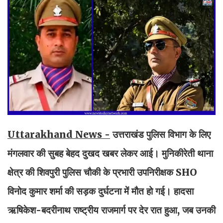
Uttarakhand News -
उत्तराखंड पुलिस विभाग के लिए
मंगलवार की सुबह बेहद दुखद खबर लेकर आई। मुनिकीरेती थाना
क्षेत्र की शिवपुरी पुलिस चौकी के प्रभारी उपनिरीक्षक SHO
विनोद कुमार शर्मा की सड़क दुर्घटना में मौत हो गई। हादसा
ऋषिकेश-बदरीनाथ राष्ट्रीय राजमार्ग पर देर रात हुआ, जब उनकी