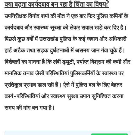
क्या बढ़ता कार्यदबाव बन रहा है चिंता का विषय?
उपनिरीक्षक विनोद शर्मा की मौत ने एक बार फिर पुलिस कर्मियों के
कार्यदबाव और स्वास्थ्य सुरक्षा को लेकर सवाल खड़े कर दिए हैं।
पिछले कुछ वर्षों में उत्तराखंड पुलिस के कई जवान और अधिकारी
हार्ट अटैक तथा सड़क दुर्घटनाओं में असमय जान गंवा चुके हैं।
विशेषज्ञों का मानना है कि लंबी ड्यूटी, पर्याप्त विश्राम की कमी और
मानसिक तनाव जैसी परिस्थितियां पुलिसकर्मियों के स्वास्थ्य पर
प्रतिकूल प्रभाव डाल रही हैं। ऐसे में पुलिस बल के लिए बेहतर
कार्य-परिस्थितियां और स्वास्थ्य सुरक्षा उपाय सुनिश्चित करना
समय की मांग बन गया है।