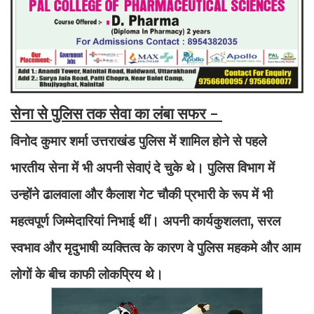
सेना से पुलिस तक सेवा का लंबा सफर -
विनोद कुमार शर्मा उत्तराखंड पुलिस में शामिल होने से पहले
भारतीय सेना में भी अपनी सेवाएं दे चुके थे। पुलिस विभाग में
उन्होंने ढालवाला और कैलाश गेट चौकी प्रभारी के रूप में भी
महत्वपूर्ण जिम्मेदारियां निभाई थीं। अपनी कार्यकुशलता, सरल
स्वभाव और मृदुभाषी व्यक्तित्व के कारण वे पुलिस महकमे और आम
लोगों के बीच काफी लोकप्रिय थे।