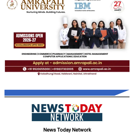
News Today Network