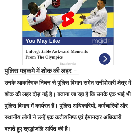
पुलिस महकमे में शोक की लहर -
उनके आकस्मिक निधन से पुलिस विभाग समेत रानीपोखरी क्षेत्र में
शोक की लहर दौड़ गई है। बताया जा रहा है कि उनके एक भाई भी
पुलिस विभाग में कार्यरत हैं। पुलिस अधिकारियों, कर्मचारियों और
स्थानीय लोगों ने उन्हें एक कर्तव्यनिष्ठ एवं ईमानदार अधिकारी
बताते हुए श्रद्धांजलि अर्पित की है।