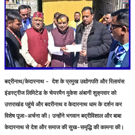
बद्रीनाथ/केदारनाथ - देश के प्रमुख उद्योगपति और रिलायंस
इंडस्ट्रीज लिमिटेड के चेयरमैन मुकेश अंबानी शुक्रवार को
उत्तराखंड पहुंचे और बदरीनाथ व केदारनाथ धाम के दर्शन कर
विशेष पूजा-अर्चना की। उन्होंने भगवान बद्रीविशाल और बाबा
केदारनाथ से देश और समाज की सुख-समृद्धि की कामना की।