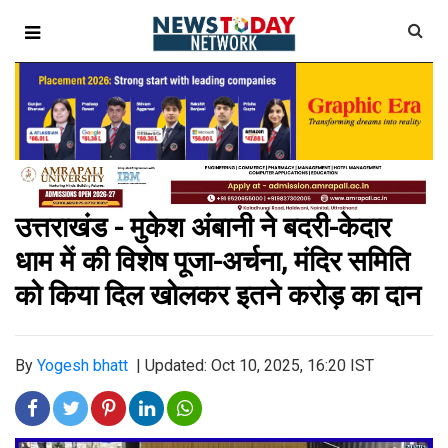
उत्तराखंड - मुकेश अंबानी ने बदरी-केदार
धाम में की विशेष पूजा-अर्चना, मंदिर समिति
को किया दिल खोलकर इतने करोड़ का दान
By
Yogesh bhatt
|
Updated: Oct 10, 2025, 16:20 IST