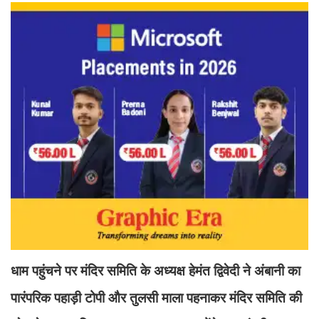
धाम पहुंचने पर मंदिर समिति के अध्यक्ष हेमंत द्विवेदी ने अंबानी का
पारंपरिक पहाड़ी टोपी और तुलसी माला पहनाकर मंदिर समिति की