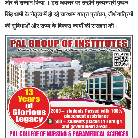
ओर से सम्मान किया । इस अवसर पर उन्होंने मुख्यमंत्री पुष्कर
सिंह धामी के नेतृत्व में हो रहे चारधाम यात्रा प्रबंधन, तीर्थयात्रियों
की सुविधाओं और राज्य के विकास कार्यों की सराहना की।