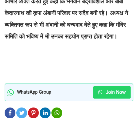
आभार व्यक्त करते हुए कहा कि भगवान बद्रीविशाल और बाबा
केदारनाथ की कृपा अंबानी परिवार पर सदैव बनी रहे। अध्यक्ष ने
व्यक्तिगत रूप से भी अंबानी को धन्यवाद देते हुए कहा कि मंदिर
समिति को भविष्य में भी उनका सहयोग प्राप्त होता रहेगा।
Join Now
WhatsApp Group