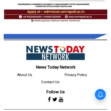
News Today Network
About Us
Privacy Policy
Contact Us
Follow Us