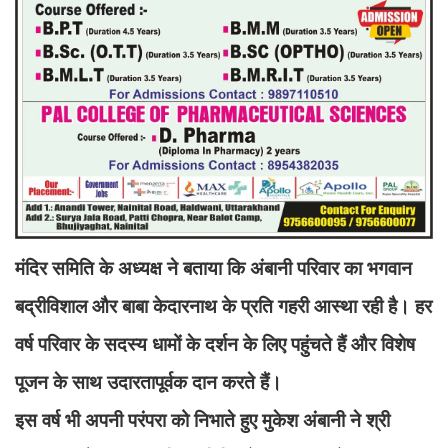
मंदिर समिति के अध्यक्ष ने बताया कि अंबानी परिवार का भगवान
बद्रीविशाल और बाबा केदारनाथ के प्रति गहरी आस्था रही है। हर
वर्ष परिवार के सदस्य धामों के दर्शन के लिए पहुंचते हैं और विशेष
पूजन के साथ उदारतापूर्वक दान करते हैं।
इस वर्ष भी अपनी परंपरा को निभाते हुए मुकेश अंबानी ने श्री