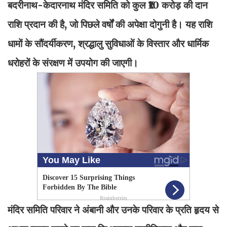
बदरीनाथ-केदारनाथ मंदिर समिति को कुल ₹10 करोड़ की दान
राशि प्रदान की है, जो पिछले वर्षों की अपेक्षा दोगुनी है। यह राशि
धामों के सौंदर्यीकरण, श्रद्धालु सुविधाओं के विस्तार और धार्मिक
धरोहरों के संरक्षण में उपयोग की जाएगी।
मंदिर समिति परिवार ने अंबानी और उनके परिवार के प्रति हृदय से