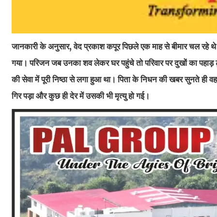
जानकारी के अनुसार, वेद प्रकाश कपूर पिछले एक माह से बीमार चल रहे
गया। परिजन जब उनका शव लेकर घर पहुंचे तो परिवार पर दुखों का पहाड़ ट
की सेवा में पूरी निष्ठा से लगा हुआ था। पिता के निधन की खबर सुनते ह
गिर पड़ा और कुछ ही देर में उसकी भी मृत्यु हो गई।