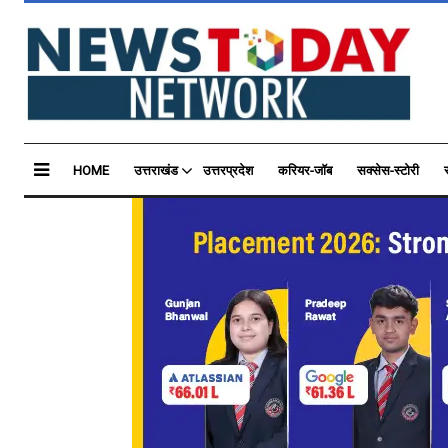
HOME
उत्तराखंड
उत्तरप्रदेश
करियर-जॉब
सक्सेस-स्टोरी