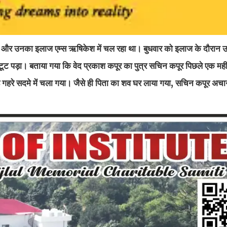
 थे और उनका इलाज एम्स ऋषिकेश में चल रहा था। बुधवार को इलाज के दौरान
ूट पड़ा। बताया गया कि वेद प्रकाश कपूर का पुत्र सचिन कपूर पिछले एक मही
ी वह गहरे सदमे में चला गया। जैसे ही पिता का शव घर लाया गया, सचिन कपूर अ