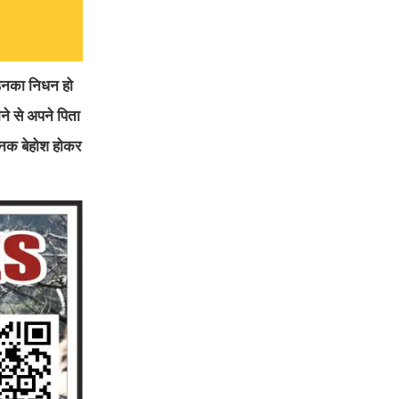
 उनका निधन हो
ने से अपने पिता
चानक बेहोश होकर