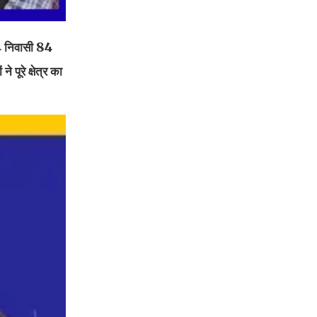
 4 निवासी 84
पूरे क्षेत्र का