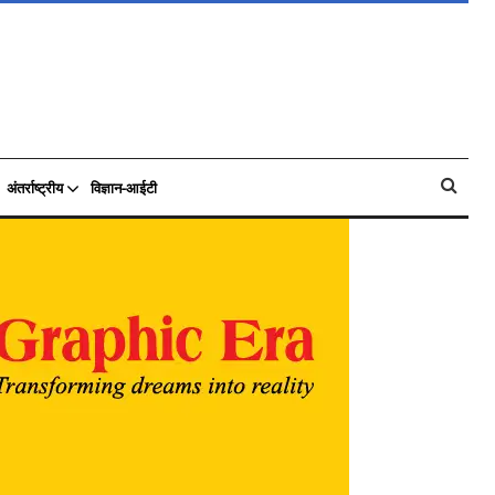
अंतर्राष्ट्रीय
विज्ञान-आईटी