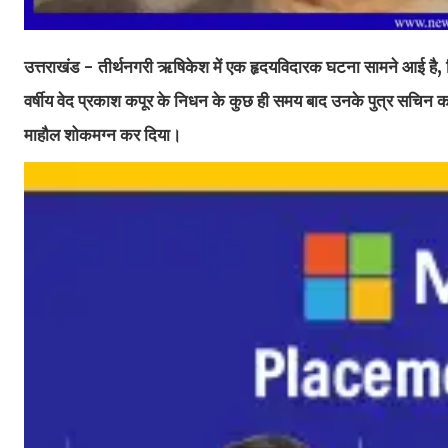
उत्तराखंड - तीर्थनगरी ऋषिकेश में एक हृदयविदारक घटना सामने आई है, 
वर्षीय वेद प्रकाश कपूर के निधन के कुछ ही समय बाद उनके पुत्र सचिन कपूर
माहौल शोकमग्न कर दिया।