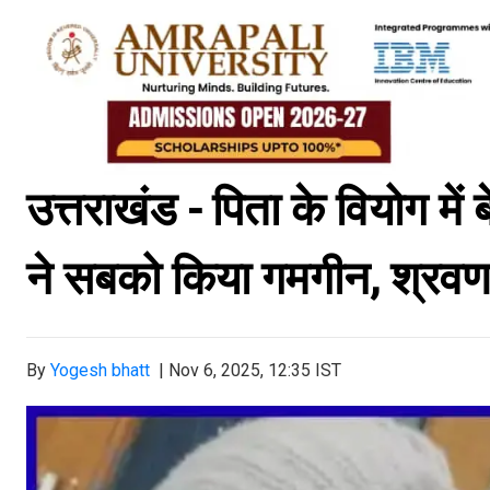
उत्तराखंड - पिता के वियोग में
ने सबको किया गमगीन, श्रवण 
By
Yogesh bhatt
|
Nov 6, 2025, 12:35 IST