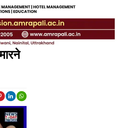
मारने