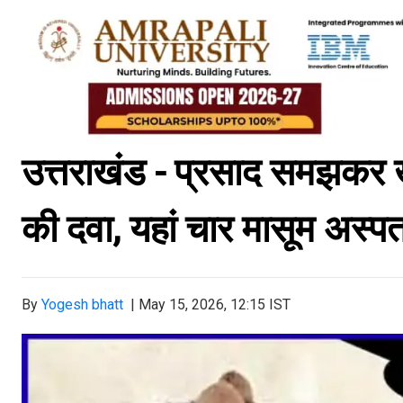
उत्तराखंड - प्रसाद समझकर खा
की दवा, यहां चार मासूम अस्पता
By
Yogesh bhatt
|
May 15, 2026, 12:15 IST