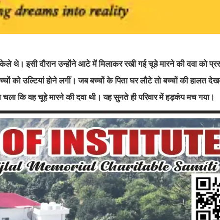
 अकेले थे। इसी दौरान उन्होंने आटे में मिलाकर रखी गई चूहे मारने की दवा को प
चों को उल्टियां होने लगीं। जब बच्चों के पिता घर लौटे तो बच्चों की हालत 
ता चला कि वह चूहे मारने की दवा थी। यह सुनते ही परिवार में हड़कंप मच गया।