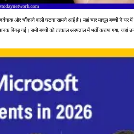
दर्दनाक और चौंकाने वाली घटना सामने आई है। यहां चार मासूम बच्चों ने घर में 
 बिगड़ गई। सभी बच्चों को तत्काल अस्पताल में भर्ती कराया गया, जहां