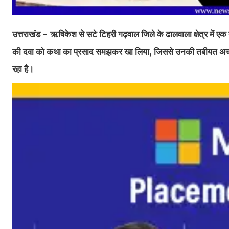
उत्तराखंड - ऋषिकेश से सटे टिहरी गढ़वाल जिले के ढालवाला क्षेत्र में एक 
की दवा को कथा का प्रसाद समझकर खा लिया, जिससे उनकी तबीयत अचानक
रहा है।