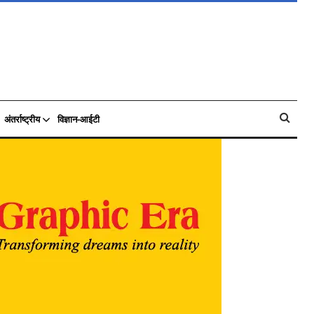
अंतर्राष्ट्रीय
विज्ञान-आईटी