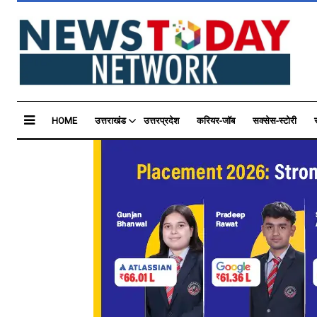
HOME
उत्तराखंड
उत्तरप्रदेश
करियर-जॉब
सक्सेस-स्टोरी