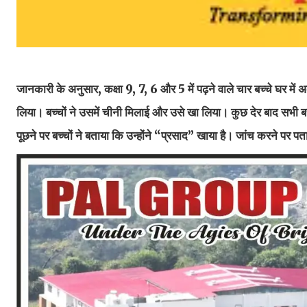
जानकारी के अनुसार, कक्षा 9, 7, 6 और 5 में पढ़ने वाले चार बच्चे घर में
लिया। बच्चों ने उसमें चीनी मिलाई और उसे खा लिया। कुछ देर बाद सभी बच्
पूछने पर बच्चों ने बताया कि उन्होंने “प्रसाद” खाया है। जांच करने पर प