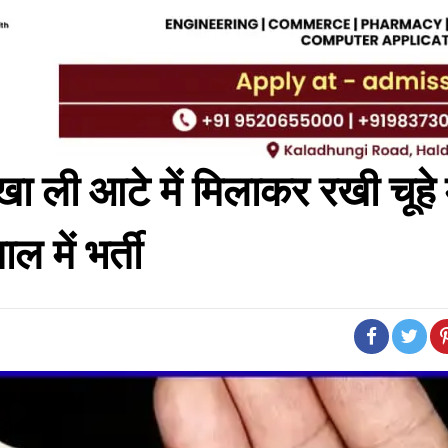
 ली आटे में मिलाकर रखी चूहे 
ल में भर्ती