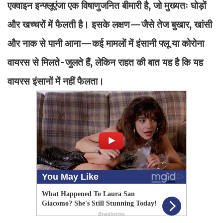
एक्वाइन इन्फ्लूएंजा एक विषाणुजनित बीमारी है, जो मुख्यतः घोड़ों
और खच्चरों में फैलती है। इसके लक्षण—जैसे तेज बुखार, खांसी
और नाक से पानी आना—कई मामलों में इंसानी फ्लू या कोरोना
वायरस से मिलते-जुलते हैं, लेकिन राहत की बात यह है कि यह
वायरस इंसानों में नहीं फैलता।