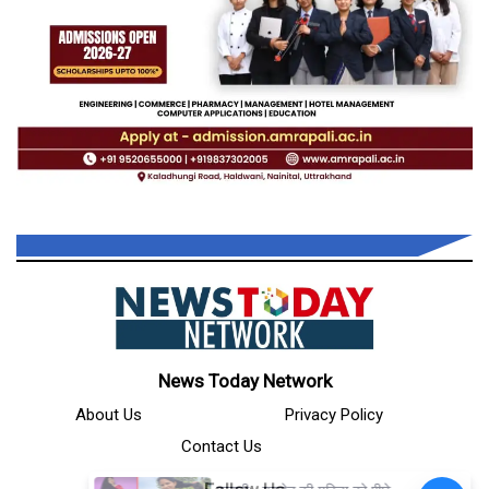
News Today Network
About Us
Privacy Policy
Contact Us