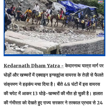
Kedarnath Dham Yatra -
केदारनाथ यात्रा मार्ग पर
घोड़ों और खच्चरों में एक्वाइन इन्फ्लूएंजा वायरस के तेज़ी से फैलते
संक्रमण ने हड़कंप मचा दिया है। बीते 48 घंटों में इस वायरस
की चपेट में आकर 13 घोड़े-खच्चरों की मौत हो चुकी है। हालात
की गंभीरता को देखते हुए राज्य सरकार ने तत्काल प्रभाव से 24