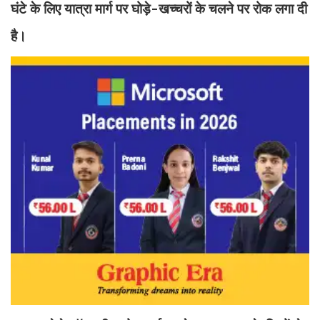
घंटे के लिए यात्रा मार्ग पर घोड़े-खच्चरों के चलने पर रोक लगा दी
है।