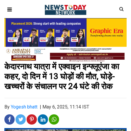
केदारनाथ यात्रा में एक्वाइन इन्फ्लूएंजा का
कहर, दो दिन में 13 घोड़ों की मौत, घोड़े-
खच्चरों के संचालन पर 24 घंटे की रोक
By
Yogesh bhatt
|
May 6, 2025, 11:14 IST