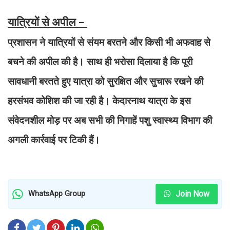
यात्रियों से अपील -
प्रशासन ने यात्रियों से संयम बरतने और किसी भी अफवाह से
बचने की अपील की है। साथ ही भरोसा दिलाया है कि पूरी
सावधानी बरतते हुए यात्रा को सुरक्षित और सुचारू रखने की
हरसंभव कोशिश की जा रही है। केदारनाथ यात्रा के इस
संवेदनशील मोड़ पर अब सभी की निगाहें पशु स्वास्थ्य विभाग की
अगली कार्रवाई पर टिकी हैं।
Join Now
WhatsApp Group