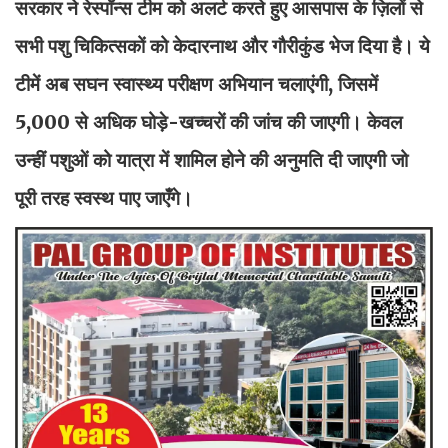
सरकार ने रेस्पॉन्स टीम को अलर्ट करते हुए आसपास के ज़िलों से
सभी पशु चिकित्सकों को केदारनाथ और गौरीकुंड भेज दिया है। ये
टीमें अब सघन स्वास्थ्य परीक्षण अभियान चलाएंगी, जिसमें
5,000 से अधिक घोड़े-खच्चरों की जांच की जाएगी। केवल
उन्हीं पशुओं को यात्रा में शामिल होने की अनुमति दी जाएगी जो
पूरी तरह स्वस्थ पाए जाएँगे।