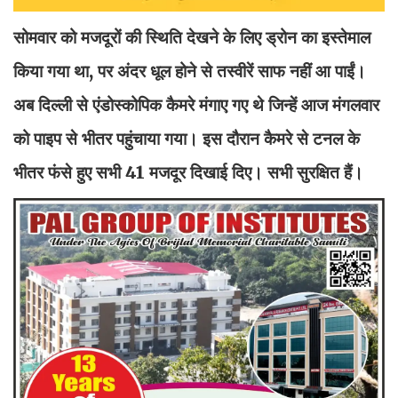
सोमवार को मजदूरों की स्थिति देखने के लिए ड्रोन का इस्तेमाल
किया गया था, पर अंदर धूल होने से तस्वीरें साफ नहीं आ पाईं।
अब दिल्ली से एंडोस्कोपिक कैमरे मंगाए गए थे जिन्हें आज मंगलवार
को पाइप से भीतर पहुंचाया गया। इस दौरान कैमरे से टनल के
भीतर फंसे हुए सभी 41 मजदूर दिखाई दिए। सभी सुरक्षित हैं।