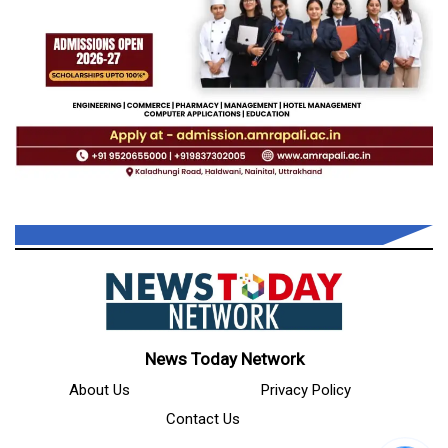
News Today Network
About Us
Privacy Policy
Contact Us