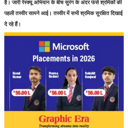
है। जारी रेस्क्यू अभियान के बीच सुरंग के अंदर फंसे श्रमिकों की
पहली तस्वीर सामने आई। तस्वीर में सभी श्रमिक सुरक्षित दिखाई
दे रहे हैं।