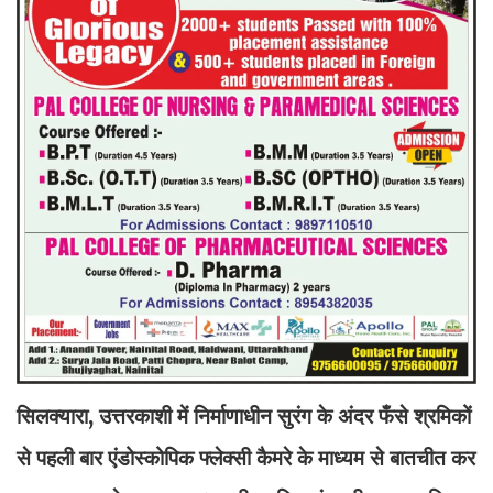
सिलक्यारा, उत्तरकाशी में निर्माणाधीन सुरंग के अंदर फँसे श्रमिकों
से पहली बार एंडोस्कोपिक फ्लेक्सी कैमरे के माध्यम से बातचीत कर