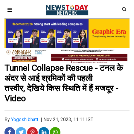
Tunnel Collapse Rescue - टनल के
अंदर से आई श्रमिकों की पहली
तस्वीर, देखिये किस स्थिति में हैं मजदूर -
Video
By
Yogesh bhatt
|
Nov 21, 2023, 11:11 IST