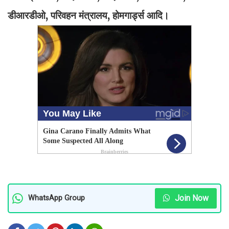
डीआरडीओ, परिवहन मंत्रालय, होमगार्ड्स आदि।
Join Now
WhatsApp Group