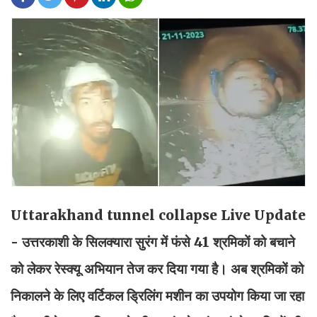
Uttarakhand tunnel collapse Live Update
- उत्तरकाशी के सिलक्यारा सुरंग में फंसे 41 श्रमिकों को बचाने
को लेकर रेस्क्यू अभियान तेज कर दिया गया है। अब श्रमिकों को
निकालने के लिए वर्टिकल ड्रिलिंग मशीन का उपयोग किया जा रहा