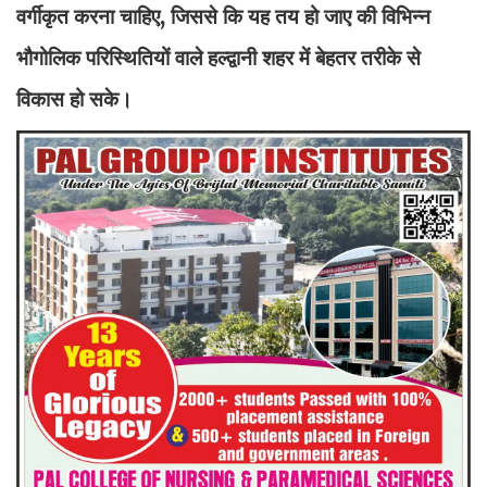
वर्गीकृत करना चाहिए, जिससे कि यह तय हो जाए की विभिन्न
भौगोलिक परिस्थितियों वाले हल्द्वानी शहर में बेहतर तरीके से
विकास हो सके।