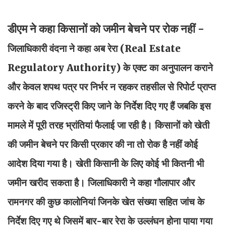
डीएम ने कहा किसानों को जमीन बेचने पर रोक नहीं -
जिलाधिकारी वंदना ने कहा अब रेरा (Real Estate
Regulatory Authority) के एक्ट का अनुपालन कराने
और केवल शपथ पत्र पर निर्भर न रहकर तहसील से रिपोर्ट प्राप्त
करने के बाद रजिस्ट्री किए जाने के निर्देश दिए गए हैं जबकि इस
मामले में पूरी तरह भ्रांतियां फैलाई जा रही है। किसानों को खेती
की जमीन बेचने पर किसी प्रकार की ना तो रोक है नहीं कोई
आदेश दिया गया है। खेती किसानी के लिए कोई भी कितनी भी
जमीन खरीद सकता है। जिलाधिकारी ने कहा गौलापार और
रामनगर की कुछ कालोनियां जिनके खेत संख्या सहित जांच के
निर्देश दिए गए थे जिसमें बार-बार रेरा के उल्लंघन होना पाया गया