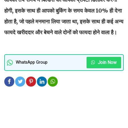
होगी, इसके साथ ही आपको बुकिंग के समय केवल 10% ही देना
होता है, जो पहले मनमाना लिया जाता था, इसके साथ ही कई अन्य
फायदे खरीददार और बेचने वाले दोनों को फायदा होने वाला है।
Join Now
WhatsApp Group