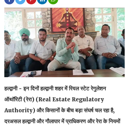
हल्द्वानी - इन दिनों हल्द्वानी शहर में रियल स्टेट रेगुलेशन
ऑथॉरिटी (रेरा) (Real Estate Regulatory
Authority) और किसानों के बीच बड़ा संघर्ष चल रहा है,
दरअसल हल्द्वानी और गौलापार में प्राधिकरण और रेरा के नियमों