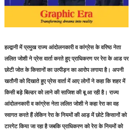
हल्द्वानी में प्रमुख राज्य आंदोलनकारी व कांग्रेस के वरिष्ठ नेता
ललित जोशी ने प्रेस वार्ता करते हुए प्राधिकरण पर रेरा के आड पर
छोटी जोत के किसानों का उत्पीड़न का आरोप लगाया है। अपनी
खतौनी को दिखाते हुए प्रेस वार्ता में आए लोगों ने कहा कि शहर में
किसी बड़े बिल्डर को लाने की साजिश की बू आ रही है। राज्य
आंदोलनकारी व कांग्रेस नेता ललित जोशी ने कहा रेरा का वह
स्वागत करते हैं लेकिन रेरा के नियमों की आड़ में छोटे किसानों को
टारगेट किया जा रहा है जबकि प्राधिकरण को रेरा के नियमों को