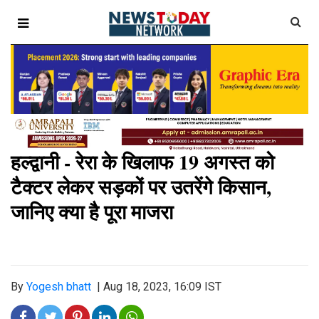
हल्द्वानी - रेरा के खिलाफ 19 अगस्त को
टैक्टर लेकर सड़कों पर उतरेंगे किसान,
जानिए क्या है पूरा माजरा
By
Yogesh bhatt
|
Aug 18, 2023, 16:09 IST