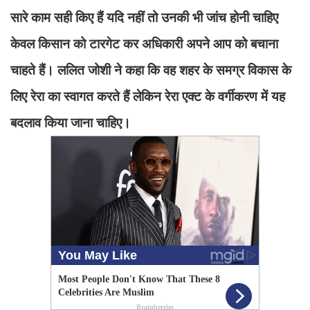
सारे काम सही किए हैं यदि नहीं तो उनकी भी जांच होनी चाहिए
केवल किसान को टारगेट कर अधिकारी अपने आप को बचाना
चाहते हैं। ललित जोशी ने कहा कि वह शहर के समग्र विकास के
लिए रेरा का स्वागत करते हैं लेकिन रेरा एक्ट के वर्गीकरण में यह
बदलाव किया जाना चाहिए।