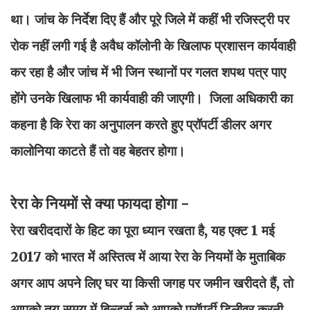
था। जांच के निर्देश दिए हैं और पूरे जिले में कहीं भी रजिस्ट्री पर
रोक नहीं लगी गई है अवैध कॉलोनी के खिलाफ प्रशासन कार्यवाही
कर रहा है और जांच में भी जिन स्थानों पर गलत शपथ पत्र पाए
होंगे उनके खिलाफ भी कार्यवाही की जाएगी। जिला अधिकारी का
कहना है कि रेरा का अनुपालन करते हुए प्रॉपर्टी डीलर अगर
कालोनिया काटते हैं तो वह बेहतर होगा।
रेरा के नियमों से क्या फायदा होगा -
रेरा खरीददारों के हिट का पूरा ध्यान रखता है, यह एक्ट 1 मई
2017 को भारत में अस्तित्व में आया रेरा के नियमों के मुताबिक
अगर आप अपने लिए घर या किसी जगह पर जमीन खरीदते हैं, तो
आपको तय समय में बिल्डर्स को आपको प्रॉपर्टी डिलीवर करनी