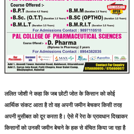
ललित जोशी ने कहा कि जब छोटी जोत के किसान को कोई
आर्थिक संकट आता है तो वह अपनी जमीन बेचकर किसी तरह
अपनी मुसीबत को दूर करता है। ऐसे में रेरा के प्रावधान दिखाकर
किसानों को उनकी जमीन बेचने के हक से वंचित किया जा रहा है