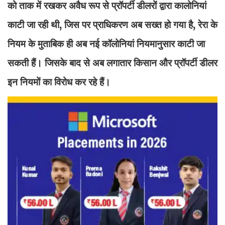
को ताक में रखकर अवैध रूप से प्रॉपर्टी डीलरों द्वारा कालोनियां
काटी जा रही थी, जिस पर प्राधिकरण अब सख्त हो गया है, रेरा के
नियम के मुताबिक ही अब नई कॉलोनियां नियमानुसार काटी जा
सकती हैं। जिसके बाद से अब लगातार किसान और प्रॉपर्टी डीलर
इन नियमों का विरोध कर रहे हैं।