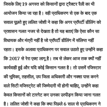
जिसके लिए 19 अगस्त को किसानों द्वारा ट्रैक्टर रैली का भी
आयोजन किया जा रहा है। वही प्राधिकरण से एक के बाद एक
सवाल पूछते हुए ललित जोशी ने कहा कि अगर प्रॉपर्टी डीलिंग को
प्रशासन गलत नजर से देखता है तो यह बताएं कि ऐसा कौन सा
विधायक और मंत्री नहीं है जो प्रॉपर्टी डीलिंग में संलिप्त नहीं
रहता। इसके अलावा प्राधिकरण पर सवाल उठाते हुए उन्होंने कहा
कि 2017 से रेरा एक्ट लागू है। तब से लेकर आज तक क्यों नहीं
कार्यवाही हुई और यदि कोई किसान गलत है। तो उसमें रजिस्टार
की भूमिका, तहसील, उप जिला अधिकारी और नक्शा पास करने
वाले सिटी मजिस्ट्रेट की जिम्मेदारी भी होनी चाहिए, उन्होंने कहा
केवल किसानों को टारगेट कर उनका उत्पीड़न किया जाना गलत
है। ललित जोशी ने कहा कि क्या पिछले 6 साल से प्राधिकरण ने