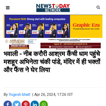
भवाली - नीब करौरी आश्रम कैंची धाम पहुंचे
मशहूर अभिनेता चंकी पांडे, मंदिर में ही भक्तों
और फैंस ने घेर लिया
By
Yogesh bhatt
|
Apr 26, 2024, 17:26 IST