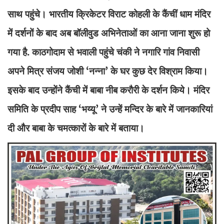
साथ पहुंचे। भारतीय क्रिकेटर विराट कोहली के कैंचीं धाम मंदिर
में दर्शनों के बाद अब बॉलीवुड अभिनेताओं का आना जाना शुरू हो
गया है. काठगोदाम से भवाली पहुंचे चंकी ने नगारि गांव निवासी
अपने मित्र संजय जोशी ‘नन्ना’ के घर कुछ देर विश्राम किया।
इसके बाद उन्होंने कैंची में बाबा नीब करौरी के दर्शन किये। मंदिर
समिति के प्रदीप साह ‘भय्यू’ ने उन्हें मन्दिर के बारे में जानकारियां
दी और बाबा के चमत्कारों के बारे में बताया।