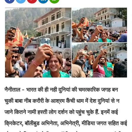
नैनीताल - भारत की ही नही दुनियां की चमत्कारिक जगह बन
चुकी बाबा नीब करौरी के आश्रम कैंची धाम में देश दुनियां से न
जाने कितने नामी हस्ती लोग दर्शन को पहुंच चुके हैं. इनमें कई
क्रिकेटर, बॉलीबुड अभिनेता, अभिनेत्री, मीडिया जगत सहित कई