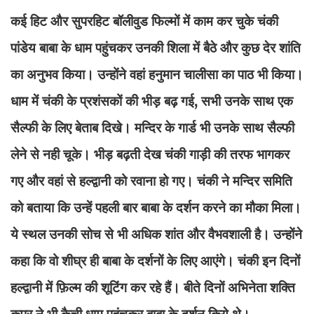
कई हिट और सुपरहिट बॉलीवुड फिल्मों में काम कर चुके चंकी
पांडेय बाबा के धाम पहुंचकर उनकी शिला में बैठे और कुछ देर शांति
का अनुभव किया। उन्होंने वहां हनुमान चालीसा का पाठ भी किया।
धाम में चंकी के प्रशंसकों की भीड़ बढ़ गई, सभी उनके साथ एक
सैल्फी के लिए बेताब दिखे। मन्दिर के गार्ड भी उनके साथ सैल्फी
लेने से नही चूके। भीड़ बढ़ती देख चंकी गाड़ी की तरफ भागकर
गए और वहां से हल्द्वानी को रवाना हो गए। चंकी ने मन्दिर समिति
को बताया कि उन्हें पहली बार बाबा के दर्शन करने का मौका मिला।
ये स्थल उनकी सोच से भी अधिक शांत और वैभवशाली है। उन्होंने
कहा कि वो शीघ्र ही बाबा के दर्शनों के लिए आएंगे। चंकी इन दिनों
हल्द्वानी में फ़िल्म की शूटिंग कर रहे हैं। बीते दिनों अभिनेता शक्ति
कपूर ने भी कैची धाम पहुंचकर बाबा के दर्शन किये थे।