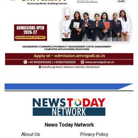
News Today Network
About Us
Privacy Policy