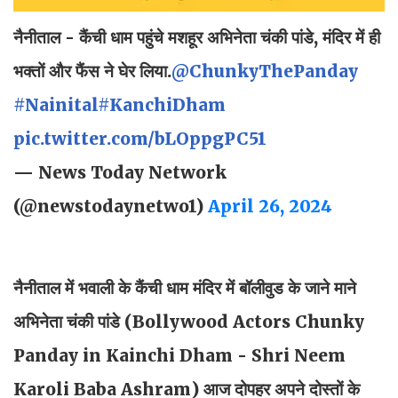
नैनीताल - कैंची धाम पहुंचे मशहूर अभिनेता चंकी पांडे, मंदिर में ही
भक्तों और फैंस ने घेर लिया.
@ChunkyThePanday
#Nainital
#KanchiDham
pic.twitter.com/bLOppgPC51
— News Today Network
(@newstodaynetwo1)
April 26, 2024
नैनीताल में भवाली के कैंची धाम मंदिर में बॉलीवुड के जाने माने
अभिनेता चंकी पांडे (Bollywood Actors Chunky
Panday in Kainchi Dham - Shri Neem
Karoli Baba Ashram) आज दोपहर अपने दोस्तों के