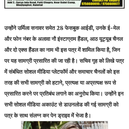
उन्होंने उर्मिला सनावर समेत 28 फेसबुक आईडी, उनके ई-मेल
और फोन नंबर के अलावा नौ इंस्टाग्राम हैंडल, आठ यूट्यूब चैनल
और दो एक्स हैंडल का नाम भी इस पत्र में शामिल किया है, जिन
पर यह सामग्री प्रसारित की जा रही है। सचिव गृह को लिखे पत्र
में संबंधित सोशल मीडिया प्लेटफॉर्म और समाचार चैनलों को इस
तरह की सभी सामग्री को हटाने, प्रत्यक्ष या अप्रत्यक्ष रूप से
प्रसारित करने पर प्रतिबंध लगाने का अनुरोध किया। उन्होंने इन
सभी सोशल मीडिया अकाउंट से डाउनलोड की गई सामग्री को
पत्र के साथ संलग्न कर पेन ड्राइव में भेजा है।