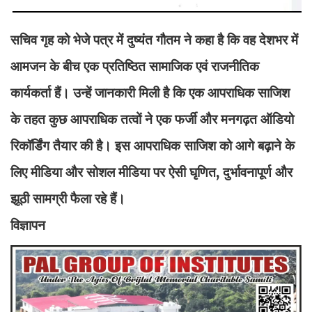
सचिव गृह को भेजे पत्र में दुष्यंत गौतम ने कहा है कि वह देशभर में
आमजन के बीच एक प्रतिष्ठित सामाजिक एवं राजनीतिक
कार्यकर्ता हैं। उन्हें जानकारी मिली है कि एक आपराधिक साजिश
के तहत कुछ आपराधिक तत्वों ने एक फर्जी और मनगढ़त ऑडियो
रिकॉर्डिंग तैयार की है। इस आपराधिक साजिश को आगे बढ़ाने के
लिए मीडिया और सोशल मीडिया पर ऐसी घृणित, दुर्भावनापूर्ण और
झूठी सामग्री फैला रहे हैं।
विज्ञापन