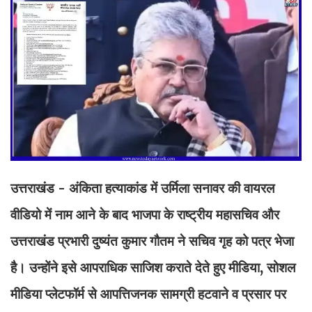
उत्तराखंड - अंकिता हत्याकांड में उर्मिला सनावर की वायरल
वीडियो में नाम आने के बाद भाजपा के राष्ट्रीय महासचिव और
उत्तराखंड प्रभारी दुष्यंत कुमार गौतम ने सचिव गृह को पत्र भेजा
है। उन्होंने इसे आपराधिक साजिश कराते देते हुए मीडिया, सोशल
मीडिया प्लेटफॉर्म से आपत्तिजनक सामग्री हटवाने व प्रसार पर