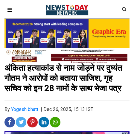
अंकिता हत्याकांड से नाम जोड़ने पर दुष्यंत
गौतम ने आरोपों को बताया साजिश, गृह
सचिव को इन 28 नामों के साथ भेजा पत्र
By
Yogesh bhatt
|
Dec 26, 2025, 15:13 IST