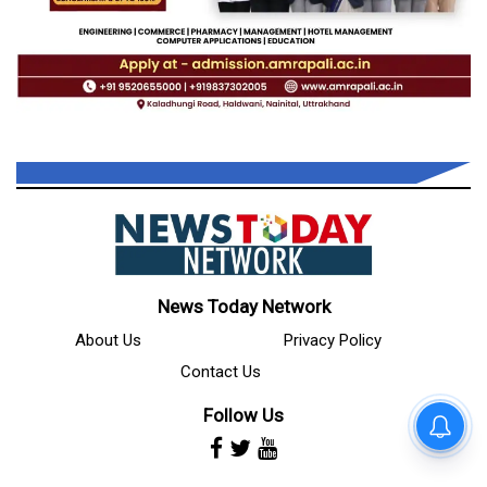
News Today Network
About Us
Privacy Policy
Contact Us
Follow Us