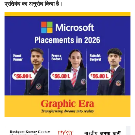
प्रतिबंध का अनुरोध किया है।