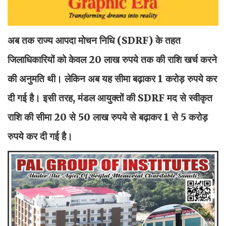
अब तक राज्य आपदा मोचन निधि (SDRF) के तहत
जिलाधिकारियों को केवल 20 लाख रुपये तक की राशि खर्च करने
की अनुमति थी। लेकिन अब यह सीमा बढ़ाकर 1 करोड़ रुपये कर
दी गई है। इसी तरह, मंडल आयुक्तों की SDRF मद से स्वीकृत
राशि की सीमा 20 से 50 लाख रुपये से बढ़ाकर 1 से 5 करोड़
रुपये कर दी गई है।