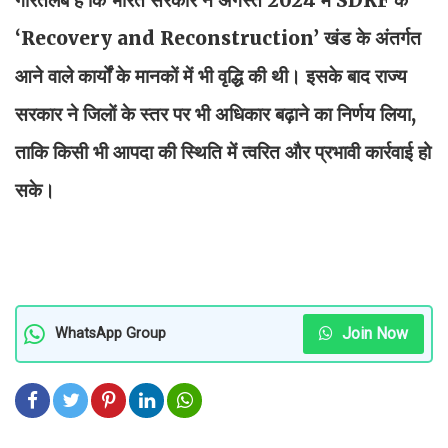
‘Recovery and Reconstruction’ खंड के अंतर्गत
आने वाले कार्यों के मानकों में भी वृद्धि की थी। इसके बाद राज्य
सरकार ने जिलों के स्तर पर भी अधिकार बढ़ाने का निर्णय लिया,
ताकि किसी भी आपदा की स्थिति में त्वरित और प्रभावी कार्रवाई हो
सके।
Join Now
WhatsApp Group