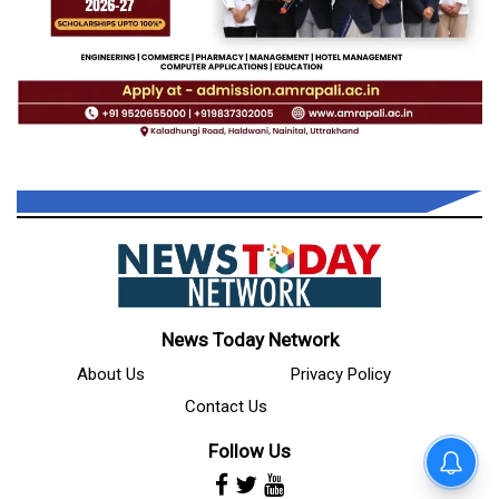
News Today Network
About Us
Privacy Policy
Contact Us
Follow Us