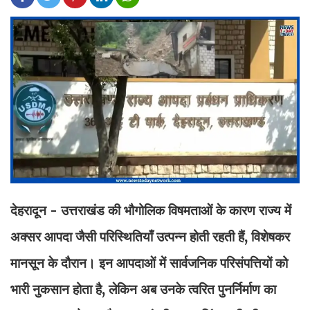
देहरादून - उत्तराखंड की भौगोलिक विषमताओं के कारण राज्य में
अक्सर आपदा जैसी परिस्थितियाँ उत्पन्न होती रहती हैं, विशेषकर
मानसून के दौरान। इन आपदाओं में सार्वजनिक परिसंपत्तियों को
भारी नुकसान होता है, लेकिन अब उनके त्वरित पुनर्निर्माण का