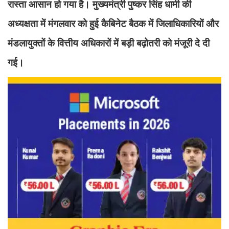
रास्ता आसान हो गया है। मुख्यमंत्री पुष्कर सिंह धामी की
अध्यक्षता में मंगलवार को हुई कैबिनेट बैठक में जिलाधिकारियों और
मंडलायुक्तों के वित्तीय अधिकारों में बड़ी बढ़ोतरी को मंजूरी दे दी
गई।