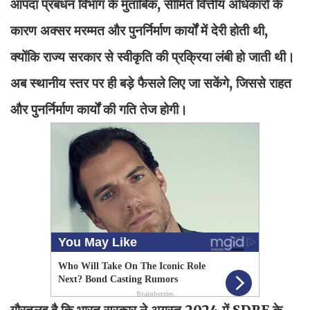
आपदा प्रबंधन विभाग के मुताबिक, सीमित वित्तीय अधिकारों के
कारण अक्सर मरम्मत और पुनर्निर्माण कार्यों में देरी होती थी,
क्योंकि राज्य सरकार से स्वीकृति की प्रक्रिया लंबी हो जाती थी।
अब स्थानीय स्तर पर ही बड़े फैसले लिए जा सकेंगे, जिससे राहत
और पुनर्निर्माण कार्यों की गति तेज होगी।
गौरतलब है कि भारत सरकार ने अगस्त 2024 में SDRF के