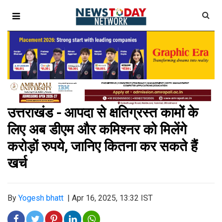
उत्तराखंड - आपदा से क्षतिग्रस्त कामों के
लिए अब डीएम और कमिश्नर को मिलेंगे
करोड़ों रुपये, जानिए कितना कर सकते हैं
खर्च
By
Yogesh bhatt
|
Apr 16, 2025, 13:32 IST