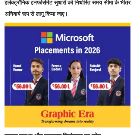
इलेक्ट्रॉनिक इनफोर्समेंट सुधारों को निर्धारित समय सीमा के भीतर
अनिवार्य रूप से लागू किया जाए।