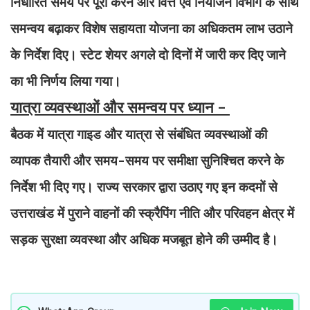
निर्धारित समय पर पूरा करने और वित्त एवं नियोजन विभाग के साथ
समन्वय बढ़ाकर विशेष सहायता योजना का अधिकतम लाभ उठाने
के निर्देश दिए। स्टेट शेयर अगले दो दिनों में जारी कर दिए जाने
का भी निर्णय लिया गया।
यात्रा व्यवस्थाओं और समन्वय पर ध्यान -
बैठक में यात्रा गाइड और यात्रा से संबंधित व्यवस्थाओं की
व्यापक तैयारी और समय-समय पर समीक्षा सुनिश्चित करने के
निर्देश भी दिए गए। राज्य सरकार द्वारा उठाए गए इन कदमों से
उत्तराखंड में पुराने वाहनों की स्क्रैपिंग नीति और परिवहन क्षेत्र में
सड़क सुरक्षा व्यवस्था और अधिक मजबूत होने की उम्मीद है।