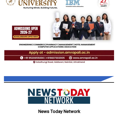
News Today Network