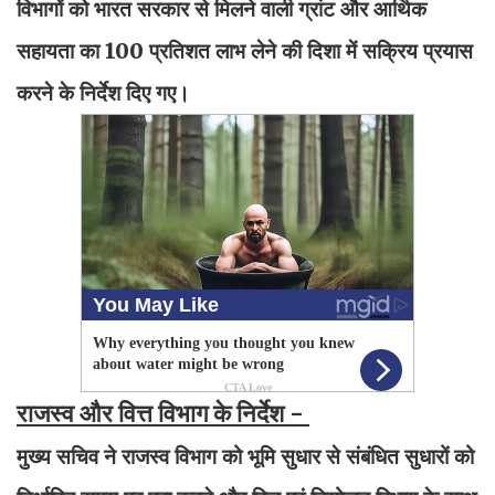
विभागों को भारत सरकार से मिलने वाली ग्रांट और आर्थिक
सहायता का 100 प्रतिशत लाभ लेने की दिशा में सक्रिय प्रयास
करने के निर्देश दिए गए।
राजस्व और वित्त विभाग के निर्देश -
मुख्य सचिव ने राजस्व विभाग को भूमि सुधार से संबंधित सुधारों को