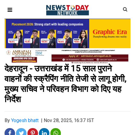
देहरादून - उत्तराखंड में 15 साल पुराने
वाहनों की स्क्रैपिंग नीति तेजी से लागू होगी,
मुख्य सचिव ने परिवहन विभाग को दिए यह
निर्देश
By
Yogesh bhatt
|
Nov 28, 2025, 16:37 IST