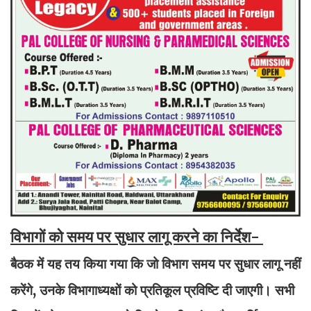
विभागों को समय पर सुधार लागू करने का निर्देश-
बैठक में यह तय किया गया कि जो विभाग समय पर सुधार लागू नहीं
करेंगे, उनके विभागाध्यक्षों को प्रतिकूल प्रविष्टि दी जाएगी। सभी