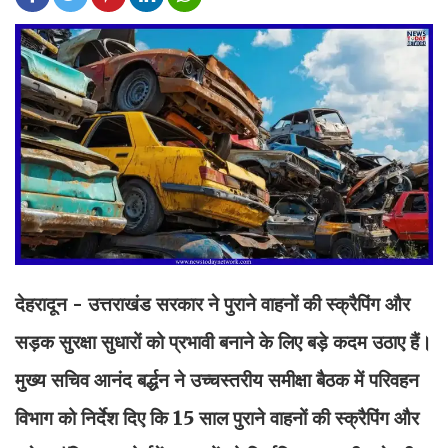
देहरादून - उत्तराखंड सरकार ने पुराने वाहनों की स्क्रैपिंग और
सड़क सुरक्षा सुधारों को प्रभावी बनाने के लिए बड़े कदम उठाए हैं।
मुख्य सचिव आनंद बर्द्धन ने उच्चस्तरीय समीक्षा बैठक में परिवहन
विभाग को निर्देश दिए कि 15 साल पुराने वाहनों की स्क्रैपिंग और