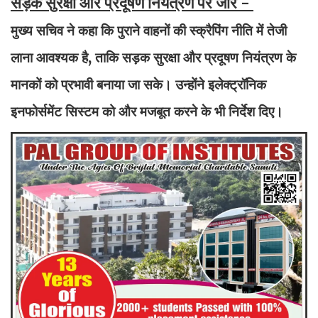
सड़क सुरक्षा और प्रदूषण नियंत्रण पर जोर -
मुख्य सचिव ने कहा कि पुराने वाहनों की स्क्रैपिंग नीति में तेजी
लाना आवश्यक है, ताकि सड़क सुरक्षा और प्रदूषण नियंत्रण के
मानकों को प्रभावी बनाया जा सके। उन्होंने इलेक्ट्रॉनिक
इनफोर्समेंट सिस्टम को और मजबूत करने के भी निर्देश दिए।