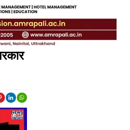
 सरकार