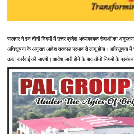
सरकार ने इन तीनों निगमों में उत्तर प्रदेश अत्यावश्यक सेवाओं का अनुरक्
अधिसूचना के अनुसार आदेश तत्काल प्रभाव से लागू होगा। अधिसूचना में स
तहत कार्रवाई की जाएगी। आदेश जारी होने के बाद तीनों निगमों के प्रबंधन 