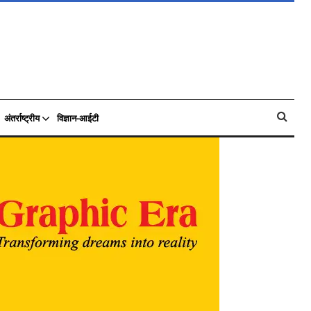
अंतर्राष्ट्रीय
विज्ञान-आईटी