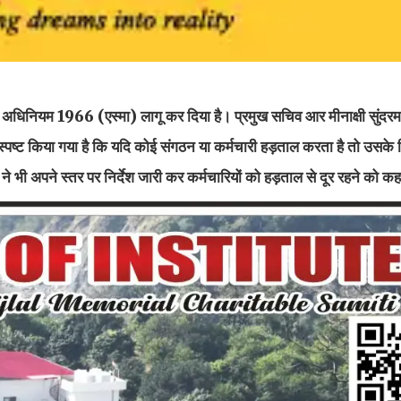
षण अधिनियम 1966 (एस्मा) लागू कर दिया है। प्रमुख सचिव आर मीनाक्षी सुंदरम द
्पष्ट किया गया है कि यदि कोई संगठन या कर्मचारी हड़ताल करता है तो उसके 
ने भी अपने स्तर पर निर्देश जारी कर कर्मचारियों को हड़ताल से दूर रहने को कह