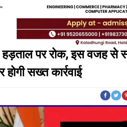
ं में हड़ताल पर रोक, इस वजह से
र होगी सख्त कार्रवाई