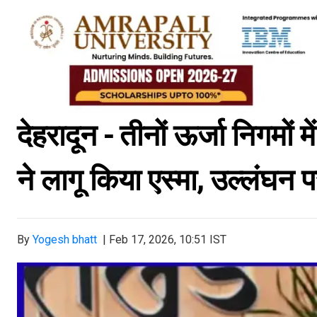
देहरादून - तीनों ऊर्जा निगमो
ने लागू किया एस्मा, उल्लंघन प
By
Yogesh bhatt
|
Feb 17, 2026, 10:51 IST