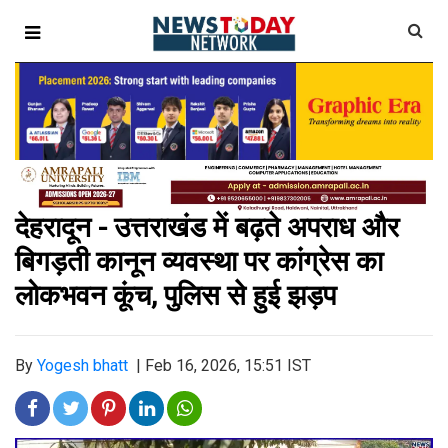
देहरादून - उत्तराखंड में बढ़ते अपराध और
बिगड़ती कानून व्यवस्था पर कांग्रेस का
लोकभवन कूंच, पुलिस से हुई झड़प
By
Yogesh bhatt
|
Feb 16, 2026, 15:51 IST