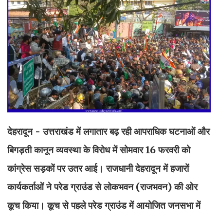
देहरादून - उत्तराखंड में लगातार बढ़ रही आपराधिक घटनाओं और
बिगड़ती कानून व्यवस्था के विरोध में सोमवार 16 फरवरी को
कांग्रेस सड़कों पर उतर आई। राजधानी देहरादून में हजारों
कार्यकर्ताओं ने परेड ग्राउंड से लोकभवन (राजभवन) की ओर
कूच किया। कूच से पहले परेड ग्राउंड में आयोजित जनसभा में