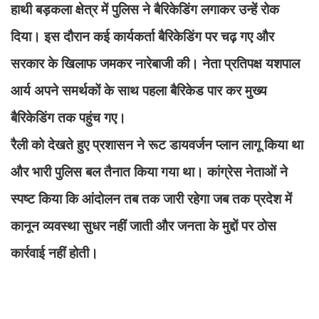
हाथी बड़कला क्षेत्र में पुलिस ने बैरिकेडिंग लगाकर उन्हें रोक
दिया। इस दौरान कई कार्यकर्ता बैरिकेडिंग पर चढ़ गए और
सरकार के खिलाफ जमकर नारेबाजी की। नेता प्रतिपक्ष यशपाल
आर्य अपने समर्थकों के साथ पहला बैरिकेड पार कर मुख्य
बैरिकेडिंग तक पहुंच गए।
रैली को देखते हुए प्रशासन ने रूट डायवर्जन प्लान लागू किया था
और भारी पुलिस बल तैनात किया गया था। कांग्रेस नेताओं ने
स्पष्ट किया कि आंदोलन तब तक जारी रहेगा जब तक प्रदेश में
कानून व्यवस्था सुधर नहीं जाती और जनता के मुद्दों पर ठोस
कार्रवाई नहीं होती।