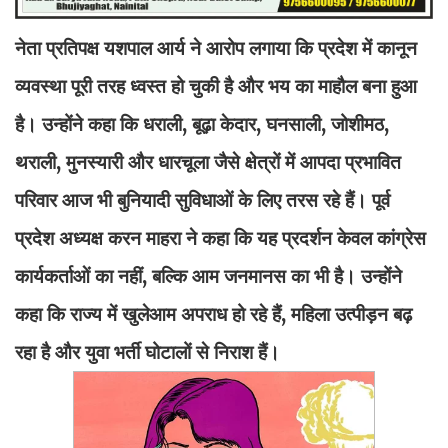
नेता प्रतिपक्ष यशपाल आर्य ने आरोप लगाया कि प्रदेश में कानून
व्यवस्था पूरी तरह ध्वस्त हो चुकी है और भय का माहौल बना हुआ
है। उन्होंने कहा कि धराली, बूढ़ा केदार, घनसाली, जोशीमठ,
थराली, मुनस्यारी और धारचूला जैसे क्षेत्रों में आपदा प्रभावित
परिवार आज भी बुनियादी सुविधाओं के लिए तरस रहे हैं। पूर्व
प्रदेश अध्यक्ष करन माहरा ने कहा कि यह प्रदर्शन केवल कांग्रेस
कार्यकर्ताओं का नहीं, बल्कि आम जनमानस का भी है। उन्होंने
कहा कि राज्य में खुलेआम अपराध हो रहे हैं, महिला उत्पीड़न बढ़
रहा है और युवा भर्ती घोटालों से निराश हैं।