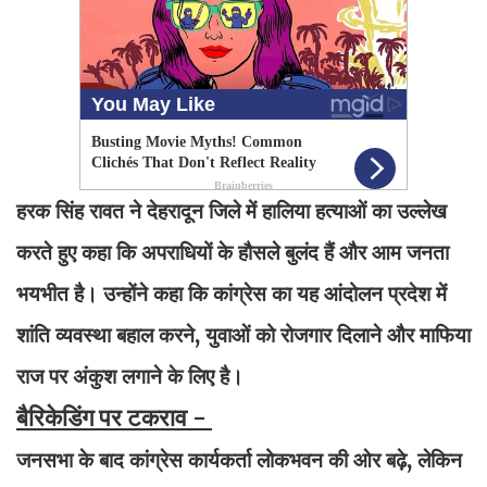
हरक सिंह रावत ने देहरादून जिले में हालिया हत्याओं का उल्लेख
करते हुए कहा कि अपराधियों के हौसले बुलंद हैं और आम जनता
भयभीत है। उन्होंने कहा कि कांग्रेस का यह आंदोलन प्रदेश में
शांति व्यवस्था बहाल करने, युवाओं को रोजगार दिलाने और माफिया
राज पर अंकुश लगाने के लिए है।
बैरिकेडिंग पर टकराव -
जनसभा के बाद कांग्रेस कार्यकर्ता लोकभवन की ओर बढ़े, लेकिन