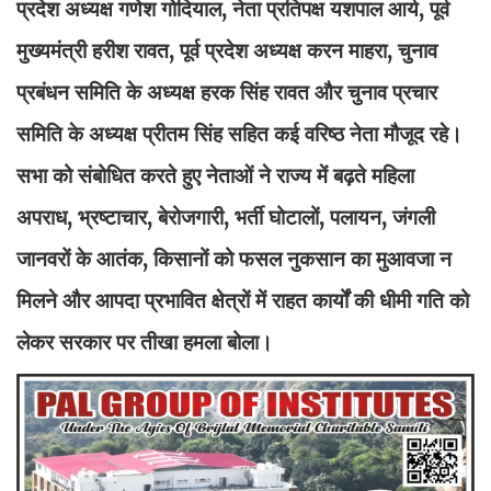
प्रदेश अध्यक्ष गणेश गोदियाल, नेता प्रतिपक्ष यशपाल आर्य, पूर्व
मुख्यमंत्री हरीश रावत, पूर्व प्रदेश अध्यक्ष करन माहरा, चुनाव
प्रबंधन समिति के अध्यक्ष हरक सिंह रावत और चुनाव प्रचार
समिति के अध्यक्ष प्रीतम सिंह सहित कई वरिष्ठ नेता मौजूद रहे।
सभा को संबोधित करते हुए नेताओं ने राज्य में बढ़ते महिला
अपराध, भ्रष्टाचार, बेरोजगारी, भर्ती घोटालों, पलायन, जंगली
जानवरों के आतंक, किसानों को फसल नुकसान का मुआवजा न
मिलने और आपदा प्रभावित क्षेत्रों में राहत कार्यों की धीमी गति को
लेकर सरकार पर तीखा हमला बोला।