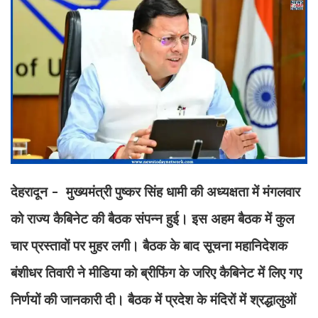
देहरादून - मुख्यमंत्री पुष्कर सिंह धामी की अध्यक्षता में मंगलवार
को राज्य कैबिनेट की बैठक संपन्न हुई। इस अहम बैठक में कुल
चार प्रस्तावों पर मुहर लगी। बैठक के बाद सूचना महानिदेशक
बंशीधर तिवारी ने मीडिया को ब्रीफिंग के जरिए कैबिनेट में लिए गए
निर्णयों की जानकारी दी। बैठक में प्रदेश के मंदिरों में श्रद्धालुओं