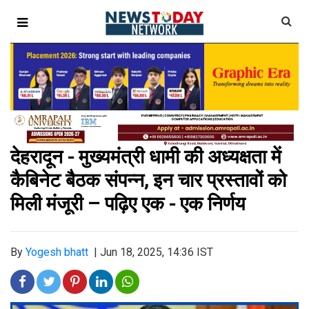
देहरादून - मुख्यमंत्री धामी की अध्यक्षता में
कैबिनेट बैठक संपन्न, इन चार प्रस्तावों को
मिली मंजूरी – पढ़िए एक - एक निर्णय
By
Yogesh bhatt
|
Jun 18, 2025, 14:36 IST