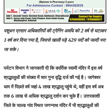
पशुधन प्रसार अधिकारियों की ट्रेनिंग अवधि को 2 वर्ष से घटाकर
1 वर्ष कर दिया गया है, जिससे खाली पड़े 429 पदों को जल्दी भरा
जा सके।
पर्यटन विभाग ने जानकारी दी कि कार्तिक स्वामी मंदिर में इस वर्ष
श्रद्धालुओं की संख्या में चार गुना वृद्धि दर्ज की गई है। जागेश्वर
धाम में पिछले वर्ष जहां 4 लाख श्रद्धालु पहुंचे थे, वहीं इस वर्ष अब
तक 6 लाख से अधिक श्रद्धालु दर्शन कर चुके हैं। उत्तरकाशी
जिले के साल्ड गांव स्थित जगन्नाथ मंदिर में भी श्रद्धालुओं की