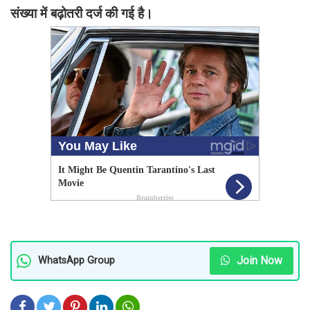
संख्या में बढ़ोतरी दर्ज की गई है।
Join Now
WhatsApp Group