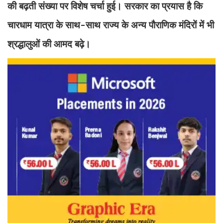
की बढ़ती संख्या पर विशेष चर्चा हुई। सरकार का प्रयास है कि
चारधाम यात्रा के साथ-साथ राज्य के अन्य पौराणिक मंदिरों में भी
श्रद्धालुओं की आमद बढ़े।