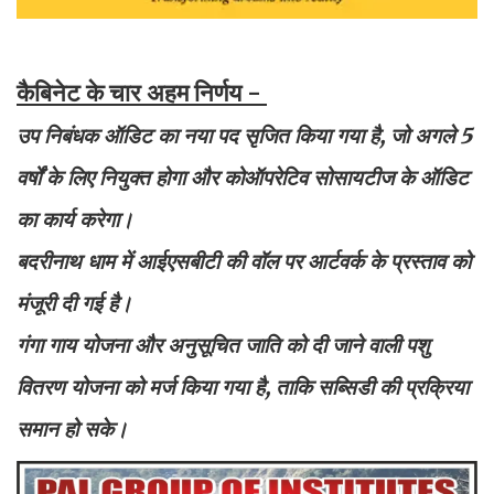
कैबिनेट के चार अहम निर्णय -
उप निबंधक ऑडिट का नया पद सृजित किया गया है, जो अगले 5
वर्षों के लिए नियुक्त होगा और कोऑपरेटिव सोसायटीज के ऑडिट
का कार्य करेगा।
बदरीनाथ धाम में आईएसबीटी की वॉल पर आर्टवर्क के प्रस्ताव को
मंजूरी दी गई है।
गंगा गाय योजना और अनुसूचित जाति को दी जाने वाली पशु
वितरण योजना को मर्ज किया गया है, ताकि सब्सिडी की प्रक्रिया
समान हो सके।