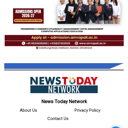
News Today Network
About Us
Privacy Policy
Contact Us