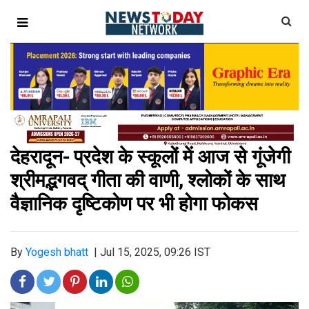
देहरादून- प्रदेश के स्कूलों में आज से गूंजेगी
श्रीमद्भगवद् गीता की वाणी, श्लोकों के साथ
वैज्ञानिक दृष्टिकोण पर भी होगा फोकस
By
Yogesh bhatt
|
Jul 15, 2025, 09:26 IST