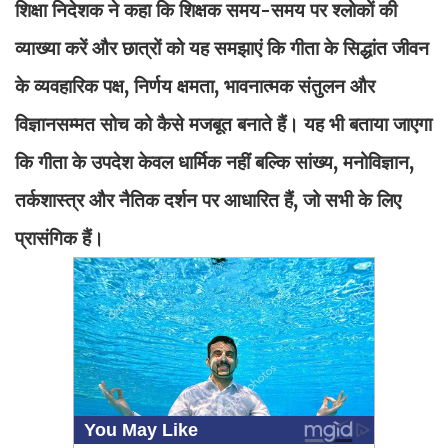
शिक्षा निदेशक ने कहा कि शिक्षक समय-समय पर श्लोकों की
व्याख्या करें और छात्रों को यह समझाएं कि गीता के सिद्धांत जीवन
के व्यवहारिक पक्ष, निर्णय क्षमता, भावनात्मक संतुलन और
विज्ञानसम्मत सोच को कैसे मजबूत बनाते हैं। यह भी बताया जाएगा
कि गीता के उपदेश केवल धार्मिक नहीं बल्कि सांख्य, मनोविज्ञान,
तर्कशास्त्र और नैतिक दर्शन पर आधारित हैं, जो सभी के लिए
प्रासंगिक हैं।