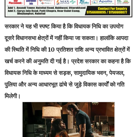
सरकार ने यह भी स्पष्ट किया है कि विधायक निधि का उपयोग
दूसरे विधानसभा क्षेत्रों में नहीं किया जा सकता। हालांकि आपदा
की स्थिति में निधि की 10 प्रतिशत राशि अन्य प्रभावित क्षेत्रों में
खर्च करने की अनुमति दी गई है। प्रदेश सरकार का कहना है कि
विधायक निधि के माध्यम से सड़क, सामुदायिक भवन, पेयजल,
पुलिया और अन्य आधारभूत ढांचे से जुड़े विकास कार्यों को गति
मिलेगी।