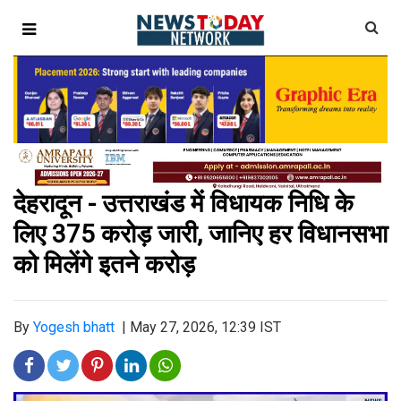
देहरादून - उत्तराखंड में विधायक निधि के
लिए 375 करोड़ जारी, जानिए हर विधानसभा
को मिलेंगे इतने करोड़
By
Yogesh bhatt
|
May 27, 2026, 12:39 IST