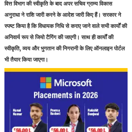
वित्त विभाग की स्वीकृति के बाद अपर सचिव ग्राम्य विकास
अनुराधा ने राशि जारी करने के आदेश जारी किए हैं। सरकार ने
स्पष्ट किया है कि विधायक निधि से कराए जाने वाले सभी कार्यों की
अनिवार्य रूप से जियो टैगिंग की जाएगी। साथ ही कार्यों की
स्वीकृति, व्यय और भुगतान की निगरानी के लिए ऑनलाइन पोर्टल
भी तैयार किया जाएगा।