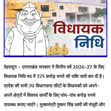
देहरादून - उत्तराखंड सरकार ने वित्तीय वर्ष 2026-27 के लिए
विधायक निधि मद में 375 करोड़ रुपये की राशि जारी कर दी है।
प्रदेश की सभी 70 विधानसभा सीटों के विधायकों को अपने-
अपने क्षेत्रों में विकास कार्यों के लिए पांच-पांच करोड़ रुपये
उपलब्ध कराए जाएंगे। मुख्यमंत्री पुष्कर सिंह धामी की मंजूरी और