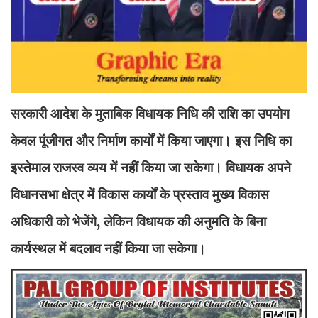
सरकारी आदेश के मुताबिक विधायक निधि की राशि का उपयोग
केवल पूंजीगत और निर्माण कार्यों में किया जाएगा। इस निधि का
इस्तेमाल राजस्व व्यय में नहीं किया जा सकेगा। विधायक अपने
विधानसभा क्षेत्र में विकास कार्यों के प्रस्ताव मुख्य विकास
अधिकारी को भेजेंगे, लेकिन विधायक की अनुमति के बिना
कार्यस्थल में बदलाव नहीं किया जा सकेगा।