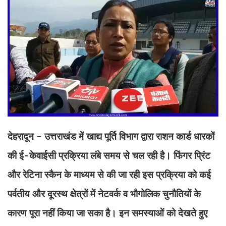
देहरादून - उत्तराखंड में खाद्य पूर्ति विभाग द्वारा राशन कार्ड धारकों
की ई-केवाईसी प्रक्रिया लंबे समय से चल रही है। फिंगर प्रिंट
और रेटिना स्कैन के माध्यम से की जा रही इस प्रक्रिया को कई
पर्वतीय और दूरस्थ क्षेत्रों में नेटवर्क व भौगोलिक चुनौतियों के
कारण पूरा नहीं किया जा सका है। इन समस्याओं को देखते हुए