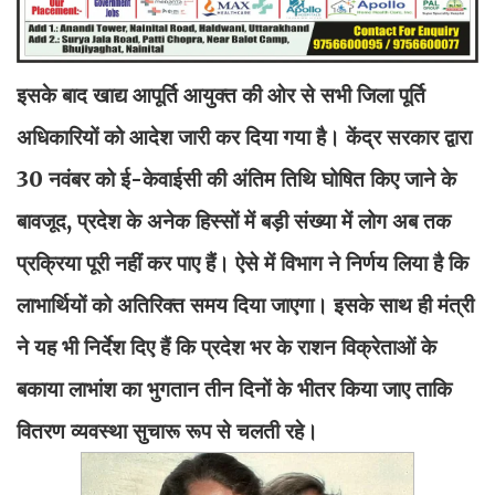
इसके बाद खाद्य आपूर्ति आयुक्त की ओर से सभी जिला पूर्ति
अधिकारियों को आदेश जारी कर दिया गया है। केंद्र सरकार द्वारा
30 नवंबर को ई-केवाईसी की अंतिम तिथि घोषित किए जाने के
बावजूद, प्रदेश के अनेक हिस्सों में बड़ी संख्या में लोग अब तक
प्रक्रिया पूरी नहीं कर पाए हैं। ऐसे में विभाग ने निर्णय लिया है कि
लाभार्थियों को अतिरिक्त समय दिया जाएगा। इसके साथ ही मंत्री
ने यह भी निर्देश दिए हैं कि प्रदेश भर के राशन विक्रेताओं के
बकाया लाभांश का भुगतान तीन दिनों के भीतर किया जाए ताकि
वितरण व्यवस्था सुचारू रूप से चलती रहे।