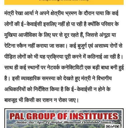
मंत्री रेखा आर्या ने अपने क्षेत्रीय भ्रमण के दौरान पाया कि कई
लोगों की ई-केवाईसी इसलिए नहीं हो पा रही है क्योंकि परिवार के
मुखिया आजीविका के लिए घर से दूर रहते हैं, जिससे अंगूठा या
रेटिना स्कैन नहीं कराया जा सका। कई बुजुर्ग एवं असाध्य रोगों से
पीड़ित लोगों को भी यह प्रक्रिया पूरी करने में कठिनाई आ रही है।
साथ ही कई स्थानों पर नेटवर्क कनेक्टिविटी एक बड़ी बाधा बनी हुई
है। इसी व्यावहारिक समस्या को देखते हुए मंत्री ने विभागीय
अधिकारियों को निर्देशित किया है कि ई-केवाईसी न होने के
बावजूद भी किसी का राशन न रोका जाए।