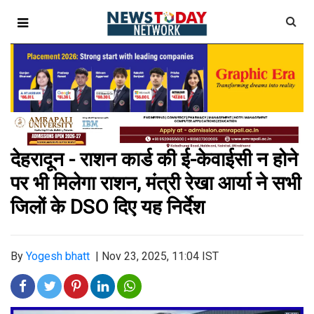
देहरादून - राशन कार्ड की ई-केवाईसी न होने
पर भी मिलेगा राशन, मंत्री रेखा आर्या ने सभी
जिलों के DSO दिए यह निर्देश
By
Yogesh bhatt
|
Nov 23, 2025, 11:04 IST