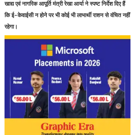
खाद्य एवं नागरिक आपूर्ति मंत्री रेखा आर्या ने स्पष्ट निर्देश दिए हैं
कि ई-केवाईसी न होने पर भी कोई भी लाभार्थी राशन से वंचित नहीं
रहेगा।