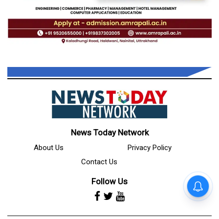
News Today Network
About Us
Privacy Policy
Contact Us
Follow Us