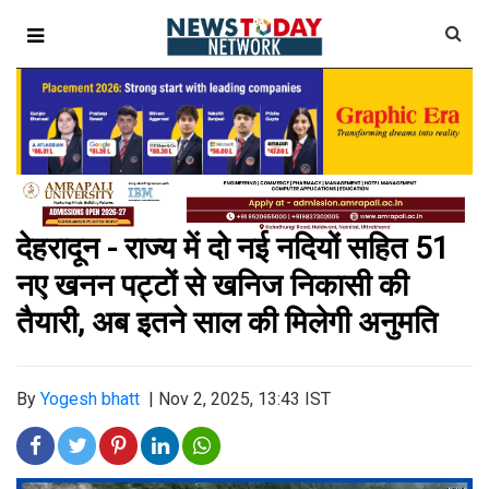
देहरादून - राज्य में दो नई नदियों सहित 51
नए खनन पट्टों से खनिज निकासी की
तैयारी, अब इतने साल की मिलेगी अनुमति
By
Yogesh bhatt
|
Nov 2, 2025, 13:43 IST