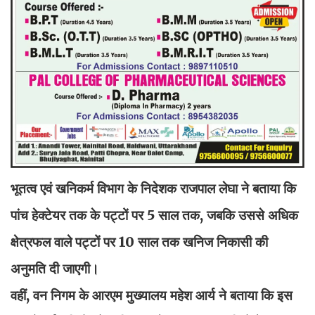
भूतत्व एवं खनिकर्म विभाग के निदेशक राजपाल लेघा ने बताया कि
पांच हेक्टेयर तक के पट्टों पर 5 साल तक, जबकि उससे अधिक
क्षेत्रफल वाले पट्टों पर 10 साल तक खनिज निकासी की
अनुमति दी जाएगी।
वहीं, वन निगम के आरएम मुख्यालय महेश आर्य ने बताया कि इस