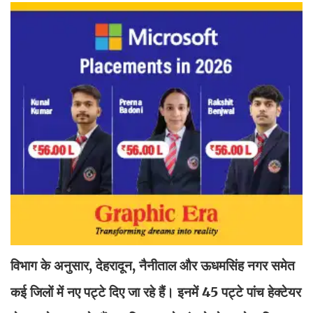
विभाग के अनुसार, देहरादून, नैनीताल और ऊधमसिंह नगर समेत
कई जिलों में नए पट्टे दिए जा रहे हैं। इनमें 45 पट्टे पांच हेक्टेयर