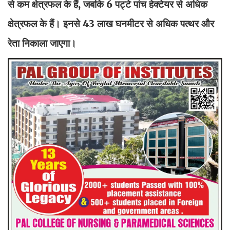
से कम क्षेत्रफल के हैं, जबकि 6 पट्टे पांच हेक्टेयर से अधिक
क्षेत्रफल के हैं। इनसे 43 लाख घनमीटर से अधिक पत्थर और
रेता निकाला जाएगा।