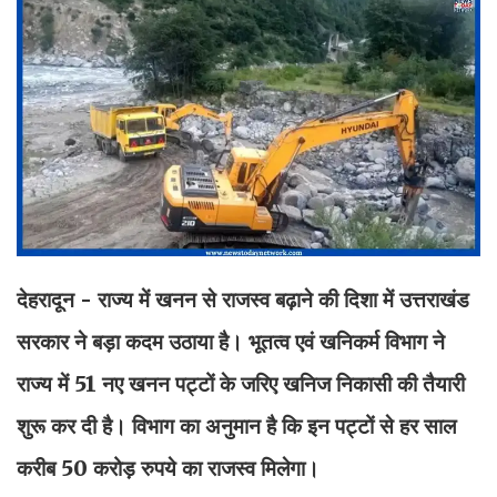
देहरादून - राज्य में खनन से राजस्व बढ़ाने की दिशा में उत्तराखंड
सरकार ने बड़ा कदम उठाया है। भूतत्व एवं खनिकर्म विभाग ने
राज्य में 51 नए खनन पट्टों के जरिए खनिज निकासी की तैयारी
शुरू कर दी है। विभाग का अनुमान है कि इन पट्टों से हर साल
करीब 50 करोड़ रुपये का राजस्व मिलेगा।