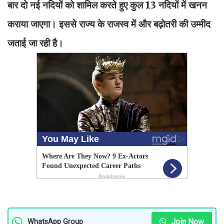
बार दो नई नदियों को शामिल करते हुए कुल 13 नदियों में खनन
कराया जाएगा। इससे राज्य के राजस्व में और बढ़ोतरी की उम्मीद
जताई जा रही है।
Join Now
WhatsApp Group