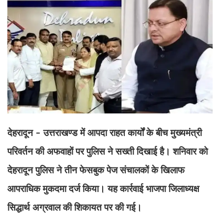
देहरादून - उत्तराखण्ड में आपदा राहत कार्यों के बीच मुख्यमंत्री
परिवर्तन की अफवाहों पर पुलिस ने सख्ती दिखाई है। शनिवार को
देहरादून पुलिस ने तीन फेसबुक पेज संचालकों के खिलाफ
आपराधिक मुकदमा दर्ज किया। यह कार्रवाई भाजपा जिलाध्यक्ष
सिद्धार्थ अग्रवाल की शिकायत पर की गई।