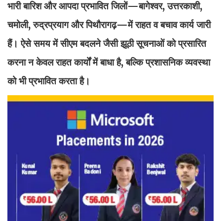
भारी बारिश और आपदा प्रभावित जिलों—बागेश्वर, उत्तरकाशी,
चमोली, रुद्रप्रयाग और पिथौरागढ़—में राहत व बचाव कार्य जारी
हैं। ऐसे समय में सीएम बदलने जैसी झूठी सूचनाओं को प्रसारित
करना न केवल राहत कार्यों में बाधा है, बल्कि प्रशासनिक व्यवस्था
को भी प्रभावित करता है।