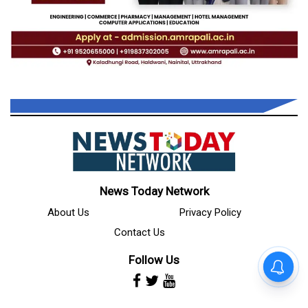
News Today Network
About Us
Privacy Policy
Contact Us
Follow Us