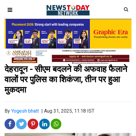
देहरादून - सीएम बदलने की अफवाह फैलाने
वालों पर पुलिस का शिकंजा, तीन पर हुआ
मुकदमा
By
Yogesh bhatt
|
Aug 31, 2025, 11:18 IST