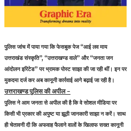
पुलिस जांच में पाया गया कि फेसबुक पेज “आई लव माय
उत्तराखंड संस्कृति”, “उत्तराखण्ड वाले” और “जनता जन
आंदोलन इरिटेड” पर भ्रामक पोस्ट साझा की जा रही थीं। इन पर
मुकदमा दर्ज कर अब कानूनी कार्रवाई आगे बढ़ाई जा रही है।
उत्तराखण्ड पुलिस की अपील -
पुलिस ने आम जनता से अपील की है कि वे सोशल मीडिया पर
किसी भी प्रकार की अपुष्ट या झूठी जानकारी साझा न करें। साथ
ही चेतावनी दी कि अफवाह फैलाने वालों के खिलाफ सख्त कानूनी