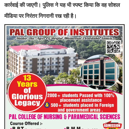
कार्रवाई की जाएगी। पुलिस ने यह भी स्पष्ट किया कि वह सोशल
मीडिया पर निरंतर निगरानी रख रही है।