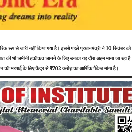
क रूप से जारी नहीं किया गया है। इससे पहले प्रधानमंत्री ने 10 सितंबर को
ड के हालात की भी जमीनी हकीकत जानने के लिए उनका यह दौरा अहम माना जा रहा 
ान की भरपाई के लिए केंद्र से ₹5702 करोड़ का आर्थिक पैकेज मांगा है।