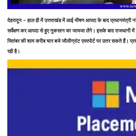
देहरादून - हाल ही में उत्तराखंड में आई भीषण आपदा के बाद प्रधानमंत्री नर
सर्वेक्षण कर आपदा से हुए नुकसान का जायजा लेंगे। इसके बाद राजधानी म
सितंबर की शाम करीब चार बजे जौलीग्रांट एयरपोर्ट पर उतर सकते हैं। प्र
रही है।