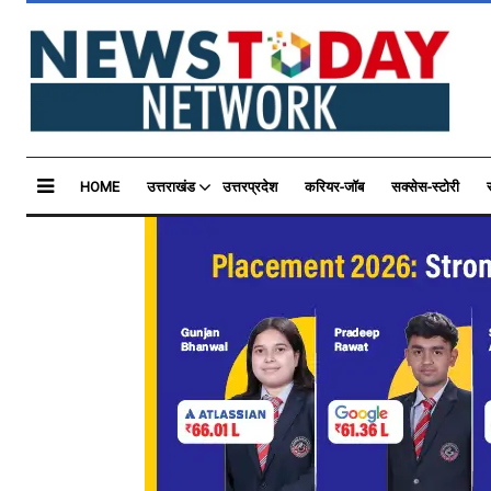
HOME
उत्तराखंड
उत्तरप्रदेश
करियर-जॉब
सक्सेस-स्टोरी