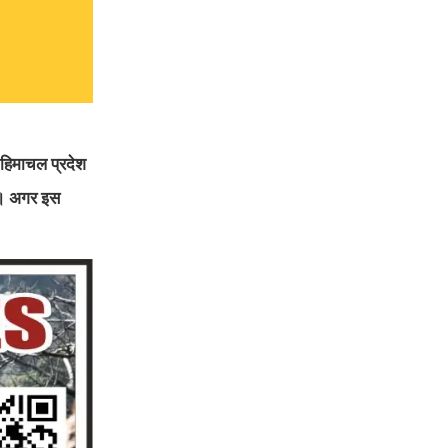
 हिमाचल प्रदेश
है। अगर इस