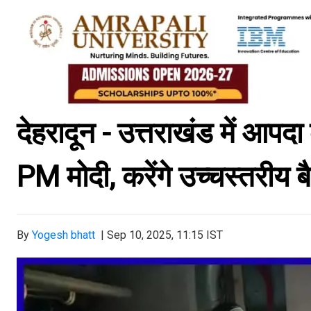
देहरादून - उत्तराखंड में आपद
PM मोदी, करेंगे उच्चस्तरी
By
Yogesh bhatt
|
Sep 10, 2025, 11:15 IST