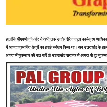
हालांकि पीएमओ की ओर से अभी तक उनके दौरे का पूरा कार्यक्रम आधिकारि
में आपदा प्रभावित क्षेत्रों का हवाई सर्वेक्षण किया था। अब उत्तराखं
आपदा में नुकसान की बात करें तो उत्तराखंड सरकार ने आपदा से हुए नुकस