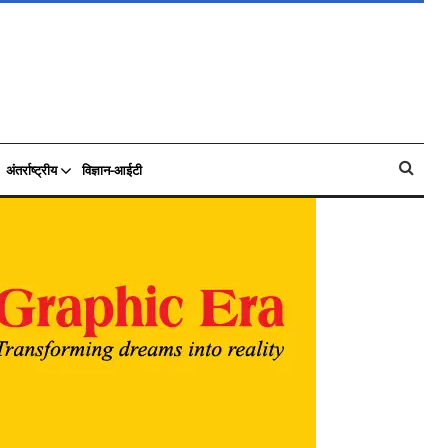
अंतर्राष्ट्रीय
विज्ञान-आईटी