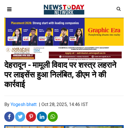
देहरादून - मामूली विवाद पर शस्त्र लहराने
पर लाइसेंस हुआ निलंबित, डीएम ने की
कार्रवाई
By
Yogesh bhatt
|
Oct 28, 2025, 14:46 IST