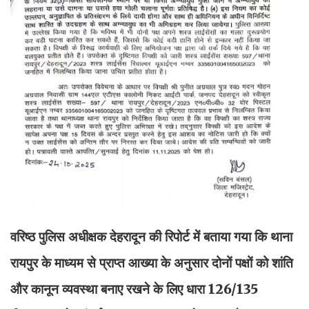
वरिष्ठ पुलिस अधीक्षक देहरादून की रिपोर्ट में बताया गया कि थाना
रायपुर के माध्यम से प्राप्त आख्या के अनुसार दोनों पक्षों को शांति
और कानून व्यवस्था बनाए रखने के लिए धारा 126/135