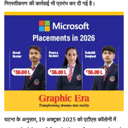
निरस्तीकरण की कार्रवाई भी प्रारंभ कर दी गई है।
घटना के अनुसार, 19 अक्टूबर 2025 को एटीएस कॉलोनी में