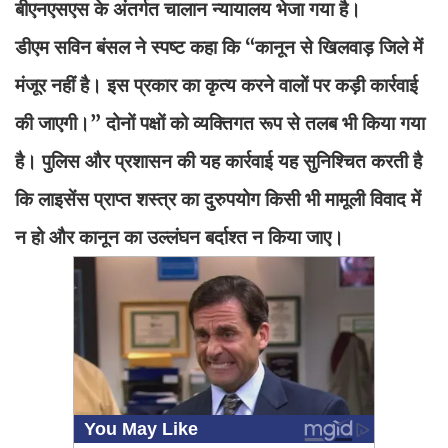
बीएनएसएस के अंतर्गत चालान न्यायालय भेजा गया है।
डीएम सविन बंसल ने स्पष्ट कहा कि “कानून से खिलवाड़ जिले में
मंजूर नहीं है। इस प्रकार का कृत्य करने वालों पर कड़ी कार्रवाई
की जाएगी।” दोनों पक्षों को व्यक्तिगत रूप से तलब भी किया गया
है। पुलिस और प्रशासन की यह कार्रवाई यह सुनिश्चित करती है
कि लाइसेंस प्राप्त शस्त्र का दुरुपयोग किसी भी मामूली विवाद में
न हो और कानून का उल्लंघन बर्दाश्त न किया जाए।