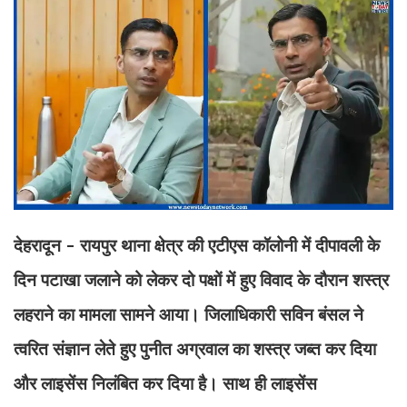
देहरादून - रायपुर थाना क्षेत्र की एटीएस कॉलोनी में दीपावली के
दिन पटाखा जलाने को लेकर दो पक्षों में हुए विवाद के दौरान शस्त्र
लहराने का मामला सामने आया। जिलाधिकारी सविन बंसल ने
त्वरित संज्ञान लेते हुए पुनीत अग्रवाल का शस्त्र जब्त कर दिया
और लाइसेंस निलंबित कर दिया है। साथ ही लाइसेंस