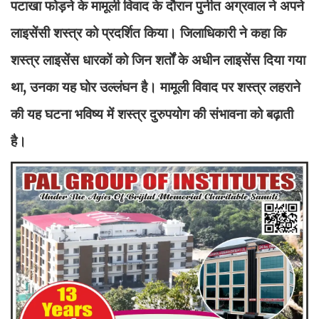
पटाखा फोड़ने के मामूली विवाद के दौरान पुनीत अग्रवाल ने अपने
लाइसेंसी शस्त्र को प्रदर्शित किया। जिलाधिकारी ने कहा कि
शस्त्र लाइसेंस धारकों को जिन शर्तों के अधीन लाइसेंस दिया गया
था, उनका यह घोर उल्लंघन है। मामूली विवाद पर शस्त्र लहराने
की यह घटना भविष्य में शस्त्र दुरुपयोग की संभावना को बढ़ाती
है।