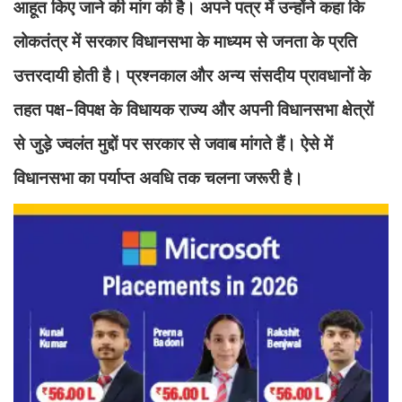
आहूत किए जाने की मांग की है। अपने पत्र में उन्होंने कहा कि
लोकतंत्र में सरकार विधानसभा के माध्यम से जनता के प्रति
उत्तरदायी होती है। प्रश्नकाल और अन्य संसदीय प्रावधानों के
तहत पक्ष-विपक्ष के विधायक राज्य और अपनी विधानसभा क्षेत्रों
से जुड़े ज्वलंत मुद्दों पर सरकार से जवाब मांगते हैं। ऐसे में
विधानसभा का पर्याप्त अवधि तक चलना जरूरी है।