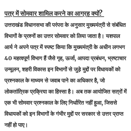
पत्र में सोमवार शामिल करने का आग्रह क्यों?
उत्तराखंड विधानसभा की परंपरा के अनुसार मुख्यमंत्री से संबंधित
विभागों के प्रश्नों का उत्तर सोमवार को लिया जाता है। यशपाल
आर्य ने अपने पत्र में स्पष्ट किया कि मुख्यमंत्री के अधीन लगभग
40 महत्वपूर्ण विभाग हैं जैसे गृह, ऊर्जा, आपदा प्रबंधन, भ्रष्टाचार
उन्मूलन, शहरी विकास इन विभागों से जुड़े मुद्दों पर विधायकों को
प्रश्नकाल के माध्यम से जवाब पाने का अधिकार है, जो
लोकतांत्रिक प्रक्रिया का हिस्सा है। अब तक आयोजित सत्रों में
एक भी सोमवार प्रश्नकाल के लिए निर्धारित नहीं हुआ, जिससे
विधायकों को इन विभागों के गंभीर मुद्दों पर सरकार से उत्तर प्राप्त
नहीं हो पाए।