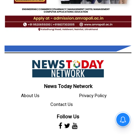
News Today Network
About Us
Privacy Policy
Contact Us
Follow Us