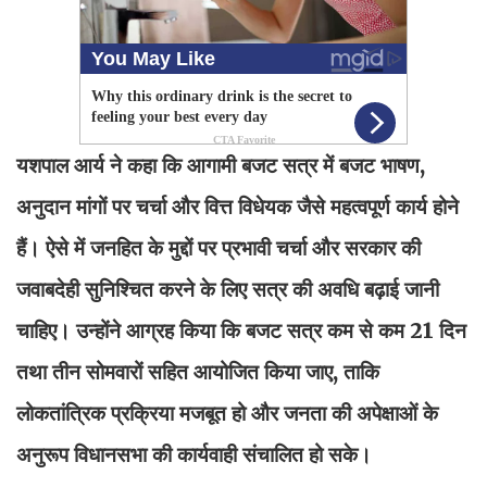
यशपाल आर्य ने कहा कि आगामी बजट सत्र में बजट भाषण,
अनुदान मांगों पर चर्चा और वित्त विधेयक जैसे महत्वपूर्ण कार्य होने
हैं। ऐसे में जनहित के मुद्दों पर प्रभावी चर्चा और सरकार की
जवाबदेही सुनिश्चित करने के लिए सत्र की अवधि बढ़ाई जानी
चाहिए। उन्होंने आग्रह किया कि बजट सत्र कम से कम 21 दिन
तथा तीन सोमवारों सहित आयोजित किया जाए, ताकि
लोकतांत्रिक प्रक्रिया मजबूत हो और जनता की अपेक्षाओं के
अनुरूप विधानसभा की कार्यवाही संचालित हो सके।