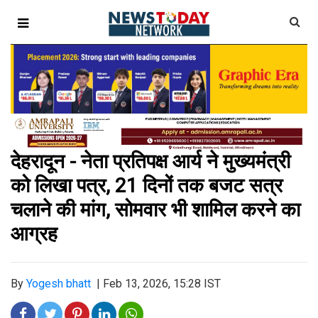
देहरादून - नेता प्रतिपक्ष आर्य ने मुख्यमंत्री
को लिखा पत्र, 21 दिनों तक बजट सत्र
चलाने की मांग, सोमवार भी शामिल करने का
आग्रह
By
Yogesh bhatt
|
Feb 13, 2026, 15:28 IST