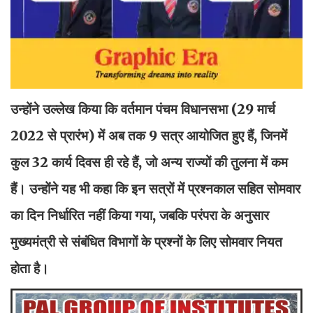
उन्होंने उल्लेख किया कि वर्तमान पंचम विधानसभा (29 मार्च
2022 से प्रारंभ) में अब तक 9 सत्र आयोजित हुए हैं, जिनमें
कुल 32 कार्य दिवस ही रहे हैं, जो अन्य राज्यों की तुलना में कम
हैं। उन्होंने यह भी कहा कि इन सत्रों में प्रश्नकाल सहित सोमवार
का दिन निर्धारित नहीं किया गया, जबकि परंपरा के अनुसार
मुख्यमंत्री से संबंधित विभागों के प्रश्नों के लिए सोमवार नियत
होता है।