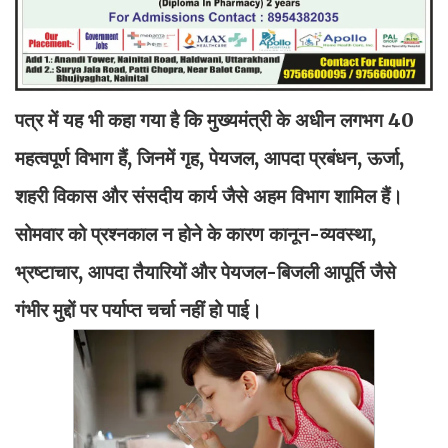
पत्र में यह भी कहा गया है कि मुख्यमंत्री के अधीन लगभग 40
महत्वपूर्ण विभाग हैं, जिनमें गृह, पेयजल, आपदा प्रबंधन, ऊर्जा,
शहरी विकास और संसदीय कार्य जैसे अहम विभाग शामिल हैं।
सोमवार को प्रश्नकाल न होने के कारण कानून-व्यवस्था,
भ्रष्टाचार, आपदा तैयारियों और पेयजल-बिजली आपूर्ति जैसे
गंभीर मुद्दों पर पर्याप्त चर्चा नहीं हो पाई।