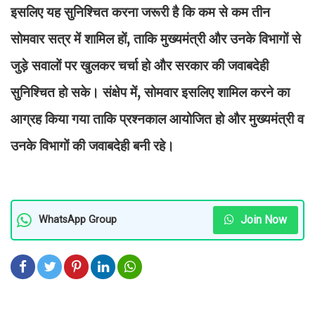
इसलिए यह सुनिश्चित करना जरूरी है कि कम से कम तीन
सोमवार सत्र में शामिल हों, ताकि मुख्यमंत्री और उनके विभागों से
जुड़े सवालों पर खुलकर चर्चा हो और सरकार की जवाबदेही
सुनिश्चित हो सके। संक्षेप में, सोमवार इसलिए शामिल करने का
आग्रह किया गया ताकि प्रश्नकाल आयोजित हो और मुख्यमंत्री व
उनके विभागों की जवाबदेही बनी रहे।
Join Now
WhatsApp Group