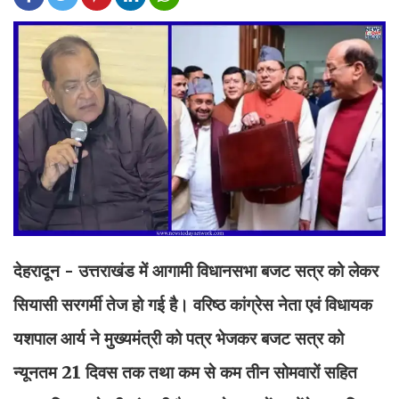
देहरादून - उत्तराखंड में आगामी विधानसभा बजट सत्र को लेकर
सियासी सरगर्मी तेज हो गई है। वरिष्ठ कांग्रेस नेता एवं विधायक
यशपाल आर्य ने मुख्यमंत्री को पत्र भेजकर बजट सत्र को
न्यूनतम 21 दिवस तक तथा कम से कम तीन सोमवारों सहित