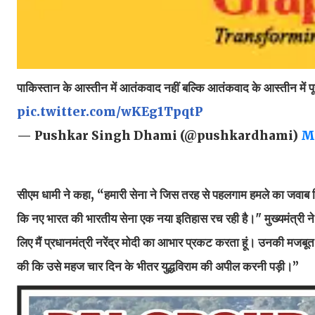
पाकिस्तान के आस्तीन में आतंकवाद नहीं बल्कि आतंकवाद के आस्तीन में पू
pic.twitter.com/wKEg1TpqtP
— Pushkar Singh Dhami (@pushkardhami)
Ma
सीएम धामी ने कहा, “हमारी सेना ने जिस तरह से पहलगाम हमले का जवाब 
कि नए भारत की भारतीय सेना एक नया इतिहास रच रही है।" मुख्यमंत्री ने प्
लिए मैं प्रधानमंत्री नरेंद्र मोदी का आभार प्रकट करता हूं। उनकी मजबूत
की कि उसे महज चार दिन के भीतर युद्धविराम की अपील करनी पड़ी।”