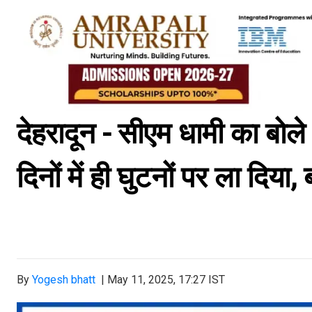
देहरादून - सीएम धामी का बोले
दिनों में ही घुटनों पर ला दिया, 
By
Yogesh bhatt
|
May 11, 2025, 17:27 IST