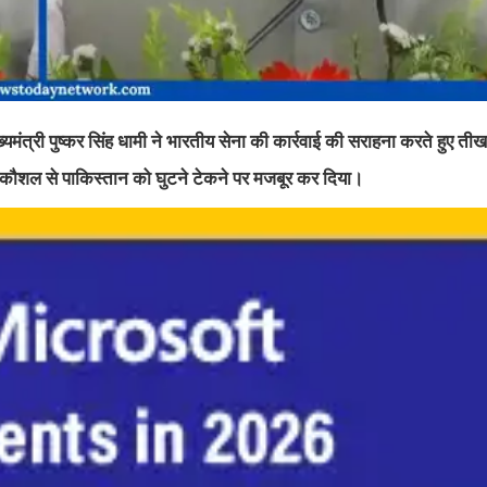
मंत्री पुष्कर सिंह धामी ने भारतीय सेना की कार्रवाई की सराहना करते हुए तीख
 कौशल से पाकिस्तान को घुटने टेकने पर मजबूर कर दिया।