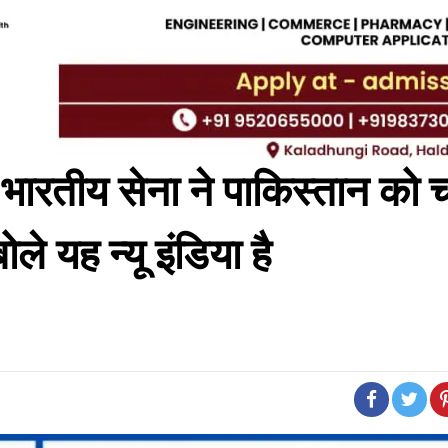
 भारतीय सेना ने पाकिस्तान को 
बोले यह न्यू इंडिया है