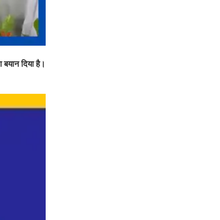
ा बयान दिया है।