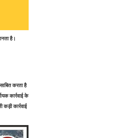
जानता है।
 साबित करता है
णायक कार्रवाई के
 कड़ी कार्रवाई