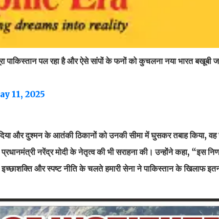
रा पाकिस्तान पल रहा है और ऐसे सांपों के फनों को कुचलना नया भारत बखूबी 
y 11, 2025
दिया और दुश्मन के आतंकी ठिकानों को उनकी सीमा में घुसकर तबाह किया, वह
रधानमंत्री नरेंद्र मोदी के नेतृत्व की भी सराहना की। उन्होंने कहा, “इस निर्
 इच्छाशक्ति और स्पष्ट नीति के चलते हमारी सेना ने पाकिस्तान के खिलाफ इतनी