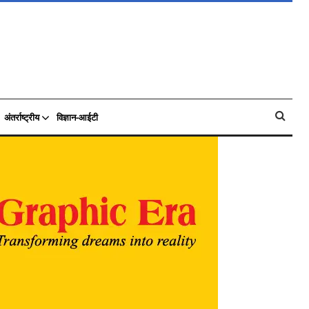
अंतर्राष्ट्रीय
विज्ञान-आईटी