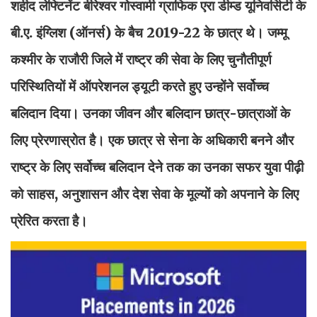
शहीद लेफ्टिनेंट बीरेश्वर गोस्वामी ग्राफिक एरा डीम्ड यूनिवर्सिटी के
बी.ए. इंग्लिश (ऑनर्स) के बैच 2019-22 के छात्र थे। जम्मू
कश्मीर के राजौरी जिले में राष्ट्र की सेवा के लिए चुनौतीपूर्ण
परिस्थितियों में ऑपरेशनल ड्यूटी करते हुए उन्होंने सर्वोच्च
बलिदान दिया। उनका जीवन और बलिदान छात्र-छात्राओं के
लिए प्रेरणास्रोत है। एक छात्र से सेना के अधिकारी बनने और
राष्ट्र के लिए सर्वोच्च बलिदान देने तक का उनका सफर युवा पीढ़ी
को साहस, अनुशासन और देश सेवा के मूल्यों को अपनाने के लिए
प्रेरित करता है।