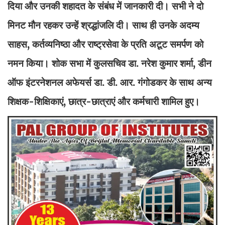
दिया और उनकी शहादत के संबंध में जानकारी दी। सभी ने दो
मिनट मौन रहकर उन्हें श्रद्धांजलि दी। साथ ही उनके अदम्य
साहस, कर्तव्यनिष्ठा और राष्ट्रसेवा के प्रति अटूट समर्पण को
नमन किया। शोक सभा में कुलसचिव डा. नरेश कुमार शर्मा, डीन
ऑफ इंटरनेशनल अफेयर्स डा. डी. आर. गंगोडकर के साथ अन्य
शिक्षक-शिक्षिकाएं, छात्र-छात्राएं और कर्मचारी शामिल हुए।