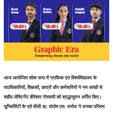
आज आयोजित शोक सभा में ग्राफिक एरा विश्वविद्यालय के
पदाधिकारियों, शिक्षकों, छात्रों और कर्मचारियों ने नम आंखों से
शहीद लेफ्टिनेंट बीरेश्वर गोस्वामी को श्रद्धासुमन अर्पित किए।
यूनिवर्सिटी के प्रो वीसी डा. संतोष एस. सर्राफ ने उनका परिचय