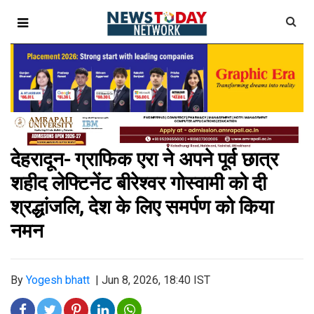
देहरादून- ग्राफिक एरा ने अपने पूर्व छात्र
शहीद लेफ्टिनेंट बीरेश्वर गोस्वामी को दी
श्रद्धांजलि, देश के लिए समर्पण को किया
नमन
By
Yogesh bhatt
|
Jun 8, 2026, 18:40 IST