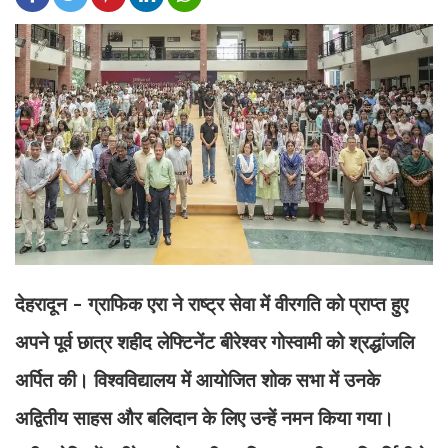
देहरादून - ग्राफिक एरा ने राष्ट्र सेवा में वीरगति को प्राप्त हुए
अपने पूर्व छात्र शहीद लेफ्टिनेंट बीरेश्वर गोस्वामी को श्रद्धांजलि
अर्पित की। विश्वविद्यालय में आयोजित शोक सभा में उनके
अद्वितीय साहस और बलिदान के लिए उन्हें नमन किया गया।