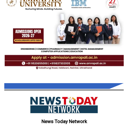
News Today Network