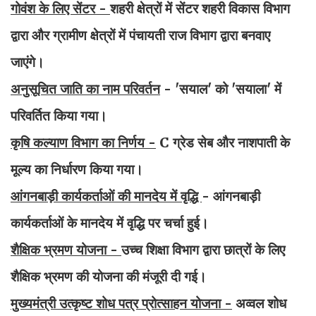
गोवंश के लिए सेंटर -
शहरी क्षेत्रों में सेंटर शहरी विकास विभाग
द्वारा और ग्रामीण क्षेत्रों में पंचायती राज विभाग द्वारा बनवाए
जाएंगे।
अनुसूचित जाति का नाम परिवर्तन
- 'सयाल' को 'सयाला' में
परिवर्तित किया गया।
कृषि कल्याण विभाग का निर्णय -
C ग्रेड सेब और नाशपाती के
मूल्य का निर्धारण किया गया।
आंगनबाड़ी कार्यकर्ताओं की मानदेय में वृद्धि
- आंगनबाड़ी
कार्यकर्ताओं के मानदेय में वृद्धि पर चर्चा हुई।
शैक्षिक भ्रमण योजना -
उच्च शिक्षा विभाग द्वारा छात्रों के लिए
शैक्षिक भ्रमण की योजना की मंजूरी दी गई।
मुख्यमंत्री उत्कृष्ट शोध पत्र प्रोत्साहन योजना -
अव्वल शोध