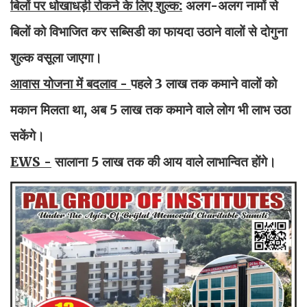
बिलों पर धोखाधड़ी रोकने के लिए शुल्क:
अलग-अलग नामों से
बिलों को विभाजित कर सब्सिडी का फायदा उठाने वालों से दोगुना
शुल्क वसूला जाएगा।
आवास योजना में बदलाव -
पहले 3 लाख तक कमाने वालों को
मकान मिलता था, अब 5 लाख तक कमाने वाले लोग भी लाभ उठा
सकेंगे।
EWS -
सालाना 5 लाख तक की आय वाले लाभान्वित होंगे।