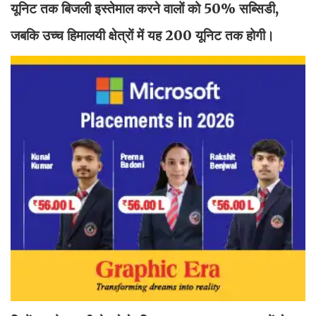
यूनिट तक बिजली इस्तेमाल करने वालों को 50% सब्सिडी,
जबकि उच्च हिमालयी क्षेत्रों में यह 200 यूनिट तक होगी।