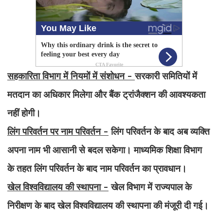
सहकारिता विभाग में नियमों में संशोधन -
सरकारी समितियों में
मतदान का अधिकार मिलेगा और बैंक ट्रांजैक्शन की आवश्यकता
नहीं होगी।
लिंग परिवर्तन पर नाम परिवर्तन -
लिंग परिवर्तन के बाद अब व्यक्ति
अपना नाम भी आसानी से बदल सकेगा। माध्यमिक शिक्षा विभाग
के तहत लिंग परिवर्तन के बाद नाम परिवर्तन का प्रावधान।
खेल विश्वविद्यालय की स्थापना -
खेल विभाग में राज्यपाल के
निरीक्षण के बाद खेल विश्वविद्यालय की स्थापना की मंजूरी दी गई।