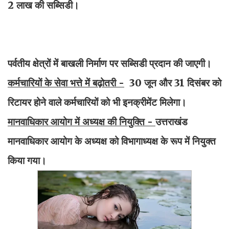
2 लाख की सब्सिडी।
पर्वतीय क्षेत्रों में बाखली निर्माण पर सब्सिडी प्रदान की जाएगी।
कर्मचारियों के सेवा भत्ते में बढ़ोतरी -
30 जून और 31 दिसंबर को
रिटायर होने वाले कर्मचारियों को भी इनक्रीमेंट मिलेगा।
मानवाधिकार आयोग में अध्यक्ष की नियुक्ति -
उत्तराखंड
मानवाधिकार आयोग के अध्यक्ष को विभागाध्यक्ष के रूप में नियुक्त
किया गया।