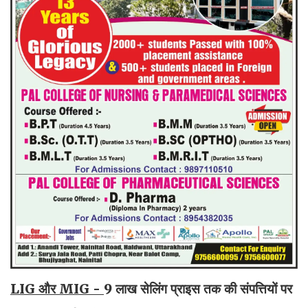
LIG और MIG -
9 लाख सेलिंग प्राइस तक की संपत्तियों पर