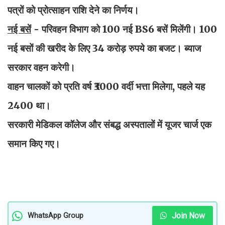
पत्रों को प्रोत्साहन राशि देने का निर्णय।
नई बसें
- परिवहन विभाग को 100 नई BS6 बसें मिलेंगी। 100
नई बसों की खरीद के लिए 34 करोड़ रुपये का बजट। ब्याज
सरकार वहन करेगी।
वाहन चालकों को प्रति वर्ष ₹3000 वर्दी भत्ता मिलेगा, पहले यह
2400 था।
सरकारी मेडिकल कॉलेज और संबद्ध अस्पतालों में यूजर चार्ज एक
समान किए गए।
Join Now
WhatsApp Group