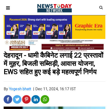
देहरादून - धामी कैबिनेट लगाई 22 प्रस्तावों
में मुहर, बिजली सब्सिड़ी, आवास योजना,
EWS सहित हुए कई बड़े महत्वपूर्ण निर्णय
By
Yogesh bhatt
|
Dec 11, 2024, 16:17 IST