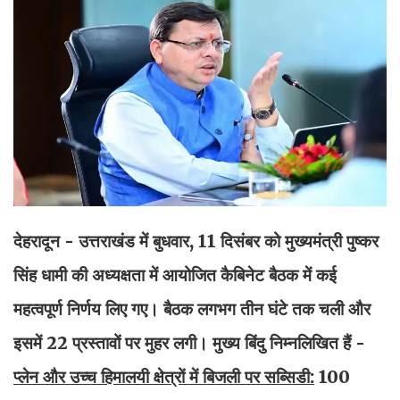
देहरादून - उत्तराखंड में बुधवार, 11 दिसंबर को मुख्यमंत्री पुष्कर
सिंह धामी की अध्यक्षता में आयोजित कैबिनेट बैठक में कई
महत्वपूर्ण निर्णय लिए गए। बैठक लगभग तीन घंटे तक चली और
इसमें 22 प्रस्तावों पर मुहर लगी। मुख्य बिंदु निम्नलिखित हैं -
प्लेन और उच्च हिमालयी क्षेत्रों में बिजली पर सब्सिडी:
100