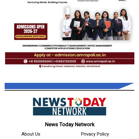
News Today Network
About Us
Privacy Policy