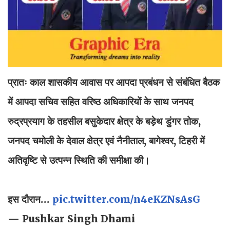
प्रातः काल शासकीय आवास पर आपदा प्रबंधन से संबंधित बैठक
में आपदा सचिव सहित वरिष्ठ अधिकारियों के साथ जनपद
रुद्रप्रयाग के तहसील बसुकेदार क्षेत्र के बड़ेथ डुंगर तोक,
जनपद चमोली के देवाल क्षेत्र एवं नैनीताल, बागेश्वर, टिहरी में
अतिवृष्टि से उत्पन्न स्थिति की समीक्षा की।
इस दौरान…
pic.twitter.com/n4eKZNsAsG
— Pushkar Singh Dhami