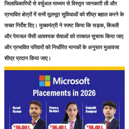
जिलाधिकारियों से वर्चुअल माध्यम से विस्तृत जानकारी ली और
प्रभावित क्षेत्रों में सभी मूलभूत सुविधाओं को शीघ्र बहाल करने के
सख्त निर्देश दिए। मुख्यमंत्री ने स्पष्ट किया कि सड़क, बिजली
और पेयजल जैसी आवश्यक सेवाओं को तत्काल सुचारू किया जाए
और प्रभावित परिवारों को निर्धारित मानकों के अनुसार मुआवजा
शीघ्र प्रदान किया जाए।