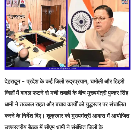
देहरादून - प्रदेश के कई जिलों रुद्रप्रयाग, चमोली और टिहरी
जिलों में बादल फटने से मची तबाही के बीच मुख्यमंत्री पुष्कर सिंह
धामी ने तत्काल राहत और बचाव कार्यों को युद्धस्तर पर संचालित
करने के निर्देश दिए। शुक्रवार को मुख्यमंत्री आवास में आयोजित
उच्चस्तरीय बैठक में सीएम धामी ने संबंधित जिलों के