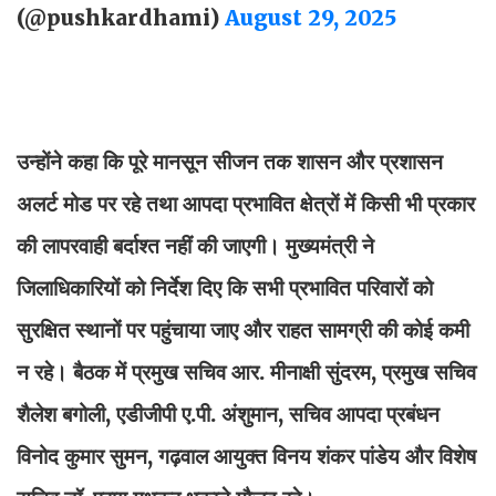
(@pushkardhami)
August 29, 2025
उन्होंने कहा कि पूरे मानसून सीजन तक शासन और प्रशासन
अलर्ट मोड पर रहे तथा आपदा प्रभावित क्षेत्रों में किसी भी प्रकार
की लापरवाही बर्दाश्त नहीं की जाएगी। मुख्यमंत्री ने
जिलाधिकारियों को निर्देश दिए कि सभी प्रभावित परिवारों को
सुरक्षित स्थानों पर पहुंचाया जाए और राहत सामग्री की कोई कमी
न रहे। बैठक में प्रमुख सचिव आर. मीनाक्षी सुंदरम, प्रमुख सचिव
शैलेश बगोली, एडीजीपी ए.पी. अंशुमान, सचिव आपदा प्रबंधन
विनोद कुमार सुमन, गढ़वाल आयुक्त विनय शंकर पांडेय और विशेष