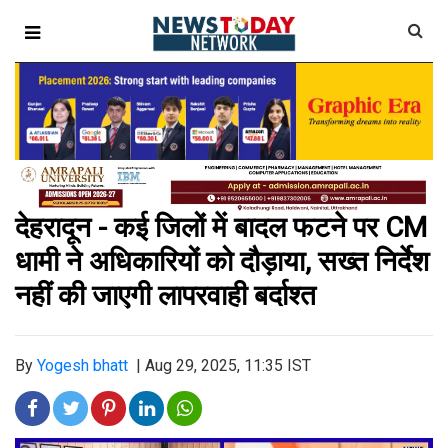
देहरादून - कई जिलों में बादल फटने पर CM
धामी ने अधिकारियों को दौड़ाया, सख्त निर्देश
नहीं की जाएगी लापरवाही बर्दाश्त
By
Yogesh bhatt
|
Aug 29, 2025, 11:35 IST