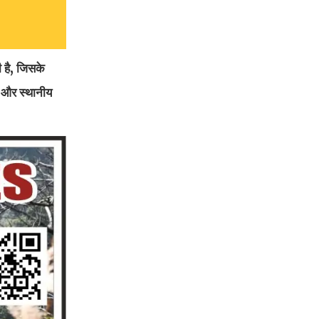
ी है, जिसके
गी और स्थानीय