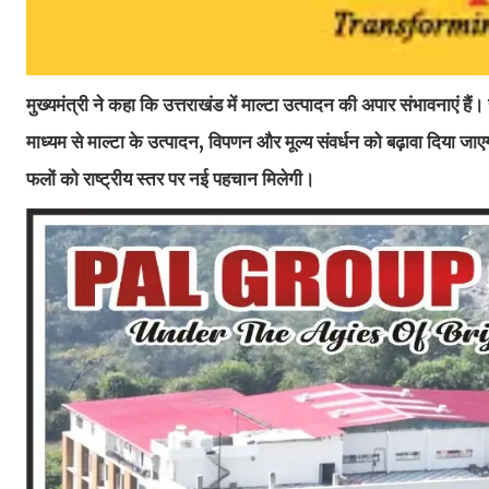
मुख्यमंत्री ने कहा कि उत्तराखंड में माल्टा उत्पादन की अपार संभावनाएं ह
माध्यम से माल्टा के उत्पादन, विपणन और मूल्य संवर्धन को बढ़ावा दिया जाएगा
फलों को राष्ट्रीय स्तर पर नई पहचान मिलेगी।