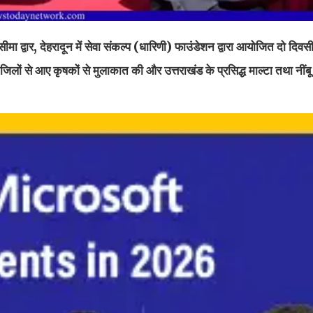
सीमा द्वार, देहरादून में सेवा संकल्प (धारिणी) फाउंडेशन द्वारा आयोजित दो दिवस
न जिलों से आए कृषकों से मुलाकात की और उत्तराखंड के प्रसिद्ध माल्टा तथा नीं