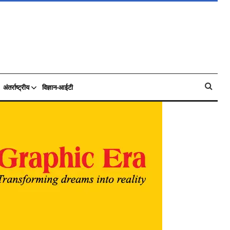
अंतर्राष्ट्रीय
विज्ञान-आईटी