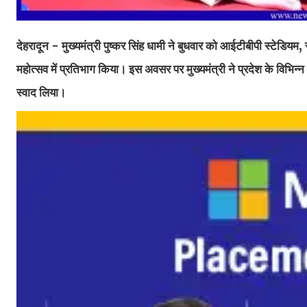
देहरादून - मुख्यमंत्री पुष्कर सिंह धामी ने बुधवार को आईटीबीपी स्टेडियम, 
महोत्सव में प्रतिभाग किया। इस अवसर पर मुख्यमंत्री ने प्रदेश के विभिन्
स्वाद लिया।