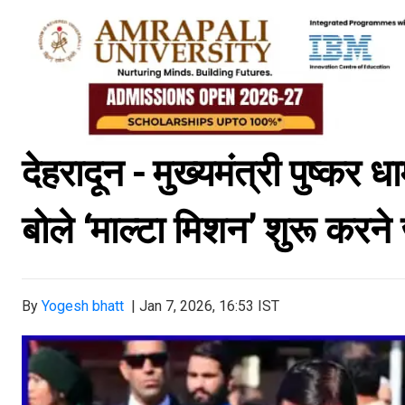
देहरादून - मुख्यमंत्री पुष्कर ध
बोले ‘माल्टा मिशन’ शुरू करन
By
Yogesh bhatt
|
Jan 7, 2026, 16:53 IST