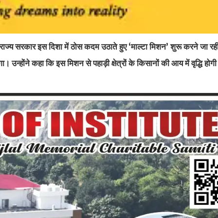
ैं। राज्य सरकार इस दिशा में ठोस कदम उठाते हुए ‘माल्टा मिशन’ शुरू करने जा रह
। उन्होंने कहा कि इस मिशन से पहाड़ी क्षेत्रों के किसानों की आय में वृद्धि हो