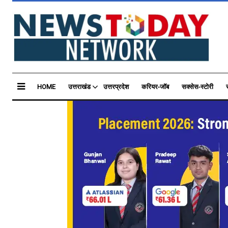
HOME
उत्तराखंड
उत्तरप्रदेश
करियर-जॉब
सक्सेस-स्टोरी