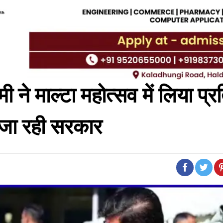
ामी ने माल्टा महोत्सव में लिया प्
े जा रही सरकार