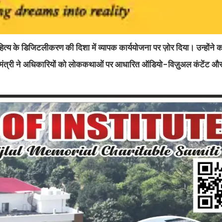
त्य के डिजिटलीकरण की दिशा में व्यापक कार्ययोजना पर ज़ोर दिया। उन्होंने
ख्यमंत्री ने अधिकारियों को लोककथाओं पर आधारित ऑडियो-विज़ुअल कंटेंट और स्