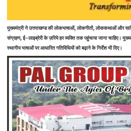
मुख्यमंत्री ने उत्तराखण्ड की लोकभाषाओं, लोकगीतों, लोककथाओं और साहि
संग्रहण, ई-लाइब्रेरी के ज़रिये हर व्यक्ति तक पहुंचाया जाना चाहिए। मु
स्थानीय भाषाओं पर आधारित गतिविधियों को बढ़ाने के निर्देश भी दिए।