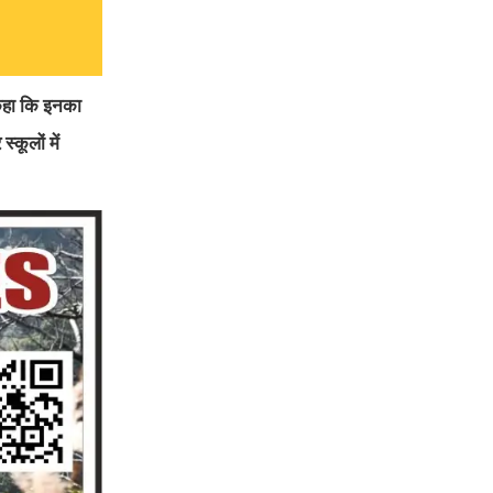
 कहा कि इनका
कूलों में