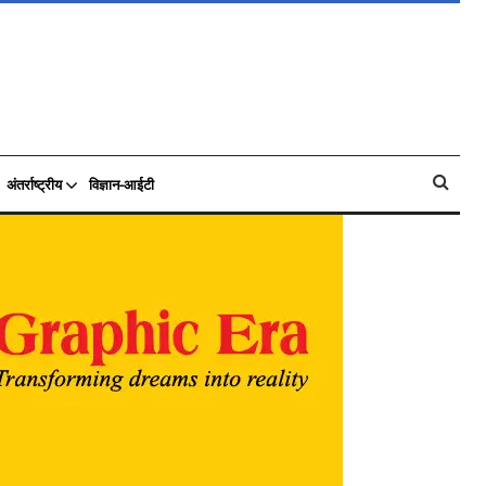
अंतर्राष्ट्रीय
विज्ञान-आईटी