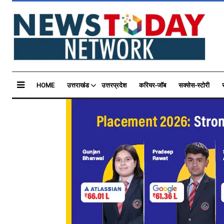
HOME
उत्तराखंड
उत्तरप्रदेश
करियर-जॉब
सक्सेस-स्टोरी