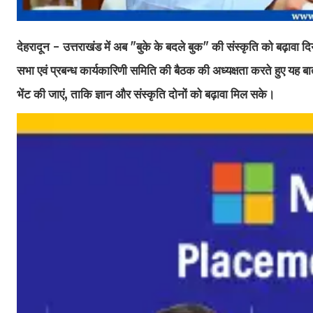
देहरादून - उत्तराखंड में अब "बुके के बदले बुक" की संस्कृति को बढ़ावा दि
सभा एवं प्रबन्ध कार्यकारिणी समिति की बैठक की अध्यक्षता करते हुए यह बात
भेंट की जाएं, ताकि ज्ञान और संस्कृति दोनों को बढ़ावा मिल सके।