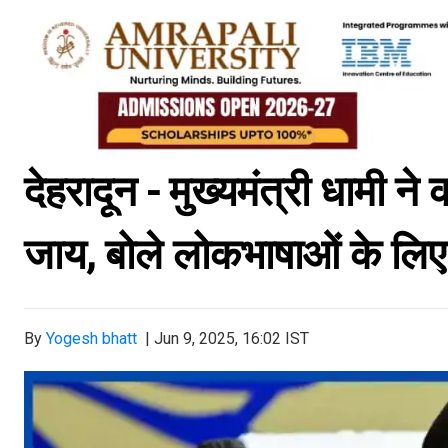
देहरादून - मुख्यमंत्री धामी न
जाय, बोले लोकभाषाओं के लि
By
Yogesh bhatt
|
Jun 9, 2025, 16:02 IST