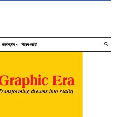
अंतर्राष्ट्रीय
विज्ञान-आईटी