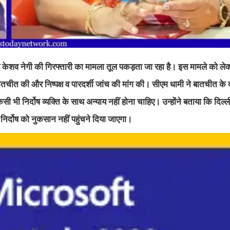
ेफ केशव नेगी की गिरफ्तारी का मामला तूल पकड़ता जा रहा है। इस मामले को लेक
न पर बातचीत की और निष्पक्ष व पारदर्शी जांच की मांग की। सीएम धामी ने बातचीत क
ी भी निर्दोष व्यक्ति के साथ अन्याय नहीं होना चाहिए। उन्होंने बताया कि दिल्ली
ी निर्दोष को नुकसान नहीं पहुंचने दिया जाएगा।