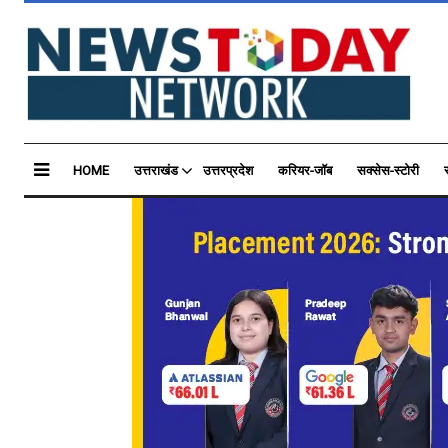
HOME
उत्तराखंड
उत्तरप्रदेश
करियर-जॉब
सक्सेस-स्टोरी