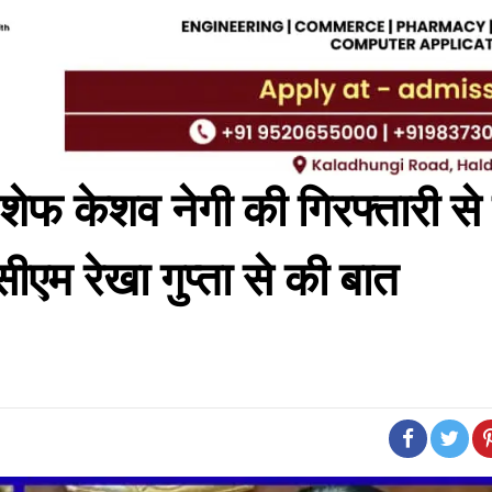
ें शेफ केशव नेगी की गिरफ्तारी स
ीएम रेखा गुप्ता से की बात