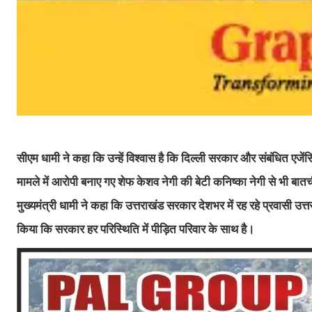
सीएम धामी ने कहा कि उन्हें विश्वास है कि दिल्ली सरकार और संबंधित एजेंसिय
मामले में आरोपी बनाए गए शेफ केशव नेगी की बेटी कनिष्का नेगी से भी 
मुख्यमंत्री धामी ने कहा कि उत्तराखंड सरकार देशभर में रह रहे प्रवासी उत
किया कि सरकार हर परिस्थिति में पीड़ित परिवार के साथ है।