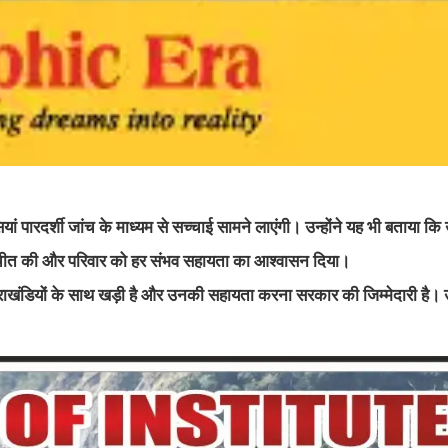
ां पारदर्शी जांच के माध्यम से सच्चाई सामने लाएंगी। उन्होंने यह भी बताया कि उ
बातचीत की और परिवार को हर संभव सहायता का आश्वासन दिया।
्तराखंडियों के साथ खड़ी है और उनकी सहायता करना सरकार की जिम्मेदारी है। उन्