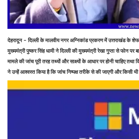
देहरादून - दिल्ली के मालवीय नगर अग्निकांड प्रकरण में उत्तराखंड के श
मुख्यमंत्री पुष्कर सिंह धामी ने दिल्ली की मुख्यमंत्री रेखा गुप्ता से फो
मामले की जांच पूरी तरह तथ्यों और साक्ष्यों के आधार पर होनी चाहिए तथा किस
ने उन्हें आश्वस्त किया है कि जांच निष्पक्ष तरीके से की जाएगी और किसी भ