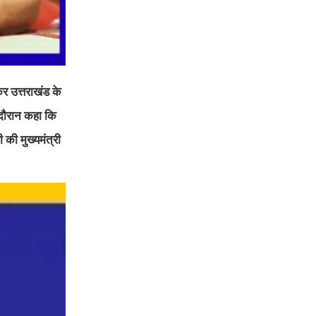
र उत्तराखंड के
े दौरान कहा कि
 की मुख्यमंत्री