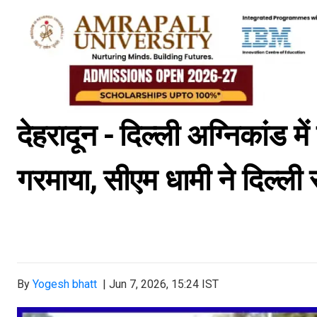
देहरादून - दिल्ली अग्निकांड म
गरमाया, सीएम धामी ने दिल्ली स
By
Yogesh bhatt
|
Jun 7, 2026, 15:24 IST