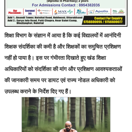
शिक्षा विभाग के संज्ञान में आया है कि कई विद्यालयों में आनंदिनी
शिक्षक संदर्शिका की कमी है और शिक्षकों का समुचित प्रशिक्षण
नहीं हो पाया है। इस पर गंभीरता दिखाते हुए खंड शिक्षा
अधिकारियों को संदर्शिका की मांग और प्रशिक्षण आवश्यकताओं
की जानकारी समय पर डायट एवं राज्य नोडल अधिकारी को
उपलब्ध कराने के निर्देश दिए गए हैं।