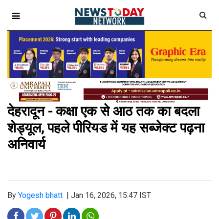
देहरादून - कक्षा एक से आठ तक का बदला
शेड्यूल, पहले पीरियड में यह सब्जेक्ट पढ़ना
अनिवार्य
By
Yogesh bhatt
|
Jan 16, 2026, 15:47 IST