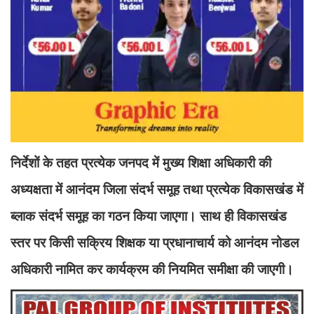
निर्देशों के तहत प्रत्येक जनपद में मुख्य शिक्षा अधिकारी की
अध्यक्षता में आनंदम जिला संदर्भ समूह तथा प्रत्येक विकासखंड में
ब्लाक संदर्भ समूह का गठन किया जाएगा। साथ ही विकासखंड
स्तर पर किसी सक्रिय शिक्षक या प्रधानाचार्य को आनंदम नोडल
अधिकारी नामित कर कार्यक्रम की नियमित समीक्षा की जाएगी।