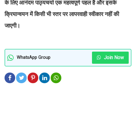
के लिए आनंदम पाठ्यचर्या एक महत्वपूर्ण पहल है और इसके
क्रियान्वयन में किसी भी स्तर पर लापरवाही स्वीकार नहीं की
जाएगी।
Join Now
WhatsApp Group