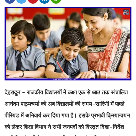
देहरादून - राजकीय विद्यालयों में कक्षा एक से आठ तक संचालित
आनंदम पाठ्यचर्या को अब विद्यालयों की समय-सारिणी में पहले
पीरियड में अनिवार्य कर दिया गया है। इसके प्रभावी क्रियान्वयन
को लेकर शिक्षा विभाग ने सभी जनपदों को विस्तृत दिशा-निर्देश