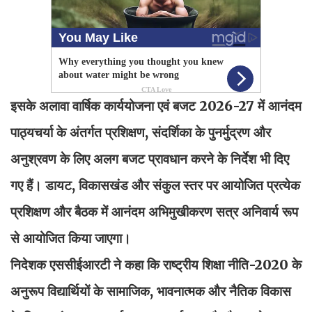
इसके अलावा वार्षिक कार्ययोजना एवं बजट 2026-27 में आनंदम
पाठ्यचर्या के अंतर्गत प्रशिक्षण, संदर्शिका के पुनर्मुद्रण और
अनुश्रवण के लिए अलग बजट प्रावधान करने के निर्देश भी दिए
गए हैं। डायट, विकासखंड और संकुल स्तर पर आयोजित प्रत्येक
प्रशिक्षण और बैठक में आनंदम अभिमुखीकरण सत्र अनिवार्य रूप
से आयोजित किया जाएगा।
निदेशक एससीईआरटी ने कहा कि राष्ट्रीय शिक्षा नीति-2020 के
अनुरूप विद्यार्थियों के सामाजिक, भावनात्मक और नैतिक विकास