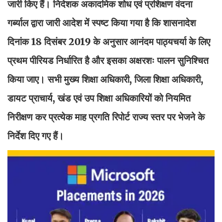
जारी किए हैं। निदेशक अकादमिक शोध एवं प्रशिक्षण वंदना
गर्ब्याल द्वारा जारी आदेश में स्पष्ट किया गया है कि शासनादेश
दिनांक 18 दिसंबर 2019 के अनुसार आनंदम पाठ्यचर्या के लिए
प्रथम पीरियड निर्धारित है और इसका अक्षरशः पालन सुनिश्चित
किया जाए। सभी मुख्य शिक्षा अधिकारी, जिला शिक्षा अधिकारी,
डायट प्राचार्य, खंड एवं उप शिक्षा अधिकारियों को नियमित
निरीक्षण कर प्रत्येक माह प्रगति रिपोर्ट राज्य स्तर पर भेजने के
निर्देश दिए गए हैं।