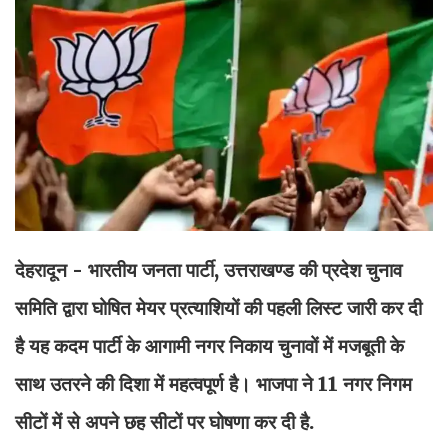
देहरादून - भारतीय जनता पार्टी, उत्तराखण्ड की प्रदेश चुनाव
समिति द्वारा घोषित मेयर प्रत्याशियों की पहली लिस्ट जारी कर दी
है यह कदम पार्टी के आगामी नगर निकाय चुनावों में मजबूती के
साथ उतरने की दिशा में महत्वपूर्ण है। भाजपा ने 11 नगर निगम
सीटों में से अपने छह सीटों पर घोषणा कर दी है.