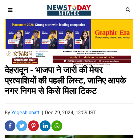
देहरादून - भाजपा ने जारी की मेयर
प्रत्याशियों की पहली लिस्ट, जानिए आपके
नगर निगम से किसे मिला टिकट
By
Yogesh bhatt
|
Dec 29, 2024, 13:59 IST