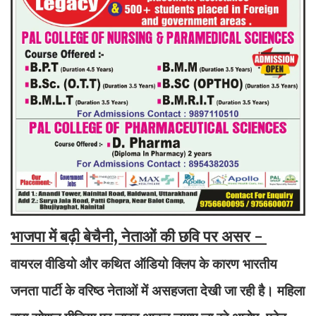
भाजपा में बढ़ी बेचैनी, नेताओं की छवि पर असर -
वायरल वीडियो और कथित ऑडियो क्लिप के कारण भारतीय
जनता पार्टी के वरिष्ठ नेताओं में असहजता देखी जा रही है। महिला