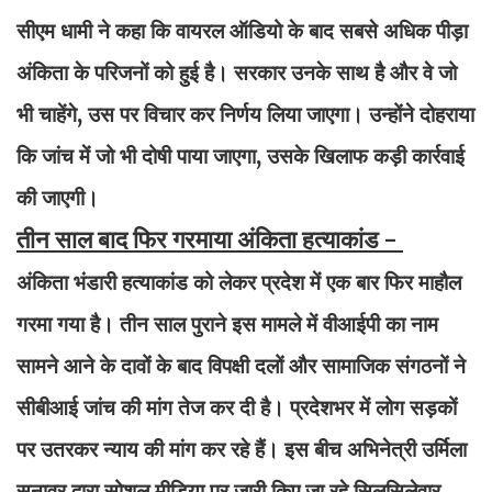
सीएम धामी ने कहा कि वायरल ऑडियो के बाद सबसे अधिक पीड़ा
अंकिता के परिजनों को हुई है। सरकार उनके साथ है और वे जो
भी चाहेंगे, उस पर विचार कर निर्णय लिया जाएगा। उन्होंने दोहराया
कि जांच में जो भी दोषी पाया जाएगा, उसके खिलाफ कड़ी कार्रवाई
की जाएगी।
तीन साल बाद फिर गरमाया अंकिता हत्याकांड -
अंकिता भंडारी हत्याकांड को लेकर प्रदेश में एक बार फिर माहौल
गरमा गया है। तीन साल पुराने इस मामले में वीआईपी का नाम
सामने आने के दावों के बाद विपक्षी दलों और सामाजिक संगठनों ने
सीबीआई जांच की मांग तेज कर दी है। प्रदेशभर में लोग सड़कों
पर उतरकर न्याय की मांग कर रहे हैं। इस बीच अभिनेत्री उर्मिला
सनावर द्वारा सोशल मीडिया पर जारी किए जा रहे सिलसिलेवार