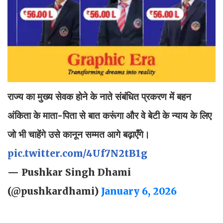
राज्य का मुख्य सेवक होने के नाते संबंधित प्रकरण में बहन
अंकिता के माता-पिता से बात करूंगा और वे बेटी के न्याय के लिए
जो भी चाहेंगे उसे कानून सम्मत आगे बढ़ाएँगे।
pic.twitter.com/4Uf7N2tB1g
— Pushkar Singh Dhami
(@pushkardhami)
January 6, 2026