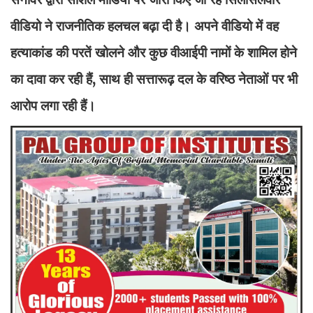
वीडियो ने राजनीतिक हलचल बढ़ा दी है। अपने वीडियो में वह
हत्याकांड की परतें खोलने और कुछ वीआईपी नामों के शामिल होने
का दावा कर रही हैं, साथ ही सत्तारूढ़ दल के वरिष्ठ नेताओं पर भी
आरोप लगा रही हैं।