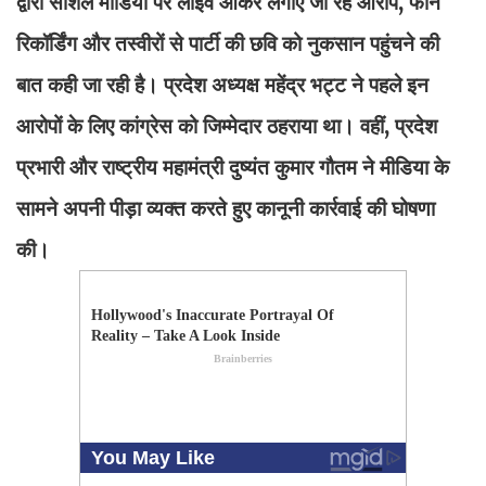
द्वारा सोशल मीडिया पर लाइव आकर लगाए जा रहे आरोप, फोन
रिकॉर्डिंग और तस्वीरों से पार्टी की छवि को नुकसान पहुंचने की
बात कही जा रही है। प्रदेश अध्यक्ष महेंद्र भट्ट ने पहले इन
आरोपों के लिए कांग्रेस को जिम्मेदार ठहराया था। वहीं, प्रदेश
प्रभारी और राष्ट्रीय महामंत्री दुष्यंत कुमार गौतम ने मीडिया के
सामने अपनी पीड़ा व्यक्त करते हुए कानूनी कार्रवाई की घोषणा
की।