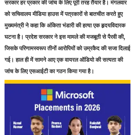
सरकार हर प्रकार की जांच के लिए पूरी तरह तैयार है। मंगलवार
को सचिवालय मीडिया हाउस में पत्रकारों से बातचीत करते हुए
मुख्यमंत्री ने कहा कि अंकिता भंडारी की हत्या एक हृदयविदारक
घटना है। प्रदेश सरकार ने इस मामले की मजबूती से पैरवी की,
जिसके परिणामस्वरूप तीनों आरोपियों को उम्रकैद की सजा दिलाई
गई। हाल ही में सामने आए एक वायरल ऑडियो की सत्यता की
जांच के लिए एसआईटी का गठन किया गया है।