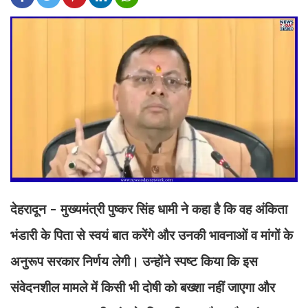
देहरादून - मुख्यमंत्री पुष्कर सिंह धामी ने कहा है कि वह अंकिता
भंडारी के पिता से स्वयं बात करेंगे और उनकी भावनाओं व मांगों के
अनुरूप सरकार निर्णय लेगी। उन्होंने स्पष्ट किया कि इस
संवेदनशील मामले में किसी भी दोषी को बख्शा नहीं जाएगा और