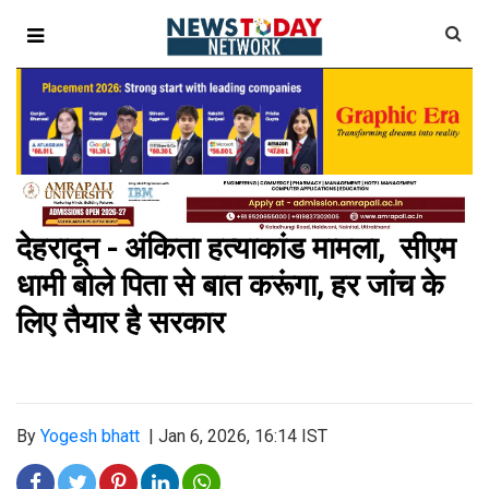
देहरादून - अंकिता हत्याकांड मामला, सीएम
धामी बोले पिता से बात करूंगा, हर जांच के
लिए तैयार है सरकार
By
Yogesh bhatt
|
Jan 6, 2026, 16:14 IST