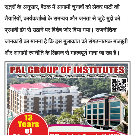
सूत्रों के अनुसार, बैठक में आगामी चुनावों को लेकर पार्टी की
तैयारियों, कार्यकर्ताओं के समन्वय और जनता से जुड़े मुद्दों को
प्रभावी ढंग से उठाने पर विशेष जोर दिया गया। राजनीतिक
जानकारों का मानना है कि इस मुलाकात को संगठनात्मक मजबूती
और आगामी रणनीति के लिहाज से महत्वपूर्ण माना जा रहा है।