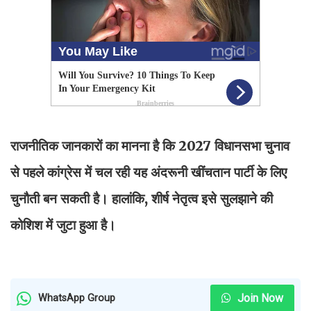
राजनीतिक जानकारों का मानना है कि 2027 विधानसभा चुनाव
से पहले कांग्रेस में चल रही यह अंदरूनी खींचतान पार्टी के लिए
चुनौती बन सकती है। हालांकि, शीर्ष नेतृत्व इसे सुलझाने की
कोशिश में जुटा हुआ है।
Join Now
WhatsApp Group