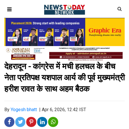
देहरादून - कांग्रेस में मची हलचल के बीच
नेता प्रतिपक्ष यशपाल आर्य की पूर्व मुख्यमंत्री
हरीश रावत के साथ अहम बैठक
By
Yogesh bhatt
|
Apr 6, 2026, 12:42 IST