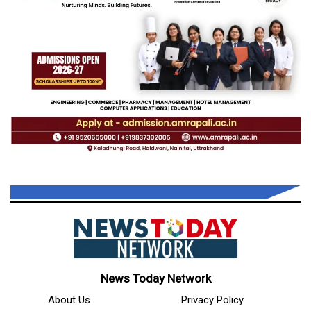
News Today Network
About Us
Privacy Policy