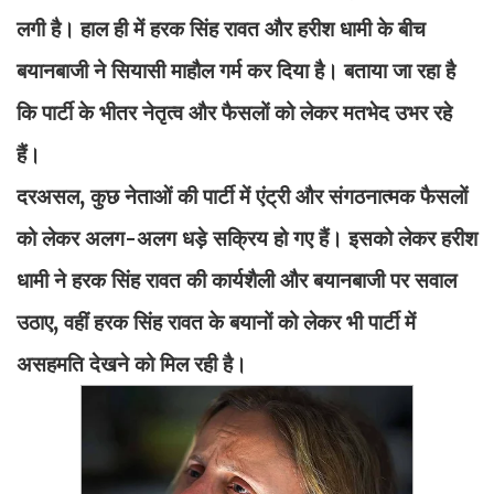
लगी है। हाल ही में हरक सिंह रावत और हरीश धामी के बीच
बयानबाजी ने सियासी माहौल गर्म कर दिया है। बताया जा रहा है
कि पार्टी के भीतर नेतृत्व और फैसलों को लेकर मतभेद उभर रहे
हैं।
दरअसल, कुछ नेताओं की पार्टी में एंट्री और संगठनात्मक फैसलों
को लेकर अलग-अलग धड़े सक्रिय हो गए हैं। इसको लेकर हरीश
धामी ने हरक सिंह रावत की कार्यशैली और बयानबाजी पर सवाल
उठाए, वहीं हरक सिंह रावत के बयानों को लेकर भी पार्टी में
असहमति देखने को मिल रही है।