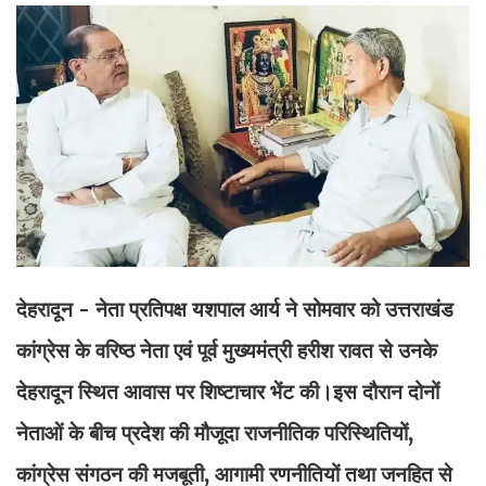
देहरादून - नेता प्रतिपक्ष यशपाल आर्य ने सोमवार को उत्तराखंड
कांग्रेस के वरिष्ठ नेता एवं पूर्व मुख्यमंत्री हरीश रावत से उनके
देहरादून स्थित आवास पर शिष्टाचार भेंट की।इस दौरान दोनों
नेताओं के बीच प्रदेश की मौजूदा राजनीतिक परिस्थितियों,
कांग्रेस संगठन की मजबूती, आगामी रणनीतियों तथा जनहित से