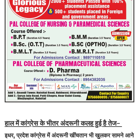
हाल में कांग्रेस के भीतर अंदरूनी कलह हुई है तेज-
इधर, प्रदेश कांग्रेस में अंदरूनी खींचतान भी खुलकर सामने आने