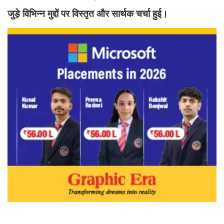
जुड़े विभिन्न मुद्दों पर विस्तृत और सार्थक चर्चा हुई।