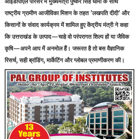
आईडीपीएल परिसर में मुख्यमंत्री पुष्कर सिंह धामी के साथ
राष्ट्रीय ग्रामीण आजीविका मिशन के तहत 'लखपति दीदी' और
किसानों के संवाद कार्यक्रम में शामिल हुए केंद्रीय मंत्री ने कहा
कि उत्तराखंड के उत्पाद—चाहे वो परंपरागत शिल्प हों या जैविक
कृषि—अपने आप में अनमोल हैं। जरूरत है तो बस वैज्ञानिक
रिसर्च, सही ब्रांडिंग, मार्केटिंग और ग्लोबल प्रमाणीकरण की।