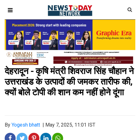
देहरादून - कृषि मंत्री शिवराज सिंह चौहान ने
उत्तराखंड के उत्पादों की जमकर तारीफ की,
क्यों बोले टोपी की शान कम नहीं होने दूंगा
By
Yogesh bhatt
|
May 7, 2025, 11:01 IST