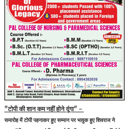
"टोपी की शान कम नहीं होने दूंगा" -
समारोह में टोपी पहनाकर हुए सम्मान पर भावुक हुए शिवराज ने