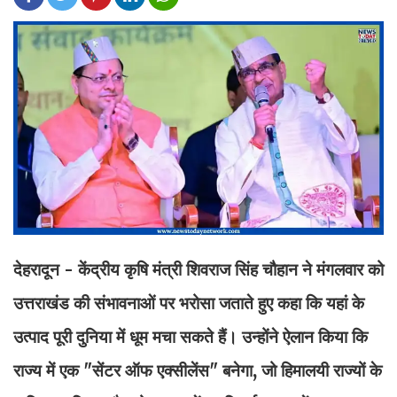
देहरादून - केंद्रीय कृषि मंत्री शिवराज सिंह चौहान ने मंगलवार को
उत्तराखंड की संभावनाओं पर भरोसा जताते हुए कहा कि यहां के
उत्पाद पूरी दुनिया में धूम मचा सकते हैं। उन्होंने ऐलान किया कि
राज्य में एक "सेंटर ऑफ एक्सीलेंस" बनेगा, जो हिमालयी राज्यों के