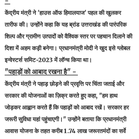
-
केंद्रीय मंत्री ने 'हाउस ऑफ हिमालयाज' पहल की खुलकर
तारीफ की। उन्होंने कहा कि यह ब्रांड उत्तराखंड की पारंपरिक
शिल्प और ग्रामीण उत्पादों को वैश्विक स्तर पर पहचान दिलाने की
दिशा में अहम कड़ी बनेगा। प्रधानमंत्री मोदी ने खुद इसे ग्लोबल
इन्वेस्टर्स समिट-2023 में लॉन्च किया था।
"पहाड़ों को आबाद रखना है" -
केंद्रीय मंत्री ने पहाड़ छोड़ने की प्रवृत्ति पर चिंता जताई और
सरकार की योजनाओं का ज़िक्र करते हुए कहा, "हम हाथ
जोड़कर आह्वान करते हैं कि पहाड़ों को आबाद रखें। सरकार हर
जरूरी सुविधा यहां पहुंचाएगी।" उन्होंने बताया कि प्रधानमंत्री
आवास योजना के तहत करीब 1.74 लाख जरूरतमंदों का सर्वे