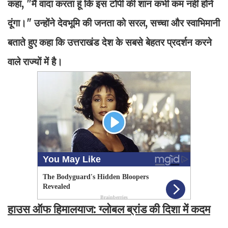
कहा, "मैं वादा करता हूं कि इस टोपी की शान कभी कम नहीं होने
दूंगा।" उन्होंने देवभूमि की जनता को सरल, सच्चा और स्वाभिमानी
बताते हुए कहा कि उत्तराखंड देश के सबसे बेहतर प्रदर्शन करने
वाले राज्यों में है।
हाउस ऑफ हिमालयाज: ग्लोबल ब्रांड की दिशा में कदम