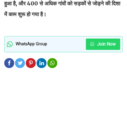
हुआ है, और 400 से अधिक गांवों को सड़कों से जोड़ने की दिशा
में काम शुरू हो गया है।
Join Now
WhatsApp Group