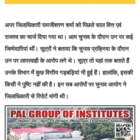
अपर जिलाधिकारी रामजीशरण शर्मा को पिछले साल वित्त एवं
राजस्व का चार्ज दिया गया था। आम चुनाव के दौरान उन पर कई
जिम्मेदारियां थीं। सूत्रों ने बताया कि चुनाव प्रक्रिया के दौरान
उन पर लापरवाही के आरोप लगे थे। सूत्र तो यहां तक बताते हैं
उनके विभाग में कुछ वित्तीय गड़बड़ियां भी हुई हैं। हालांकि, इसकी
किसी ने पुष्टि नहीं की है। इन सब आरोपों पर चुनाव आयोग ने
जिलाधिकारी से रिपोर्ट मांगी थी।