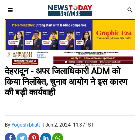
देहरादून - अपर जिलाधिकारी ADM को
किया निलंबित, चुनाव आयोग ने इस कारण
की बड़ी कार्यवाही
By
Yogesh bhatt
|
Jun 2, 2024, 11:37 IST