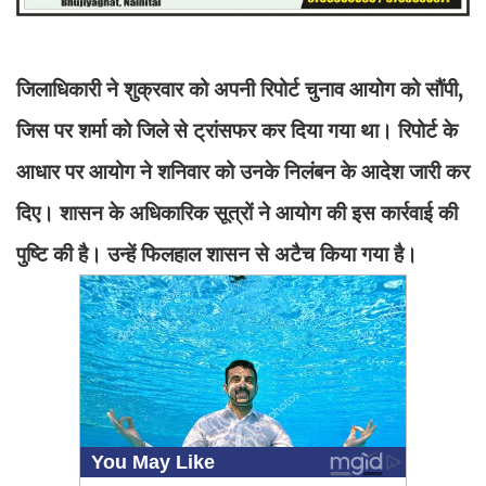
जिलाधिकारी ने शुक्रवार को अपनी रिपोर्ट चुनाव आयोग को सौंपी,
जिस पर शर्मा को जिले से ट्रांसफर कर दिया गया था। रिपोर्ट के
आधार पर आयोग ने शनिवार को उनके निलंबन के आदेश जारी कर
दिए। शासन के अधिकारिक सूत्रों ने आयोग की इस कार्रवाई की
पुष्टि की है। उन्हें फिलहाल शासन से अटैच किया गया है।