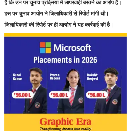
है कि उन पर चुनाव प्रक्रिया में लापरवाही बरतने का आरोप है।
इस पर चुनाव आयोग ने जिलाधिकारी से रिपोर्ट मांगी थी।
जिलाधिकारी की रिपोर्ट पर ही आयोग ने यह कार्रवाई की है।