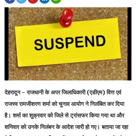
देहरादून - राजधानी के अपर जिलाधिकारी (एडीएम) वित्त एवं
राजस्व रामजीशरण शर्मा को चुनाव आयोग ने निलंबित कर दिया
है। शर्मा का शुक्रवार को जिले से ट्रांसफर किया गया था और
शनिवार को उनके निलंबन के आदेश जारी हो गए। बताया जा रहा