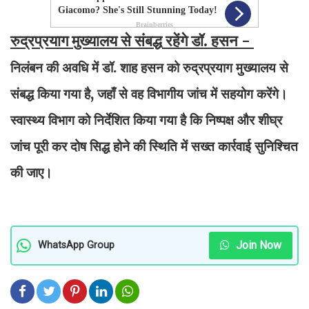
रुद्रप्रयाग मुख्यालय से संबद्ध रहेंगे डॉ. हसन -
निलंबन की अवधि में डॉ. शाह हसन को रुद्रप्रयाग मुख्यालय से
संबद्ध किया गया है, जहाँ से वह विभागीय जांच में सहयोग करेंगे।
स्वास्थ्य विभाग को निर्देशित किया गया है कि निष्पक्ष और शीघ्र
जांच पूरी कर दोष सिद्ध होने की स्थिति में सख्त कार्रवाई सुनिश्चित
की जाए।
Join Now
WhatsApp Group