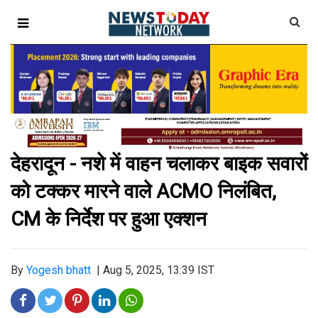
देहरादून - नशे में वाहन चलाकर बाइक सवारों
को टक्कर मारने वाले ACMO निलंबित,
CM के निर्देश पर हुआ एक्शन
By
Yogesh bhatt
|
Aug 5, 2025, 13:39 IST