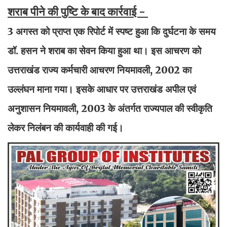
शराब पीने की पुष्टि के बाद कार्रवाई -
3 अगस्त को प्राप्त एक रिपोर्ट में स्पष्ट हुआ कि दुर्घटना के समय
डॉ. हसन ने शराब का सेवन किया हुआ था। इस आचरण को
उत्तराखंड राज्य कर्मचारी आचरण नियमावली, 2002 का
उल्लंघन माना गया। इसके आधार पर उत्तराखंड अपील एवं
अनुशासन नियमावली, 2003 के अंतर्गत राज्यपाल की स्वीकृति
लेकर निलंबन की कार्यवाही की गई।