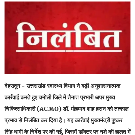
देहरादून - उत्तराखंड स्वास्थ्य विभाग ने बड़ी अनुशासनात्मक
कार्रवाई करते हुए चमोली जिले में तैनात प्रभारी अपर मुख्य
चिकित्साधिकारी (ACMO) डॉ. मोहम्मद शाह हसन को तत्काल
प्रभाव से निलंबित कर दिया है। यह कार्रवाई मुख्यमंत्री पुष्कर
सिंह धामी के निर्देश पर की गई, जिसमें डॉक्टर पर नशे की हालत में