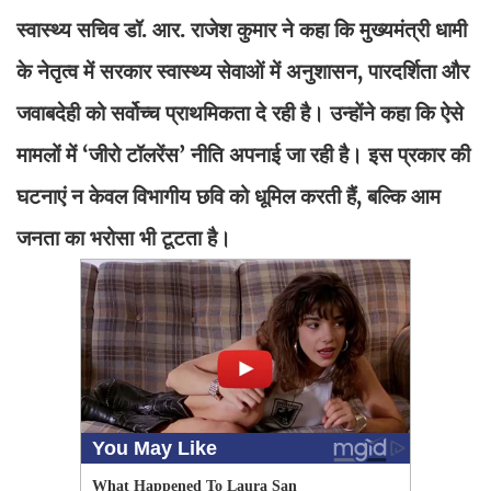
स्वास्थ्य सचिव डॉ. आर. राजेश कुमार ने कहा कि मुख्यमंत्री धामी
के नेतृत्व में सरकार स्वास्थ्य सेवाओं में अनुशासन, पारदर्शिता और
जवाबदेही को सर्वोच्च प्राथमिकता दे रही है। उन्होंने कहा कि ऐसे
मामलों में ‘जीरो टॉलरेंस’ नीति अपनाई जा रही है। इस प्रकार की
घटनाएं न केवल विभागीय छवि को धूमिल करती हैं, बल्कि आम
जनता का भरोसा भी टूटता है।