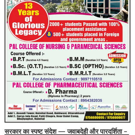
सरकार का स्पष्ट संदेश — जवाबदेही और पारदर्शिता -