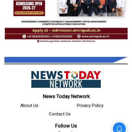
News Today Network
About Us
Privacy Policy
Contact Us
Follow Us