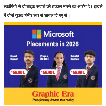
स्कॉर्पियो से दो बाइक सवारों को टक्कर मारने का आरोप है। हादसे
में दोनों युवक गंभीर रूप से घायल हो गए थे।