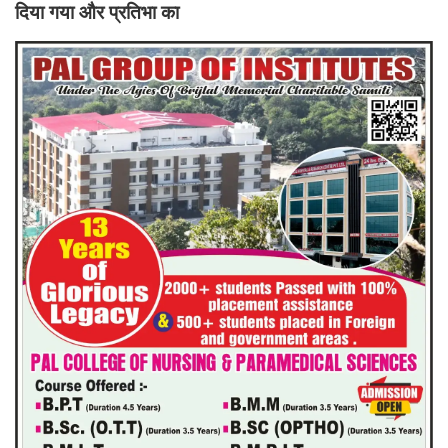
दिया गया और प्रतिभा का