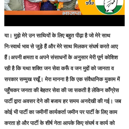
या। मुझे मेरे उन साथियों के लिए बहुत पीढ़ा है जो मेरे साथ
निःस्वार्थ भाव से जुड़े हैं और मेरे साथ मिलकर संघर्ष करते आए
हैं।अपनी क्षमता व अपने संसाधनों के अनुसार मेरी पूर्ण कोशिश
रही है कि यथा शक्ति जन सेवा करूँ व जन मुद्दों को जानता व
सरकार सम्मुख रखूँ। मेरा मानना है कि एक संवैधानिक मुकाम में
पहुँचकर जनता की बेहतर सेवा की जा सकती है लेकिन कॉंग्रेस
पार्टी द्वारा अवसर देने की बजाय हर समय अनदेखी की गई। जब
कोई भी पार्टी का जमीनीं कार्यकर्ता जमीन पर पार्टी के लिए काम
करता हो और पार्टी के शीर्ष नेता आपके किए संघर्ष व कार्य को