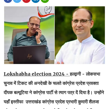
Lokshabha election 2024 -
हल्द्वानी - लोकसभा
चुनाव में टिकट की अनदेखी के चलते कांग्रेस प्रदेश प्रवक्ता
दीपक बल्यूटिया ने कांग्रेस पार्टी से त्याग पत्र दें दिया है। उन्होंने
यहाँ इस्तीफा उत्तराखंड कांग्रेस प्रदेश प्रभारी कुमारी शैलजा