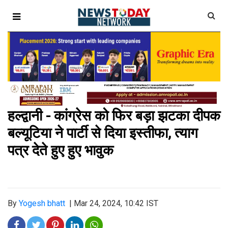
हल्द्वानी - कांग्रेस को फिर बड़ा झटका दीपक
बल्यूटिया ने पार्टी से दिया इस्तीफा, त्याग
पत्र देते हुए हुए भावुक
By
Yogesh bhatt
|
Mar 24, 2024, 10:42 IST