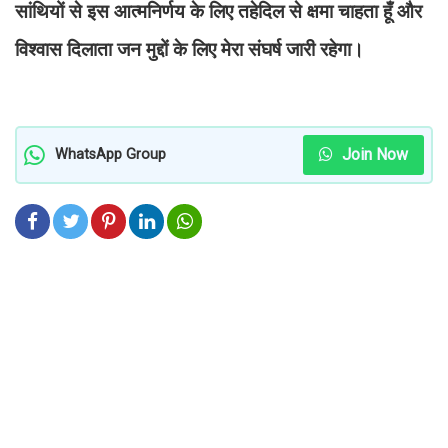
सांथियों से इस आत्मनिर्णय के लिए तहेदिल से क्षमा चाहता हूँ और
विश्वास दिलाता जन मुद्दों के लिए मेरा संघर्ष जारी रहेगा।
Join Now
WhatsApp Group