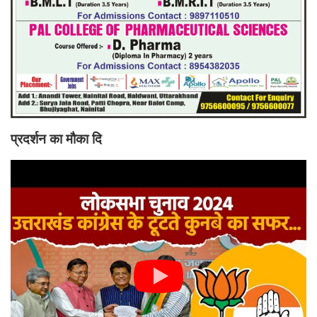
प्रदर्शन का मौका दि