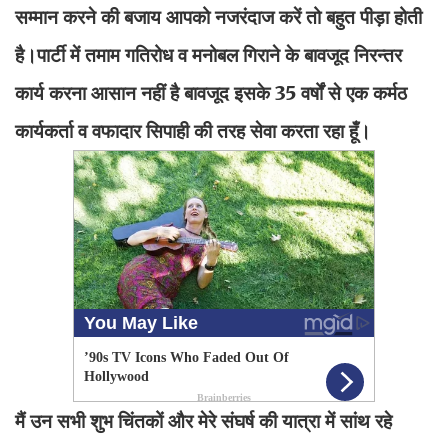
सम्मान करने की बजाय आपको नजरंदाज करें तो बहुत पीड़ा होती
है।पार्टी में तमाम गतिरोध व मनोबल गिराने के बावजूद निरन्तर
कार्य करना आसान नहीं है बावजूद इसके 35 वर्षों से एक कर्मठ
कार्यकर्ता व वफादार सिपाही की तरह सेवा करता रहा हूँ।
मैं उन सभी शुभ चिंतकों और मेरे संघर्ष की यात्रा में सांथ रहे