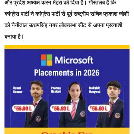
और प्रदेश अध्यक्ष करन मेहरा को दिया है। गौरतलब है कि
कांग्रेस पार्टी ने कांग्रेस पार्टी से पूर्व राष्ट्रीय सचिव प्रकाश जोशी
को नैनीताल ऊधमसिंह नगर लोकसभा सीट से अपना प्रत्याशी
बनाया है।