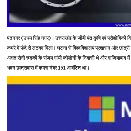
पंतनगर (उधम सिंह नगर)।
उत्तराखंड के जीबी पंत कृषि एवं प्रौद्योगिकी 
कमरे में फंदे से लटका मिला। घटना से विश्वविद्यालय प्रशासन और छात्रो
अक्षत सैनी रुड़की के संजय गांधी कॉलोनी के निवासी थे और गाजियाबाद मे
भवन छात्रावास में कमरा नंबर 151 आवंटित था।