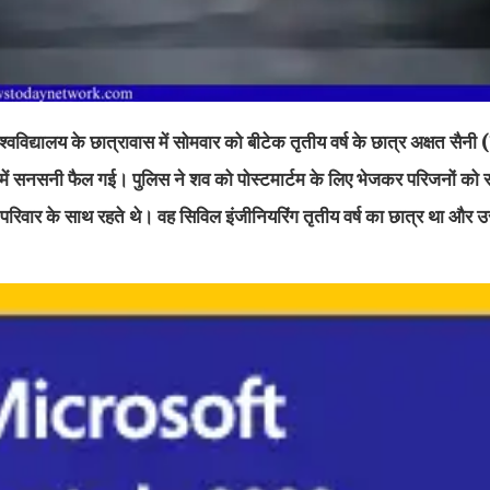
विश्वविद्यालय के छात्रावास में सोमवार को बीटेक तृतीय वर्ष के छात्र अक्षत सैन
ं में सनसनी फैल गई। पुलिस ने शव को पोस्टमार्टम के लिए भेजकर परिजनों को 
ं परिवार के साथ रहते थे। वह सिविल इंजीनियरिंग तृतीय वर्ष का छात्र था और 