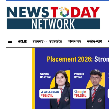
HOME
उत्तराखंड
उत्तरप्रदेश
करियर-जॉब
सक्सेस-स्टोरी