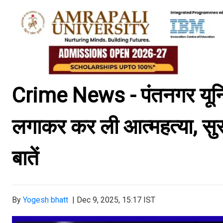
Crime News - पंतनगर यूनिवर्
लगाकर कर ली आत्महत्या, सुस
बातें
By
Yogesh bhatt
|
Dec 9, 2025, 15:17 IST