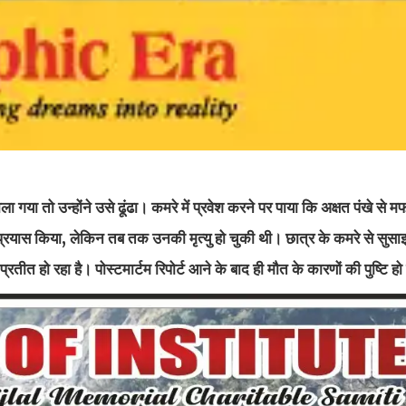
 गया तो उन्होंने उसे ढूंढा। कमरे में प्रवेश करने पर पाया कि अक्षत पंखे से म
्रयास किया, लेकिन तब तक उनकी मृत्यु हो चुकी थी। छात्र के कमरे से सुसा
रतीत हो रहा है। पोस्टमार्टम रिपोर्ट आने के बाद ही मौत के कारणों की पुष्टि ह