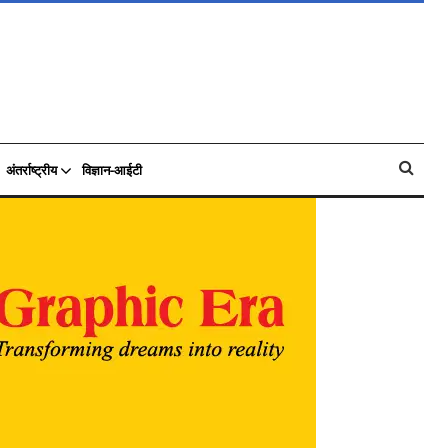
अंतर्राष्ट्रीय
विज्ञान-आईटी