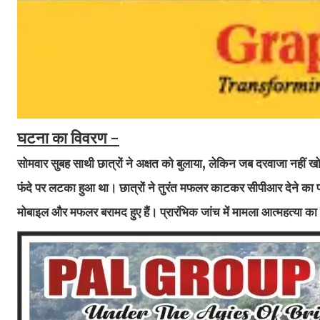
घटना का विवरण -
सोमवार सुबह साथी छात्रों ने अक्षत को बुलाया, लेकिन जब दरवाजा नहीं खोला
फंदे पर लटका हुआ था। छात्रों ने तुरंत मफलर काटकर सीपीआर देने का प
मोबाइल और मफलर बरामद हुए हैं। प्रारंभिक जांच में मामला आत्महत्या का प्