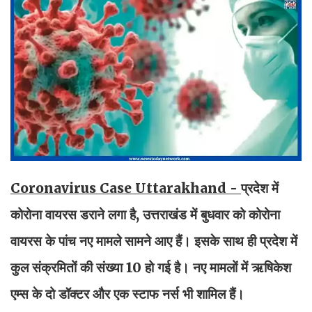
Coronavirus Case Uttarakhand -
प्रदेश में
कोरोना वायरस डराने लगा है, उत्तराखंड में बुधवार को कोरोना
वायरस के पांच नए मामले सामने आए हैं। इसके साथ ही प्रदेश में
कुल संक्रमितों की संख्या 10 हो गई है। नए मामलों में ऋषिकेश
एम्स के दो डॉक्टर और एक स्टाफ नर्स भी शामिल हैं।