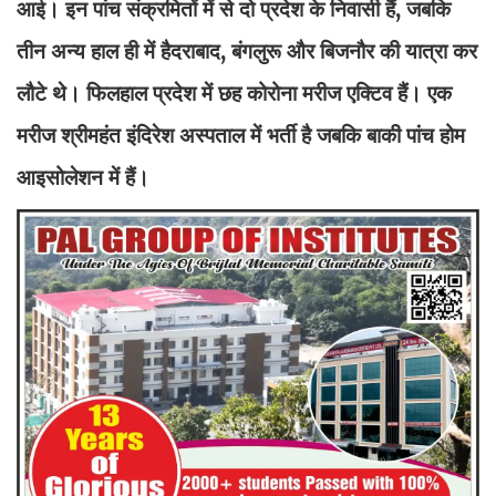
आई। इन पांच संक्रमितों में से दो प्रदेश के निवासी हैं, जबकि
तीन अन्य हाल ही में हैदराबाद, बंगलुरू और बिजनौर की यात्रा कर
लौटे थे। फिलहाल प्रदेश में छह कोरोना मरीज एक्टिव हैं। एक
मरीज श्रीमहंत इंदिरेश अस्पताल में भर्ती है जबकि बाकी पांच होम
आइसोलेशन में हैं।