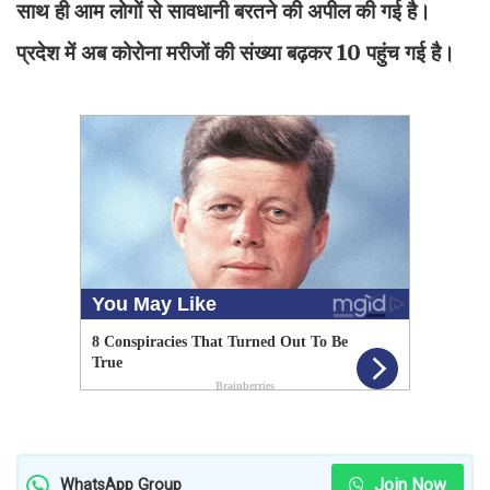
साथ ही आम लोगों से सावधानी बरतने की अपील की गई है।
प्रदेश में अब कोरोना मरीजों की संख्या बढ़कर 10 पहुंच गई है।
Join Now
WhatsApp Group