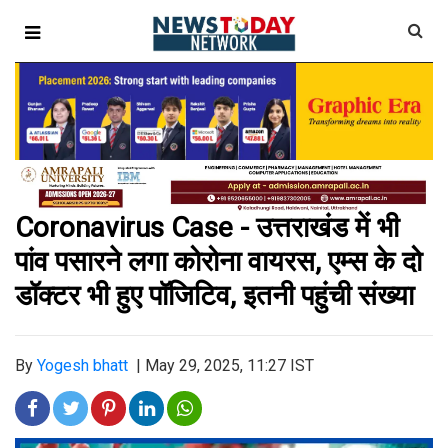
Coronavirus Case - उत्तराखंड में भी
पांव पसारने लगा कोरोना वायरस, एम्स के दो
डॉक्टर भी हुए पॉजिटिव, इतनी पहुंची संख्या
By
Yogesh bhatt
|
May 29, 2025, 11:27 IST