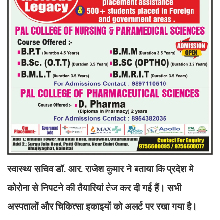
स्वास्थ्य सचिव डॉ. आर. राजेश कुमार ने बताया कि प्रदेश में
कोरोना से निपटने की तैयारियां तेज कर दी गई हैं। सभी
अस्पतालों और चिकित्सा इकाइयों को अलर्ट पर रखा गया है।