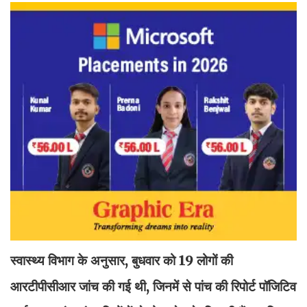
स्वास्थ्य विभाग के अनुसार, बुधवार को 19 लोगों की
आरटीपीसीआर जांच की गई थी, जिनमें से पांच की रिपोर्ट पॉजिटिव