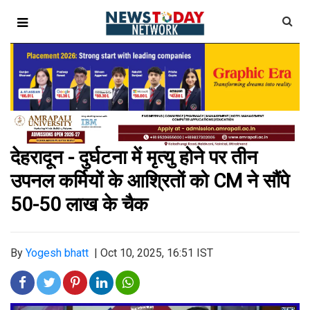
देहरादून - दुर्घटना में मृत्यु होने पर तीन
उपनल कर्मियों के आश्रितों को CM ने सौंपे
50-50 लाख के चैक
By
Yogesh bhatt
|
Oct 10, 2025, 16:51 IST