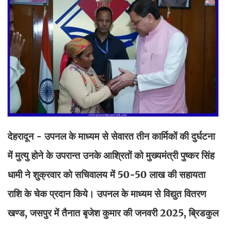
देहरादून - उपनल के माध्यम से सेवारत तीन कार्मिकों की दुर्घटना
में मुत्यु होने के उपरान्त उनके आश्रितों को मुख्यमंत्री पुष्कर सिंह
धामी ने शुक्रवार को सचिवालय में 50-50 लाख की सहायता
राशि के चेक प्रदान किये। उपनल के माध्यम से विद्युत वितरण
खण्ड, जसपुर में तैनात बृजेश कुमार की जनवरी 2025, ब्रिडकुल