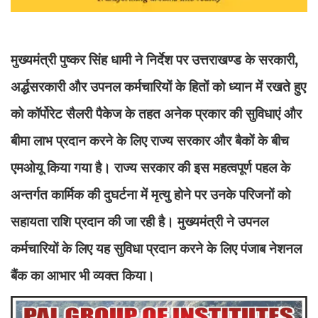
मुख्यमंत्री पुष्कर सिंह धामी ने निर्देश पर उत्तराखण्ड के सरकारी,
अर्द्धसरकारी और उपनल कर्मचारियों के हितों को ध्यान में रखते हुए
को कॉर्पोरेट सैलरी पैकेज के तहत अनेक प्रकार की सुविधाएं और
बीमा लाभ प्रदान करने के लिए राज्य सरकार और बैकों के बीच
एमओयू किया गया है। राज्य सरकार की इस महत्वपूर्ण पहल के
अन्तर्गत कार्मिक की दुघर्टना में मृत्यु होने पर उनके परिजनों को
सहायता राशि प्रदान की जा रही है। मुख्यमंत्री ने उपनल
कर्मचारियों के लिए यह सुविधा प्रदान करने के लिए पंजाब नेशनल
बैंक का आभार भी व्यक्त किया।