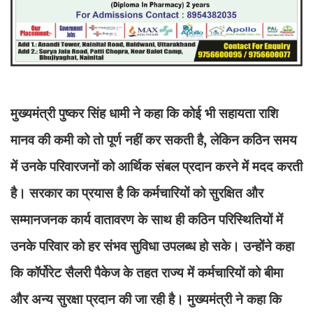
मुख्यमंत्री पुष्कर सिंह धामी ने कहा कि कोई भी सहायता राशि
मानव की कमी को तो पूर्ण नहीं कर सकती है, लेकिन कठिन समय
में उनके परिवारजनों को आर्थिक संबल प्रदान करने में मदद करती
है। सरकार का प्रयास है कि कर्मचारियों को सुरक्षित और
सम्मानजनक कार्य वातावरण के साथ ही कठिन परिस्थितियों में
उनके परिवार को हर संभव सुविधा उपलब्ध हो सके। उन्होंने कहा
कि कॉर्पोरेट सैलरी पैकेज के तहत राज्य में कर्मचारियों को बीमा
और अन्य सुरक्षा प्रदान की जा रही है। मुख्यमंत्री ने कहा कि