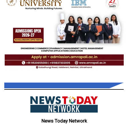
News Today Network