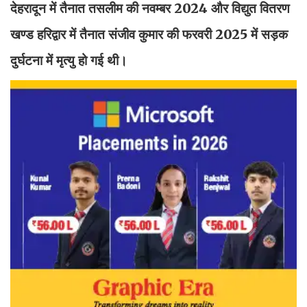
देहरादून में तैनात तसलीम की नवम्बर 2024 और विद्युत वितरण
खण्ड हरिद्वार में तैनात संजीव कुमार की फरवरी 2025 में सड़क
दुर्घटना में मृत्यु हो गई थी।