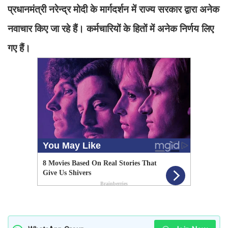
प्रधानमंत्री नरेन्द्र मोदी के मार्गदर्शन में राज्य सरकार द्वारा अनेक
नवाचार किए जा रहे हैं। कर्मचारियों के हितों में अनेक निर्णय लिए
गए हैं।