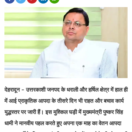
देहरादून - उत्तरकाशी जनपद के धराली और हर्षिल क्षेत्र में हाल ही
में आई प्राकृतिक आपदा के तीसरे दिन भी राहत और बचाव कार्य
युद्धस्तर पर जारी हैं। इस मुश्किल घड़ी में मुख्यमंत्री पुष्कर सिंह
धामी ने मानवीय पहल करते हुए अपना एक माह का वेतन आपदा