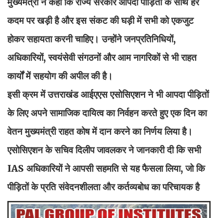
मुख्यमंत्री ने कहा कि राज्य सरकार आपदा पीड़ितों के साथ हर
कदम पर खड़ी है और इस संकट की घड़ी में सभी को एकजुट
होकर सहायता करनी चाहिए। उन्होंने जनप्रतिनिधियों,
अधिकारियों, स्वयंसेवी संगठनों और आम नागरिकों से भी राहत
कार्यों में सहयोग की अपील की है।
इसी क्रम में उत्तराखंड आईएएस एसोसिएशन ने भी आपदा पीड़ितों
के लिए अपने सामाजिक दायित्व का निर्वहन करते हुए एक दिन का
वेतन मुख्यमंत्री राहत कोष में दान करने का निर्णय लिया है।
एसोसिएशन के सचिव दिलीप जावलकर ने जानकारी दी कि सभी
IAS अधिकारियों ने आपसी सहमति से यह फैसला लिया, जो कि
पीड़ितों के प्रति संवेदनशीलता और कर्तव्यबोध का परिचायक है