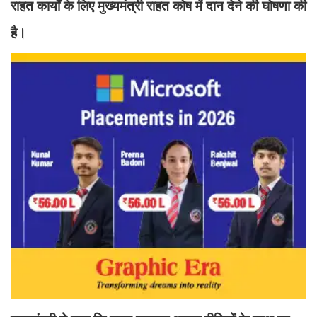
राहत कार्यों के लिए मुख्यमंत्री राहत कोष में दान देने की घोषणा की
है।