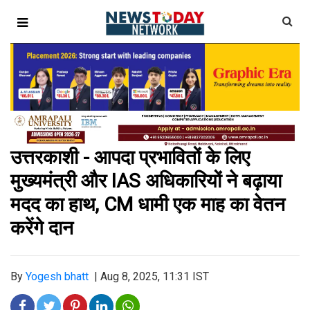
उत्तरकाशी - आपदा प्रभावितों के लिए
मुख्यमंत्री और IAS अधिकारियों ने बढ़ाया
मदद का हाथ, CM धामी एक माह का वेतन
करेंगे दान
By
Yogesh bhatt
|
Aug 8, 2025, 11:31 IST