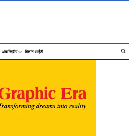
अंतर्राष्ट्रीय
विज्ञान-आईटी