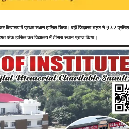
र विद्यालय में प्रथम स्थान हासिल किया। वहीं जिज्ञासा भट्ट ने 97.2 प्रतिश
शत अंक हासिल कर विद्यालय में तीसरा स्थान प्राप्त किया।