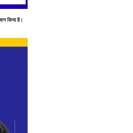
 रोशन किया है।