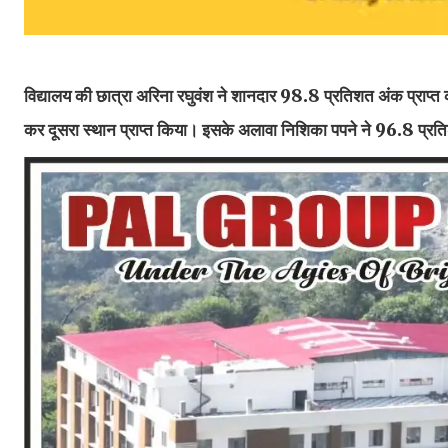
विद्यालय की छात्रा अरिना रघुवंश ने शानदार 98.8 प्रतिशत अंक प्राप्त क
कर दूसरा स्थान प्राप्त किया। इसके अलावा निशिका पपने ने 96.8 प्रति