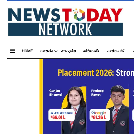
HOME
उत्तराखंड
उत्तरप्रदेश
करियर-जॉब
सक्सेस-स्टोरी