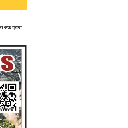
त अंक प्राप्त