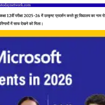
E कक्षा 12वीं परीक्षा 2025-26 में उत्कृष्ट प्रदर्शन करते हुए विद्यालय का नाम
परिणामों में साफ देखने को मिला।