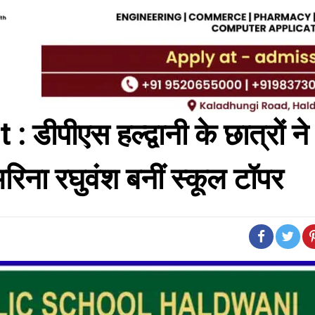
पीएस हल्द्वानी के छात्रों ने
ना रघुवंश बनीं स्कूल टॉपर