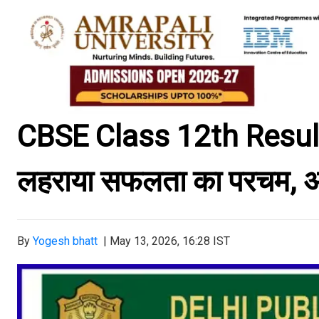
CBSE Class 12th Result : डी
लहराया सफलता का परचम, अरि
By
Yogesh bhatt
|
May 13, 2026, 16:28 IST