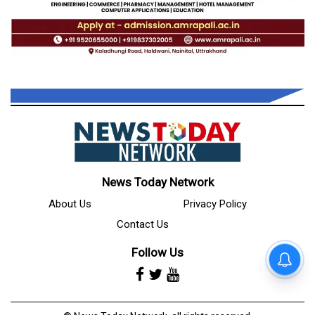
News Today Network
About Us
Privacy Policy
Contact Us
Follow Us