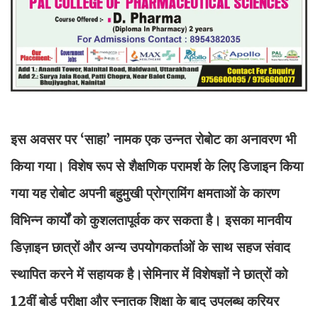
इस अवसर पर ‘साहा’ नामक एक उन्नत रोबोट का अनावरण भी
किया गया। विशेष रूप से शैक्षणिक परामर्श के लिए डिजाइन किया
गया यह रोबोट अपनी बहुमुखी प्रोग्रामिंग क्षमताओं के कारण
विभिन्न कार्यों को कुशलतापूर्वक कर सकता है। इसका मानवीय
डिज़ाइन छात्रों और अन्य उपयोगकर्ताओं के साथ सहज संवाद
स्थापित करने में सहायक है।सेमिनार में विशेषज्ञों ने छात्रों को
12वीं बोर्ड परीक्षा और स्नातक शिक्षा के बाद उपलब्ध करियर