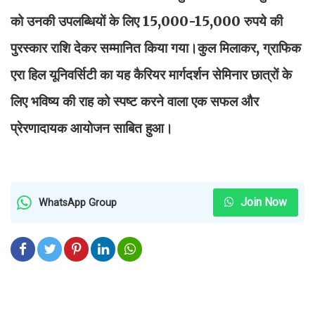
को उनकी उपलब्धियों के लिए 15,000-15,000 रुपये की
पुरस्कार राशि देकर सम्मानित किया गया।कुल मिलाकर, ग्राफिक
एरा हिल यूनिवर्सिटी का यह कैरियर मार्गदर्शन सेमिनार छात्रों के
लिए भविष्य की राह को स्पष्ट करने वाला एक सफल और
प्रेरणादायक आयोजन साबित हुआ।
Join Now
WhatsApp Group