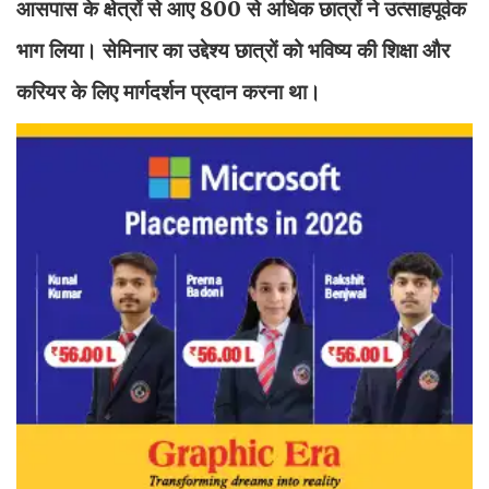
आसपास के क्षेत्रों से आए 800 से अधिक छात्रों ने उत्साहपूर्वक
भाग लिया। सेमिनार का उद्देश्य छात्रों को भविष्य की शिक्षा और
करियर के लिए मार्गदर्शन प्रदान करना था।