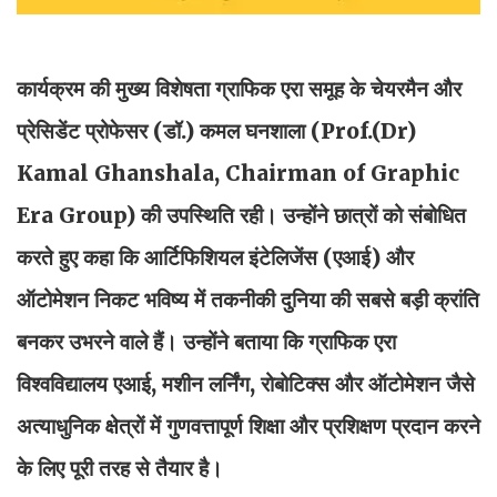
कार्यक्रम की मुख्य विशेषता ग्राफिक एरा समूह के चेयरमैन और
प्रेसिडेंट प्रोफेसर (डॉ.) कमल घनशाला (Prof.(Dr)
Kamal Ghanshala, Chairman of Graphic
Era Group) की उपस्थिति रही। उन्होंने छात्रों को संबोधित
करते हुए कहा कि आर्टिफिशियल इंटेलिजेंस (एआई) और
ऑटोमेशन निकट भविष्य में तकनीकी दुनिया की सबसे बड़ी क्रांति
बनकर उभरने वाले हैं। उन्होंने बताया कि ग्राफिक एरा
विश्वविद्यालय एआई, मशीन लर्निंग, रोबोटिक्स और ऑटोमेशन जैसे
अत्याधुनिक क्षेत्रों में गुणवत्तापूर्ण शिक्षा और प्रशिक्षण प्रदान करने
के लिए पूरी तरह से तैयार है।