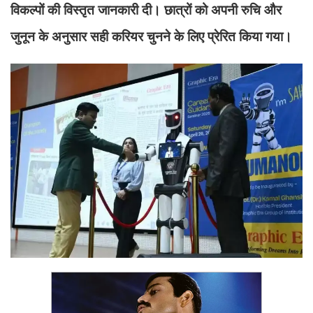
विकल्पों की विस्तृत जानकारी दी। छात्रों को अपनी रुचि और
जुनून के अनुसार सही करियर चुनने के लिए प्रेरित किया गया।