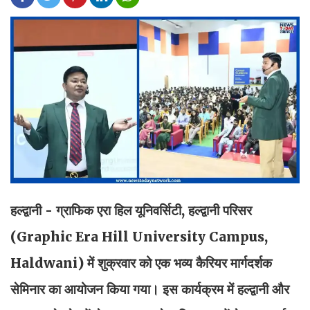
हल्द्वानी - ग्राफिक एरा हिल यूनिवर्सिटी, हल्द्वानी परिसर
(Graphic Era Hill University Campus,
Haldwani) में शुक्रवार को एक भव्य कैरियर मार्गदर्शक
सेमिनार का आयोजन किया गया। इस कार्यक्रम में हल्द्वानी और