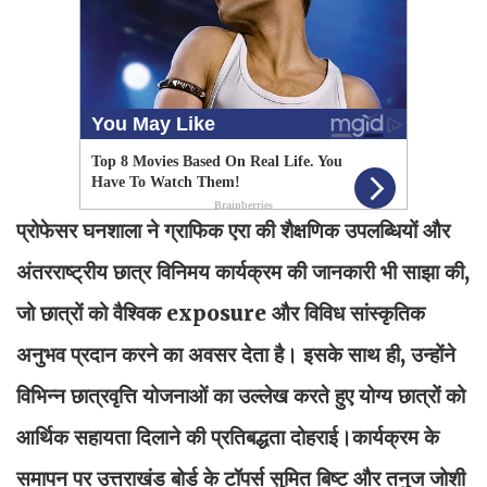
प्रोफेसर घनशाला ने ग्राफिक एरा की शैक्षणिक उपलब्धियों और
अंतरराष्ट्रीय छात्र विनिमय कार्यक्रम की जानकारी भी साझा की,
जो छात्रों को वैश्विक exposure और विविध सांस्कृतिक
अनुभव प्रदान करने का अवसर देता है। इसके साथ ही, उन्होंने
विभिन्न छात्रवृत्ति योजनाओं का उल्लेख करते हुए योग्य छात्रों को
आर्थिक सहायता दिलाने की प्रतिबद्धता दोहराई।कार्यक्रम के
समापन पर उत्तराखंड बोर्ड के टॉपर्स सुमित बिष्ट और तनुज जोशी