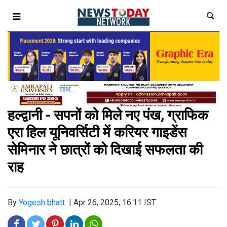
हल्द्वानी - सपनों को मिले नए पंख, ग्राफिक
एरा हिल यूनिवर्सिटी में करियर गाइडेंस
सेमिनार ने छात्रों को दिखाई सफलता की
राह
By
Yogesh bhatt
|
Apr 26, 2025, 16:11 IST