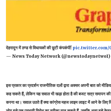
देहरादून में ठण्ड से विधायकों की छूटी कंपकंपी!
pic.twitter.com
— News Today Network (@newstodaynetwo1
इस प्रकार का प्रदर्शन राजनीतिक दलों द्वारा अक्सर अपनी बात को मीडिय
कह सकते हैं, लेकिन यह सवाल भी खड़ा होता है की बजट सत्र समापन की ओ
करना था। सवाल उठते हैं क्या कांग्रेस महज लाइम लाइट में आने के लिए
लोग इसे एक प्रभावी विरोध का तरीका मान सकते हैं, जबकि अन्य इसे के