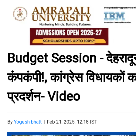
Budget Session - देहरादून म
कंपकंपी!, कांग्रेस विधायको
प्रदर्शन- Video
By
Yogesh bhatt
|
Feb 21, 2025, 12:18 IST