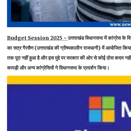
Budget Session 2025 -
उत्तराखंड विधानसभा में कांग्रेस के
का सत्र गैरसैण (उत्तराखंड की ग्रीष्मकालीन राजधानी) में आयोजित किया 
तक पूरा नहीं हुआ है और इस मुद्दे पर सरकार की ओर से कोई ठोस कदम नहीं
कापड़ी और अन्य कांग्रेसियों ने विधानसभा के प्रदर्शन किया।