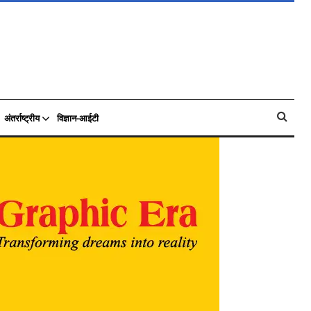
अंतर्राष्ट्रीय
विज्ञान-आईटी