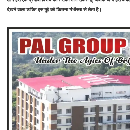
देखने वाला व्यक्ति इस मुद्दे को कितना गंभीरता से लेता है।