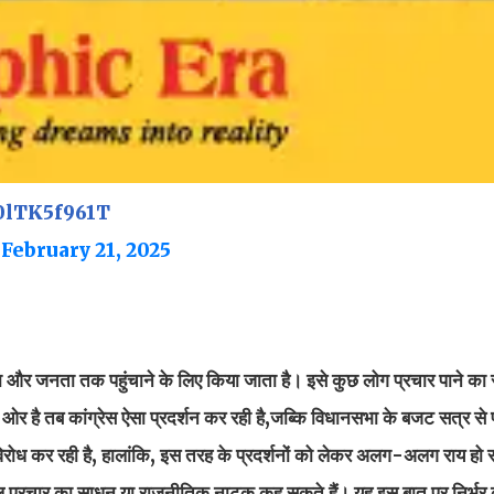
/0lTK5f961T
)
February 21, 2025
ा और जनता तक पहुंचाने के लिए किया जाता है। इसे कुछ लोग प्रचार पाने का
र है तब कांग्रेस ऐसा प्रदर्शन कर रही है,जब्कि विधानसभा के बजट सत्र से
 विरोध कर रही है, हालांकि, इस तरह के प्रदर्शनों को लेकर अलग-अलग राय हो
वल प्रचार का साधन या राजनीतिक नाटक कह सकते हैं। यह इस बात पर निर्भर 