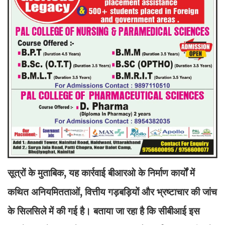
सूत्रों के मुताबिक, यह कार्रवाई बीआरओ के निर्माण कार्यों में
कथित अनियमितताओं, वित्तीय गड़बड़ियों और भ्रष्टाचार की जांच
के सिलसिले में की गई है। बताया जा रहा है कि सीबीआई इस