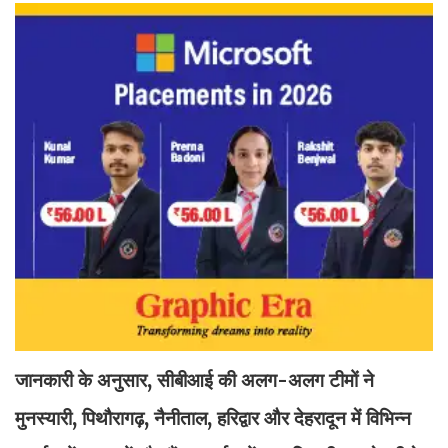
जानकारी के अनुसार, सीबीआई की अलग-अलग टीमों ने
मुनस्यारी, पिथौरागढ़, नैनीताल, हरिद्वार और देहरादून में विभिन्न