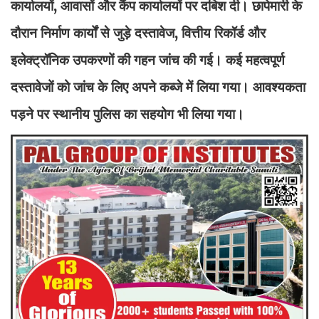
कार्यालयों, आवासों और कैंप कार्यालयों पर दबिश दी। छापेमारी के
दौरान निर्माण कार्यों से जुड़े दस्तावेज, वित्तीय रिकॉर्ड और
इलेक्ट्रॉनिक उपकरणों की गहन जांच की गई। कई महत्वपूर्ण
दस्तावेजों को जांच के लिए अपने कब्जे में लिया गया। आवश्यकता
पड़ने पर स्थानीय पुलिस का सहयोग भी लिया गया।