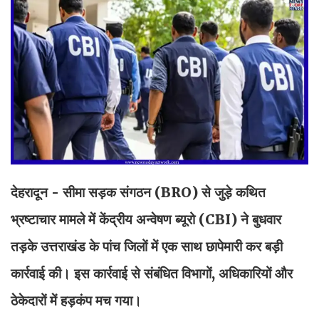
देहरादून - सीमा सड़क संगठन (BRO) से जुड़े कथित
भ्रष्टाचार मामले में केंद्रीय अन्वेषण ब्यूरो (CBI) ने बुधवार
तड़के उत्तराखंड के पांच जिलों में एक साथ छापेमारी कर बड़ी
कार्रवाई की। इस कार्रवाई से संबंधित विभागों, अधिकारियों और
ठेकेदारों में हड़कंप मच गया।