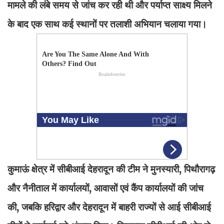
मामले की लंबे समय से जांच कर रही थी और पर्याप्त साक्ष्य मिलने
के बाद एक साथ कई स्थानों पर तलाशी अभियान चलाया गया।
कुमाऊं क्षेत्र में सीबीआई देहरादून की टीम ने मुनस्यारी, पिथौरागढ़
और नैनीताल में कार्यालयों, आवासों एवं कैंप कार्यालयों की जांच
की, जबकि हरिद्वार और देहरादून में बाहरी राज्यों से आई सीबीआई