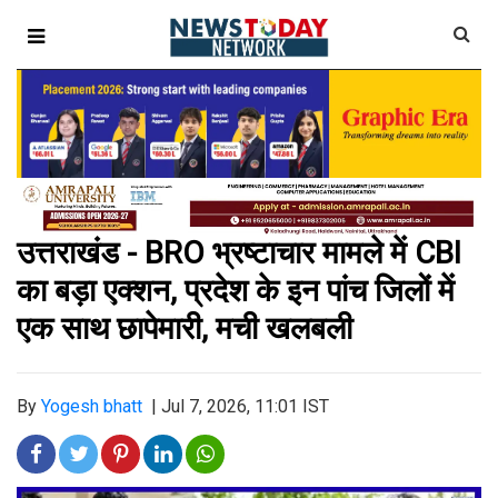
उत्तराखंड - BRO भ्रष्टाचार मामले में CBI
का बड़ा एक्शन, प्रदेश के इन पांच जिलों में
एक साथ छापेमारी, मची खलबली
By
Yogesh bhatt
|
Jul 7, 2026, 11:01 IST