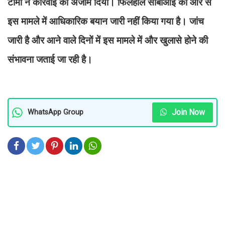
टीमों ने कार्रवाई को अंजाम दिया। फिलहाल सीबीआई की ओर से
इस मामले में आधिकारिक बयान जारी नहीं किया गया है। जांच
जारी है और आने वाले दिनों में इस मामले में और खुलासे होने की
संभावना जताई जा रही है।
Join Now
WhatsApp Group